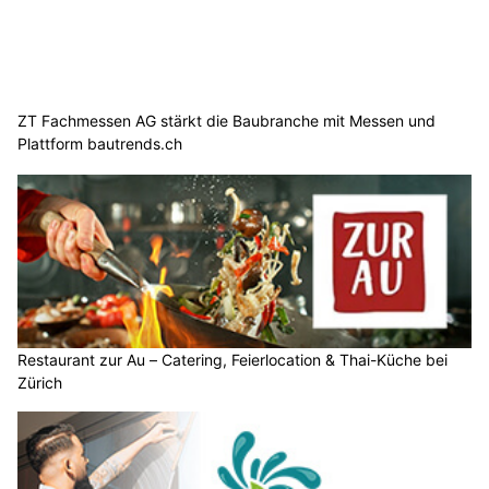
ZT Fachmessen AG stärkt die Baubranche mit Messen und
Plattform bautrends.ch
Restaurant zur Au – Catering, Feierlocation & Thai-Küche bei
Zürich