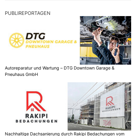
PUBLIREPORTAGEN
Autoreparatur und Wartung – DTG Downtown Garage &
Pneuhaus GmbH
Nachhaltige Dachsanierung durch Rakipi Bedachungen vom