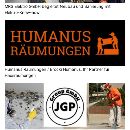
MRS Elektro GmbH begleitet Neubau und Sanierung mit
Elektro-Know-how
Humanus Räumungen / Brocki Humanus: Ihr Partner für
Hausräumungen