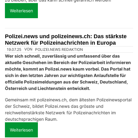
Weiterlesen
Polizei.news und polizeinews.ch: Das stärkste
Netzwerk für Polizeinachrichten in Europa
19.07.25
VON
POLIZEI.NEWS REDAKTION
Wer sich schnell, zuverlässig und umfassend über das
aktuelle Geschehen im Bereich der Polizeiarbeit informieren
möchte, kommt an Polizei.news kaum vorbei. Das Portal hat
sich in den letzten Jahren zur wichtigsten Anlaufstelle für
offizielle Polizeimeldungen aus der Schweiz, Deutschland,
Österreich und Liechtenstein entwickelt.
Gemeinsam mit polizeinews.ch, dem ältesten Polizeinewsportal
der Schweiz, bildet Polizei.news das grösste und
reichweitenstärkste Netzwerk für Polizeinachrichten im
deutschsprachigen Raum.
Weiterlesen