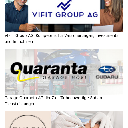
VIFIT Group AG: Kompetenz für Versicherungen, Investments
und Immobilien
Garage Quaranta AG: Ihr Ziel für hochwertige Subaru-
Dienstleistungen