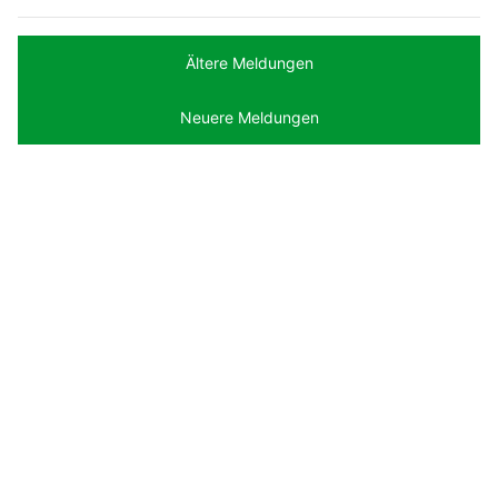
Ältere Meldungen
Neuere Meldungen