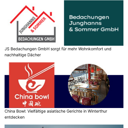
JS Bedachungen GmbH sorgt für mehr Wohnkomfort und
nachhaltige Dächer
China Bowl: Vielfältige asiatische Gerichte in Winterthur
entdecken