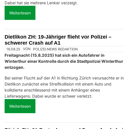
Dabei hat sie mehrere Lenker verzeigt.
Weiterlesen
Dietlikon ZH: 19-Jähriger flieht vor Polizei –
schwerer Crash auf A1
16.08.25
VON
POLIZEI.NEWS REDAKTION
Freitagnacht (15.8.2025) hat sich ein Autofahrer in
Winterthur einer Kontrolle durch die Stadtpolizei Winterthur
entzogen.
Bei seiner Flucht auf der A1 in Richtung Zürich verursachte er in
Dietlikon zunächst eine Streifkollision mit einem Auto und
kollidierte anschliessend mit einem Anhänger eines
Lieferwagens. Dabei wurde er schwer verletzt.
Weiterlesen