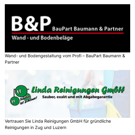
Wand- und Bodengestaltung vom Profi – BauPart Baumann &
Partner
Vertrauen Sie Linda Reinigungen GmbH für gründliche
Reinigungen in Zug und Luzern