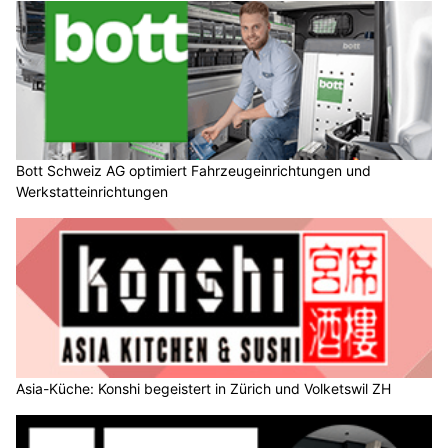
Bott Schweiz AG optimiert Fahrzeugeinrichtungen und
Werkstatteinrichtungen
Asia-Küche: Konshi begeistert in Zürich und Volketswil ZH