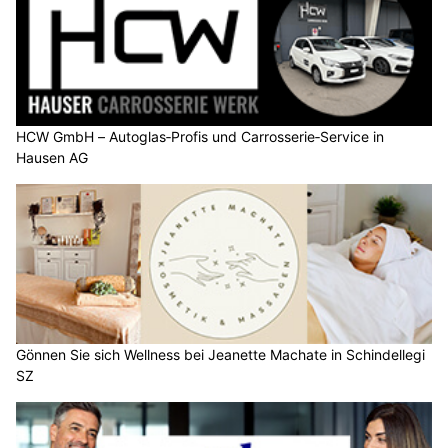
HCW GmbH – Autoglas‑Profis und Carrosserie‑Service in
Hausen AG
Gönnen Sie sich Wellness bei Jeanette Machate in Schindellegi
SZ