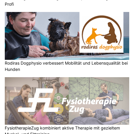
Profi
Rodiras Dogphysio verbessert Mobilität und Lebensqualität bei
Hunden
FysiotherapieZug kombiniert aktive Therapie mit gezieltem