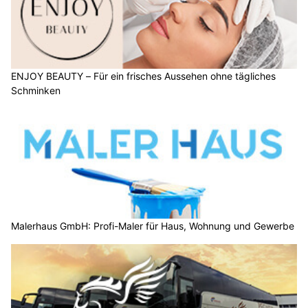
ENJOY BEAUTY – Für ein frisches Aussehen ohne tägliches
Schminken
Malerhaus GmbH: Profi-Maler für Haus, Wohnung und Gewerbe