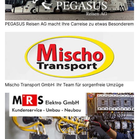
PEGASUS Reisen AG macht Ihre Carreise zu etwas Besonderem
Mischo Transport GmbH: Ihr Team für sorgenfreie Umzüge