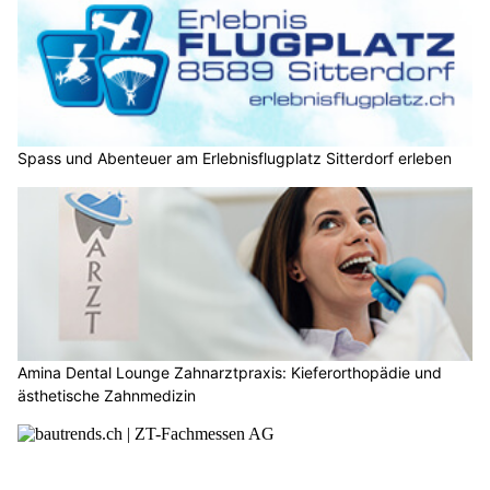
Spass und Abenteuer am Erlebnisflugplatz Sitterdorf erleben
Amina Dental Lounge Zahnarztpraxis: Kieferorthopädie und
ästhetische Zahnmedizin