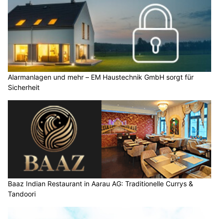
Alarmanlagen und mehr – EM Haustechnik GmbH sorgt für
Sicherheit
Baaz Indian Restaurant in Aarau AG: Traditionelle Currys &
Tandoori