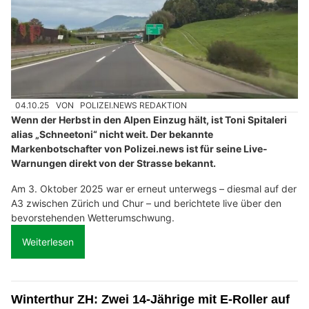
04.10.25
VON
POLIZEI.NEWS REDAKTION
Wenn der Herbst in den Alpen Einzug hält, ist Toni Spitaleri
alias „Schneetoni“ nicht weit. Der bekannte
Markenbotschafter von Polizei.news ist für seine Live-
Warnungen direkt von der Strasse bekannt.
Am 3. Oktober 2025 war er erneut unterwegs – diesmal auf der
A3 zwischen Zürich und Chur – und berichtete live über den
bevorstehenden Wetterumschwung.
Weiterlesen
Winterthur ZH: Zwei 14-Jährige mit E-Roller auf