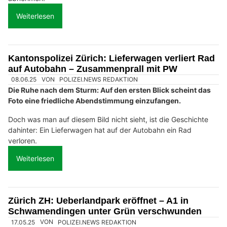
Weiterlesen
Kantonspolizei Zürich: Lieferwagen verliert Rad
auf Autobahn – Zusammenprall mit PW
08.06.25
VON
POLIZEI.NEWS REDAKTION
Die Ruhe nach dem Sturm: Auf den ersten Blick scheint das
Foto eine friedliche Abendstimmung einzufangen.
Doch was man auf diesem Bild nicht sieht, ist die Geschichte
dahinter: Ein Lieferwagen hat auf der Autobahn ein Rad
verloren.
Weiterlesen
Zürich ZH: Ueberlandpark eröffnet – A1 in
Schwamendingen unter Grün verschwunden
17.05.25
VON
POLIZEI.NEWS REDAKTION