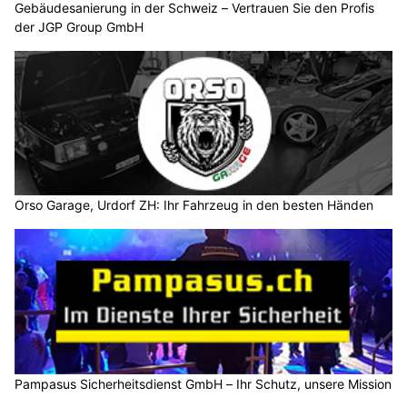
Gebäudesanierung in der Schweiz – Vertrauen Sie den Profis
der JGP Group GmbH
Orso Garage, Urdorf ZH: Ihr Fahrzeug in den besten Händen
Pampasus Sicherheitsdienst GmbH – Ihr Schutz, unsere Mission