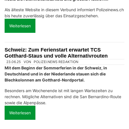
Als älteste Website in diesem Verbund informiert Polizeinews.ch
bis heute zuverlässig über das Einsatzgeschehen.
Weiterlesen
Schweiz: Zum Ferienstart erwartet TCS
Gotthard-Staus und volle Alternativrouten
23.06.25
VON
POLIZEI.NEWS REDAKTION
Mit dem Beginn der Sommerferien in der Schweiz, in
Deutschland und in der Niederlande stauen sich die
Blechkolonnen am Gotthard-Nordportal.
Besonders am Wochenende ist mit langen Wartezeiten zu
rechnen. Mögliche Alternativen sind die San Bernardino-Route
sowie die Alpenpässe.
Weiterlesen