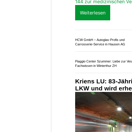
144 zur medizinischen Ve
Weiterlesen
HCW GmbH – Autoglas‑Profis und
Carrosserie‑Service in Hausen AG
Piaggio Center Szummer: Liebe zur Vespa
Fachwissen in Winterthur ZH