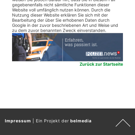
gegebenenfalls nicht sämtliche Funktionen dieser
Website voll umfänglich nutzen können. Durch die
Nutzung dieser Website erklären Sie sich mit der
Bearbeitung der über Sie erhobenen Daten durch
Google in der zuvor beschriebenen Art und Weise und
zu dem zuvor benannten Zweck einverstanden.
Zurück zur Startseite
Impressum
|
Ein Projekt der
belmedia