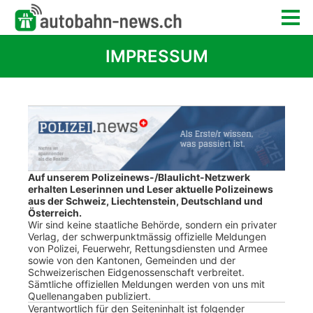
IMPRESSUM
Auf unserem Polizeinews-/Blaulicht-Netzwerk
erhalten Leserinnen und Leser aktuelle Polizeinews
aus der Schweiz, Liechtenstein, Deutschland und
Österreich.
Wir sind keine staatliche Behörde, sondern ein privater
Verlag, der schwerpunktmässig offizielle Meldungen
von Polizei, Feuerwehr, Rettungsdiensten und Armee
sowie von den Kantonen, Gemeinden und der
Schweizerischen Eidgenossenschaft verbreitet.
Sämtliche offiziellen Meldungen werden von uns mit
Quellenangaben publiziert.
Verantwortlich für den Seiteninhalt ist folgender