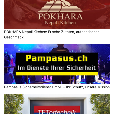
POKHARA Nepali Kitchen: Frische Zutaten, authentischer
Geschmack
Pampasus Sicherheitsdienst GmbH – Ihr Schutz, unsere Mission