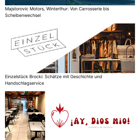
Majstorovic Motors, Winterthur: Von Carrosserie bis
Scheibenwechsel
Einzelstück Brocki: Schätze mit Geschichte und
Handschlagservice