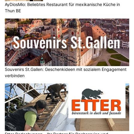
AyDiosMio: Beliebtes Restaurant für mexikanische Küche in
Thun BE
Souvenirs St.Gallen: Geschenkideen mit sozialem Engagement
verbinden