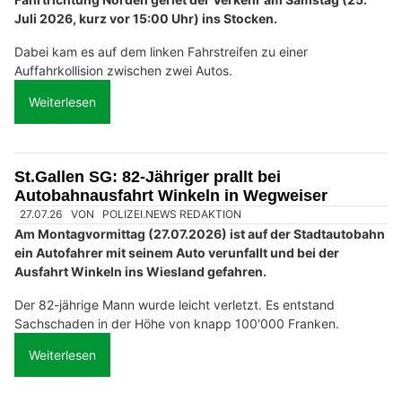
Juli 2026, kurz vor 15:00 Uhr) ins Stocken.
Dabei kam es auf dem linken Fahrstreifen zu einer
Auffahrkollision zwischen zwei Autos.
Weiterlesen
St.Gallen SG: 82-Jähriger prallt bei
Autobahnausfahrt Winkeln in Wegweiser
27.07.26
VON
POLIZEI.NEWS REDAKTION
Am Montagvormittag (27.07.2026) ist auf der Stadtautobahn
ein Autofahrer mit seinem Auto verunfallt und bei der
Ausfahrt Winkeln ins Wiesland gefahren.
Der 82-jährige Mann wurde leicht verletzt. Es entstand
Sachschaden in der Höhe von knapp 100'000 Franken.
Weiterlesen