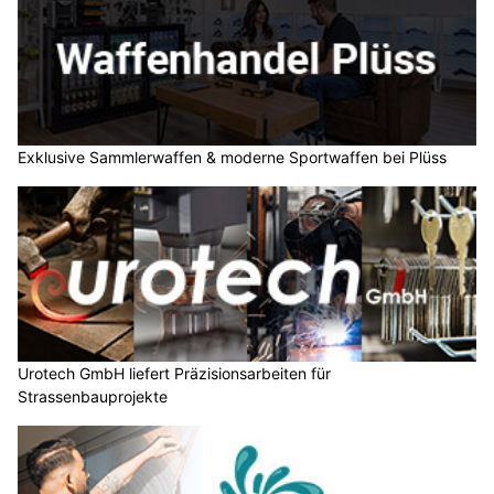
Exklusive Sammlerwaffen & moderne Sportwaffen bei Plüss
Urotech GmbH liefert Präzisionsarbeiten für
Strassenbauprojekte