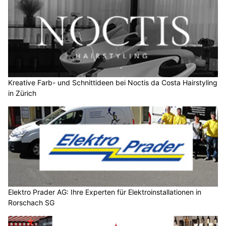
Kreative Farb- und Schnittideen bei Noctis da Costa Hairstyling
in Zürich
Elektro Prader AG: Ihre Experten für Elektroinstallationen in
Rorschach SG