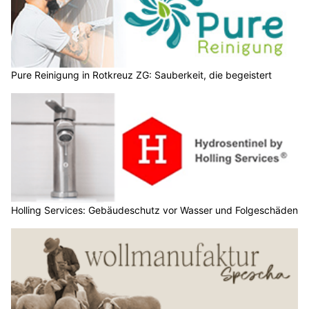
Pure Reinigung in Rotkreuz ZG: Sauberkeit, die begeistert
Holling Services: Gebäudeschutz vor Wasser und Folgeschäden