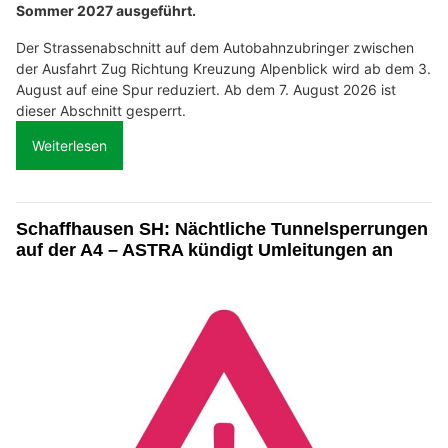
Sommer 2027 ausgeführt.
Der Strassenabschnitt auf dem Autobahnzubringer zwischen
der Ausfahrt Zug Richtung Kreuzung Alpenblick wird ab dem 3.
August auf eine Spur reduziert. Ab dem 7. August 2026 ist
dieser Abschnitt gesperrt.
Weiterlesen
Schaffhausen SH: Nächtliche Tunnelsperrungen
auf der A4 – ASTRA kündigt Umleitungen an