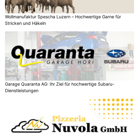
Wollmanufaktur Spescha Luzern – Hochwertige Garne für
Stricken und Häkeln
Garage Quaranta AG: Ihr Ziel für hochwertige Subaru-
Dienstleistungen