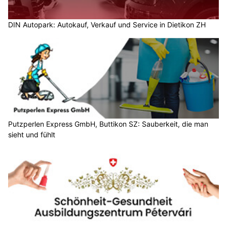
DIN Autopark: Autokauf, Verkauf und Service in Dietikon ZH
Putzperlen Express GmbH, Buttikon SZ: Sauberkeit, die man
sieht und fühlt