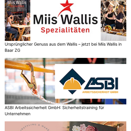
Ursprünglicher Genuss aus dem Wallis – jetzt bei Miis Wallis in
Baar ZG
ASBI Arbeitssicherheit GmbH: Sicherheitstraining für
Unternehmen