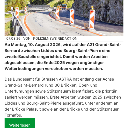
07.08.26
VON
POLIZEI.NEWS REDAKTION
Ab Montag, 10. August 2026, wird auf der A21 Grand-Saint-
Bernard zwischen Liddes und Bourg-Saint-Pierre eine
zweite Baustelle eingerichtet. Damit werden Arbeiten
abgeschlossen, die Ende 2025 wegen ungünstiger
Wetterbedingungen verschoben werden mussten.
Das Bundesamt für Strassen ASTRA hat entlang der Achse
Grand-Saint-Bernard rund 30 Brücken, Über- und
Unterführungen sowie Stützmauern identifiziert, die prioritär
saniert werden müssen. Erste Arbeiten wurden 2025 zwischen
Liddes und Bourg-Saint-Pierre ausgeführt, unter anderem an
der Brücke Palasuit sowie an der Brücke und der Stützmauer
Tornafou.
Weiterlesen