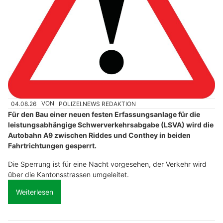
04.08.26
VON
POLIZEI.NEWS REDAKTION
Für den Bau einer neuen festen Erfassungsanlage für die
leistungsabhängige Schwerverkehrsabgabe (LSVA) wird die
Autobahn A9 zwischen Riddes und Conthey in beiden
Fahrtrichtungen gesperrt.
Die Sperrung ist für eine Nacht vorgesehen, der Verkehr wird
über die Kantonsstrassen umgeleitet.
Weiterlesen