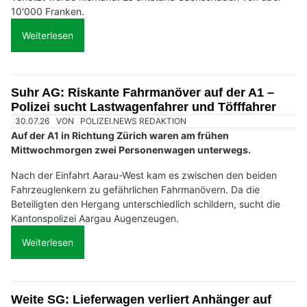
10'000 Franken.
Weiterlesen
Suhr AG: Riskante Fahrmanöver auf der A1 –
Polizei sucht Lastwagenfahrer und Töfffahrer
30.07.26
VON
POLIZEI.NEWS REDAKTION
Auf der A1 in Richtung Zürich waren am frühen
Mittwochmorgen zwei Personenwagen unterwegs.
Nach der Einfahrt Aarau-West kam es zwischen den beiden
Fahrzeuglenkern zu gefährlichen Fahrmanövern. Da die
Beteiligten den Hergang unterschiedlich schildern, sucht die
Kantonspolizei Aargau Augenzeugen.
Weiterlesen
Weite SG: Lieferwagen verliert Anhänger auf