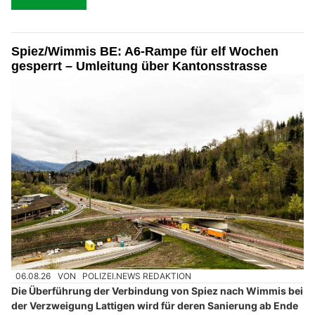
Spiez/Wimmis BE: A6-Rampe für elf Wochen
gesperrt – Umleitung über Kantonsstrasse
06.08.26
VON
POLIZEI.NEWS REDAKTION
Die Überführung der Verbindung von Spiez nach Wimmis bei
der Verzweigung Lattigen wird für deren Sanierung ab Ende