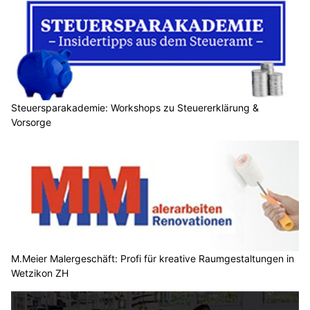
Steuersparakademie: Workshops zu Steuererklärung &
Vorsorge
M.Meier Malergeschäft: Profi für kreative Raumgestaltungen in
Wetzikon ZH