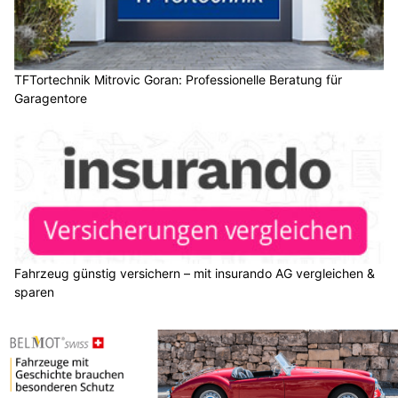
TFTortechnik Mitrovic Goran: Professionelle Beratung für
Garagentore
Fahrzeug günstig versichern – mit insurando AG vergleichen &
sparen