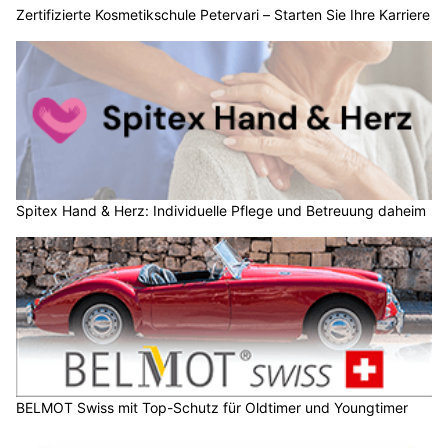
Zertifizierte Kosmetikschule Petervari – Starten Sie Ihre Karriere
Spitex Hand & Herz: Individuelle Pflege und Betreuung daheim
BELMOT Swiss mit Top-Schutz für Oldtimer und Youngtimer