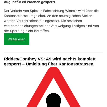
August für elf Wochen gesperrt.
Der Verkehr von Spiez in Fahrtrichtung Wimmis wird über die
Kantonsstrasse umgeleitet. An den neuralgischen Stellen
werden Verkehrsdienste eingesetzt. Die restlichen
Verkehrsbeziehungen bei der Verzweigung Lattigen sind von
der Sperrung nicht betroffen.
Weiterlesen
Riddes/Conthey VS: A9 wird nachts komplett
gesperrt – Umleitung über Kantonsstrassen