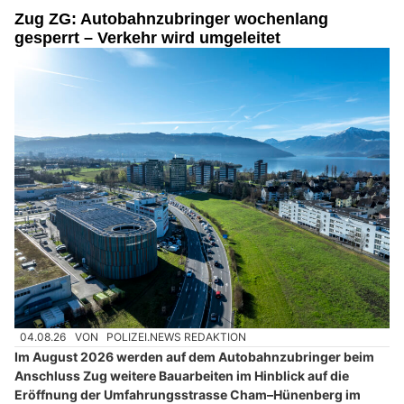
Zug ZG: Autobahnzubringer wochenlang
gesperrt – Verkehr wird umgeleitet
04.08.26
VON
POLIZEI.NEWS REDAKTION
Im August 2026 werden auf dem Autobahnzubringer beim
Anschluss Zug weitere Bauarbeiten im Hinblick auf die
Eröffnung der Umfahrungsstrasse Cham–Hünenberg im