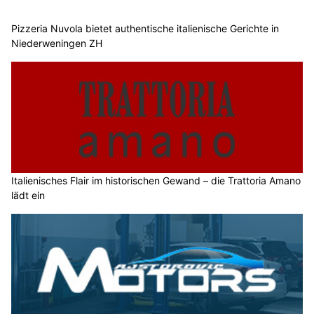
Pizzeria Nuvola bietet authentische italienische Gerichte in
Niederweningen ZH
Italienisches Flair im historischen Gewand – die Trattoria Amano
lädt ein