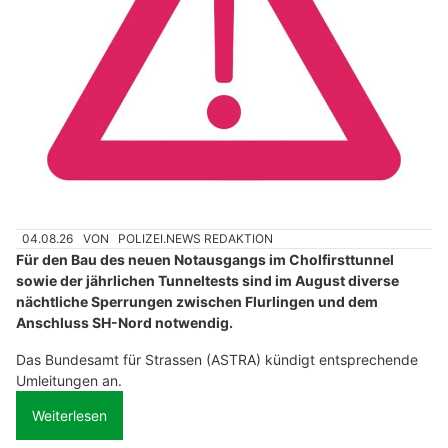
04.08.26
VON
POLIZEI.NEWS REDAKTION
Für den Bau des neuen Notausgangs im Cholfirsttunnel
sowie der jährlichen Tunneltests sind im August diverse
nächtliche Sperrungen zwischen Flurlingen und dem
Anschluss SH-Nord notwendig.
Das Bundesamt für Strassen (ASTRA) kündigt entsprechende
Umleitungen an.
Weiterlesen