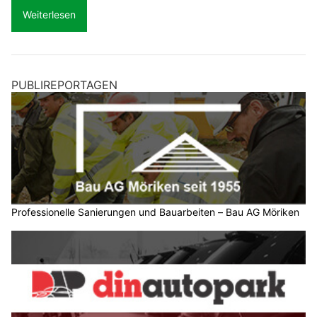
Weiterlesen
PUBLIREPORTAGEN
Professionelle Sanierungen und Bauarbeiten – Bau AG Möriken