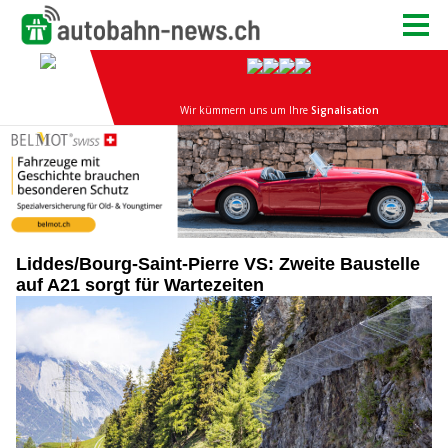
Liddes/Bourg-Saint-Pierre VS: Zweite Baustelle
auf A21 sorgt für Wartezeiten