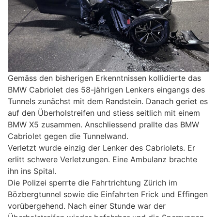
Gemäss den bisherigen Erkenntnissen kollidierte das
BMW Cabriolet des 58-jährigen Lenkers eingangs des
Tunnels zunächst mit dem Randstein. Danach geriet es
auf den Überholstreifen und stiess seitlich mit einem
BMW X5 zusammen. Anschliessend prallte das BMW
Cabriolet gegen die Tunnelwand.
Verletzt wurde einzig der Lenker des Cabriolets. Er
erlitt schwere Verletzungen. Eine Ambulanz brachte
ihn ins Spital.
Die Polizei sperrte die Fahrtrichtung Zürich im
Bözbergtunnel sowie die Einfahrten Frick und Effingen
vorübergehend. Nach einer Stunde war der