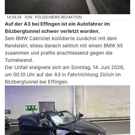
14.06.26
VON
POLIZEI.NEWS REDAKTION
Auf der A3 bei Effingen ist ein Autofahrer im
Bözbergtunnel schwer verletzt worden.
Sein BMW Cabriolet kollidierte zunächst mit dem
Randstein, stiess danach seitlich mit einem BMW X5
zusammen und prallte anschliessend gegen die
Tunnelwand.
Der Unfall ereignete sich am Sonntag, 14. Juni 2026,
um 00.10 Uhr auf der A3 in Fahrtrichtung Zürich im
Bözbergtunnel bei Effingen.