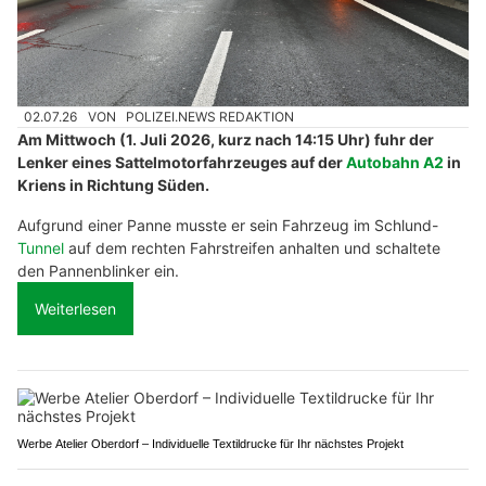
02.07.26
VON
POLIZEI.NEWS REDAKTION
Am Mittwoch (1. Juli 2026, kurz nach 14:15 Uhr) fuhr der
Lenker eines Sattelmotorfahrzeuges auf der
Autobahn A2
in
Kriens in Richtung Süden.
Aufgrund einer Panne musste er sein Fahrzeug im Schlund-
Tunnel
auf dem rechten Fahrstreifen anhalten und schaltete
den Pannenblinker ein.
Weiterlesen
Werbe Atelier Oberdorf – Individuelle Textildrucke für Ihr nächstes Projekt