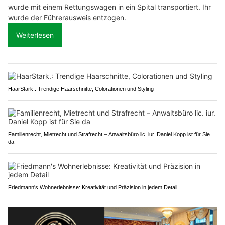
wurde mit einem Rettungswagen in ein Spital transportiert. Ihr
wurde der Führerausweis entzogen.
Weiterlesen
HaarStark.: Trendige Haarschnitte, Colorationen und Styling
Familienrecht, Mietrecht und Strafrecht – Anwaltsbüro lic. iur. Daniel Kopp ist für Sie
da
Friedmann's Wohnerlebnisse: Kreativität und Präzision in jedem Detail