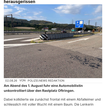
herausgerissen
02.08.26
VON
POLIZEI.NEWS REDAKTION
Am Abend des 1. August fuhr eine Automobilistin
unkontrolliert über den Rastplatz Oftringen.
Dabei kollidierte sie zunächst frontal mit einem Abfalleimer und
schliesslich mit voller Wucht mit einem Baum. Die Lenkerin