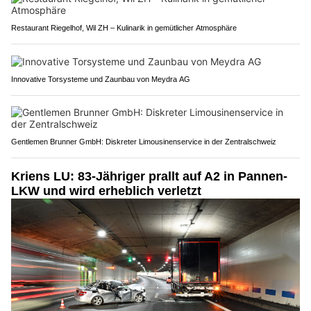
Restaurant Riegelhof, Wil ZH – Kulinarik in gemütlicher Atmosphäre
Innovative Torsysteme und Zaunbau von Meydra AG
Gentlemen Brunner GmbH: Diskreter Limousinenservice in der Zentralschweiz
Kriens LU: 83-Jähriger prallt auf A2 in Pannen-
LKW und wird erheblich verletzt