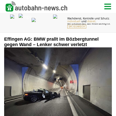
Effingen AG: BMW prallt im Bözbergtunnel
gegen Wand – Lenker schwer verletzt