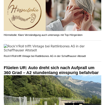
Hörmelodie: Klare Verständigung auch unterwegs mit Top-Hörgeräten
Rock'n'Roll trifft Vintage bei Rattlinbones AG in der Schaffhauser Altstadt
Flüelen UR: Auto dreht sich nach Aufprall um
360 Grad – A2 stundenlang einspurig befahrbar