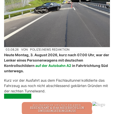
03.08.26
VON
POLIZEI.NEWS REDAKTION
Heute Montag, 3. August 2026, kurz nach 07.00 Uhr, war der
Lenker eines Personenwagens mit deutschen
Kontrollschildern
auf der Autobahn A2
in Fahrtrichtung Süd
unterwegs.
Kurz vor der Ausfahrt aus dem Fischlauitunnel kollidierte das
Fahrzeug aus noch nicht abschliessend geklärten Gründen mit
der rechten Tunnelwand.
Weiterlesen