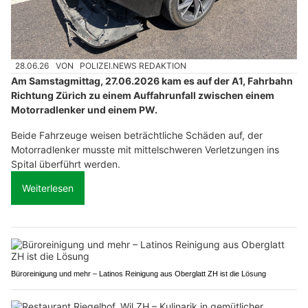
28.06.26
VON
POLIZEI.NEWS REDAKTION
Am Samstagmittag, 27.06.2026 kam es auf der A1, Fahrbahn
Richtung Zürich zu einem Auffahrunfall zwischen einem
Motorradlenker und einem PW.
Beide Fahrzeuge weisen beträchtliche Schäden auf, der
Motorradlenker musste mit mittelschweren Verletzungen ins
Spital überführt werden.
Weiterlesen
Büroreinigung und mehr – Latinos Reinigung aus Oberglatt ZH ist die Lösung