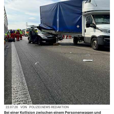
22.07.26
VON
POLIZEI.NEWS REDAKTION
Bei einer Kollision zwischen einem Personenwagen und