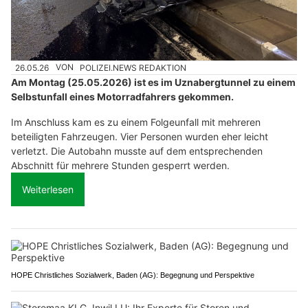
26.05.26
VON
POLIZEI.NEWS REDAKTION
Am Montag (25.05.2026) ist es im Uznabergtunnel zu einem
Selbstunfall eines Motorradfahrers gekommen.
Im Anschluss kam es zu einem Folgeunfall mit mehreren
beteiligten Fahrzeugen. Vier Personen wurden eher leicht
verletzt. Die Autobahn musste auf dem entsprechenden
Abschnitt für mehrere Stunden gesperrt werden.
Weiterlesen
HOPE Christliches Sozialwerk, Baden (AG): Begegnung und Perspektive