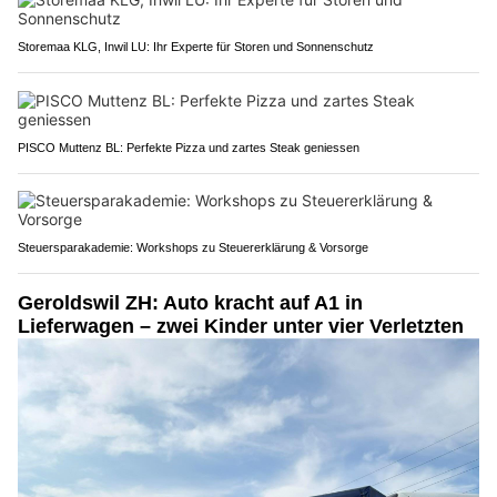
Storemaa KLG, Inwil LU: Ihr Experte für Storen und Sonnenschutz
PISCO Muttenz BL: Perfekte Pizza und zartes Steak geniessen
Steuersparakademie: Workshops zu Steuererklärung & Vorsorge
Geroldswil ZH: Auto kracht auf A1 in
Lieferwagen – zwei Kinder unter vier Verletzten