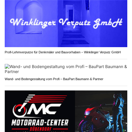
Profi-Lehmverputze für Denkmäler und Bauvorhaben – Winklinger Verputz GmbH
Wand- und Bodengestaltung vom Profi – BauPart Baumann & Partner