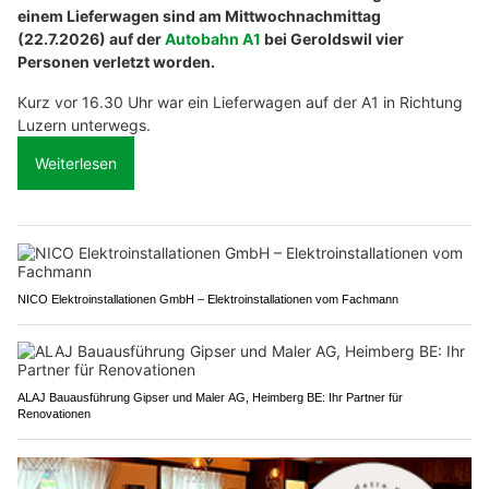
einem Lieferwagen sind am Mittwochnachmittag
(22.7.2026) auf der
Autobahn A1
bei Geroldswil vier
Personen verletzt worden.
Kurz vor 16.30 Uhr war ein Lieferwagen auf der A1 in Richtung
Luzern unterwegs.
Weiterlesen
NICO Elektroinstallationen GmbH – Elektroinstallationen vom Fachmann
ALAJ Bauausführung Gipser und Maler AG, Heimberg BE: Ihr Partner für
Renovationen