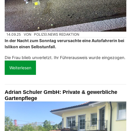
14.09.25
VON
POLIZEI.NEWS REDAKTION
In der Nacht zum Sonntag verursachte eine Autofahrerin bei
Islikon einen Selbstunfall.
Die Frau blieb unverletzt. Ihr Führerausweis wurde eingezogen.
Weiterlesen
Adrian Schuler GmbH: Private & gewerbliche
Gartenpflege