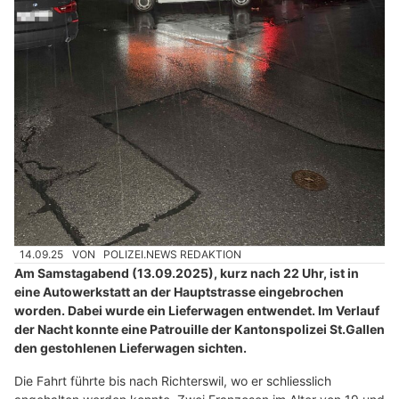
14.09.25
VON
POLIZEI.NEWS REDAKTION
Am Samstagabend (13.09.2025), kurz nach 22 Uhr, ist in
eine Autowerkstatt an der Hauptstrasse eingebrochen
worden. Dabei wurde ein Lieferwagen entwendet. Im Verlauf
der Nacht konnte eine Patrouille der Kantonspolizei St.Gallen
den gestohlenen Lieferwagen sichten.
Die Fahrt führte bis nach Richterswil, wo er schliesslich