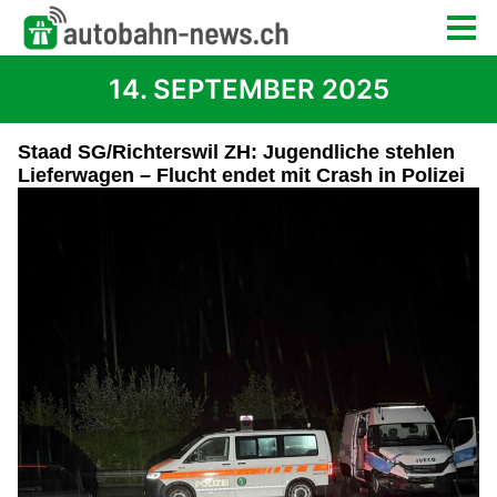
14. SEPTEMBER 2025
Staad SG/Richterswil ZH: Jugendliche stehlen
Lieferwagen – Flucht endet mit Crash in Polizei