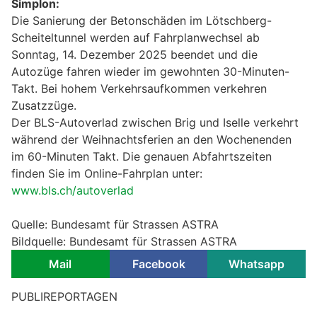
Simplon:
Die Sanierung der Betonschäden im Lötschberg-
Scheiteltunnel werden auf Fahrplanwechsel ab
Sonntag, 14. Dezember 2025 beendet und die
Autozüge fahren wieder im gewohnten 30-Minuten-
Takt. Bei hohem Verkehrsaufkommen verkehren
Zusatzzüge.
Der BLS-Autoverlad zwischen Brig und Iselle verkehrt
während der Weihnachtsferien an den Wochenenden
im 60-Minuten Takt. Die genauen Abfahrtszeiten
finden Sie im Online-Fahrplan unter:
www.bls.ch/autoverlad
Quelle: Bundesamt für Strassen ASTRA
Bildquelle: Bundesamt für Strassen ASTRA
Mail
Facebook
Whatsapp
PUBLIREPORTAGEN