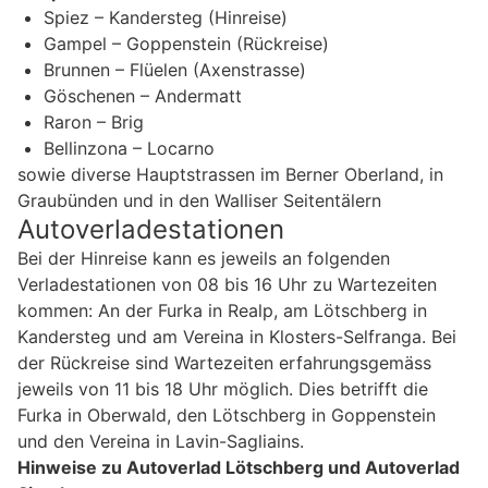
Spiez – Kandersteg (Hinreise)
Gampel – Goppenstein (Rückreise)
Brunnen – Flüelen (Axenstrasse)
Göschenen – Andermatt
Raron – Brig
Bellinzona – Locarno
sowie diverse Hauptstrassen im Berner Oberland, in
Graubünden und in den Walliser Seitentälern
Autoverladestationen
Bei der Hinreise kann es jeweils an folgenden
Verladestationen von 08 bis 16 Uhr zu Wartezeiten
kommen: An der Furka in Realp, am Lötschberg in
Kandersteg und am Vereina in Klosters-Selfranga. Bei
der Rückreise sind Wartezeiten erfahrungsgemäss
jeweils von 11 bis 18 Uhr möglich. Dies betrifft die
Furka in Oberwald, den Lötschberg in Goppenstein
und den Vereina in Lavin-Sagliains.
Hinweise zu Autoverlad Lötschberg und Autoverlad