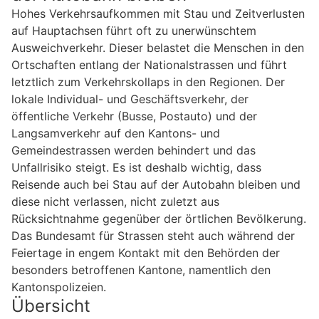
Hohes Verkehrsaufkommen mit Stau und Zeitverlusten
auf Hauptachsen führt oft zu unerwünschtem
Ausweichverkehr. Dieser belastet die Menschen in den
Ortschaften entlang der Nationalstrassen und führt
letztlich zum Verkehrskollaps in den Regionen. Der
lokale Individual- und Geschäftsverkehr, der
öffentliche Verkehr (Busse, Postauto) und der
Langsamverkehr auf den Kantons- und
Gemeindestrassen werden behindert und das
Unfallrisiko steigt. Es ist deshalb wichtig, dass
Reisende auch bei Stau auf der Autobahn bleiben und
diese nicht verlassen, nicht zuletzt aus
Rücksichtnahme gegenüber der örtlichen Bevölkerung.
Das Bundesamt für Strassen steht auch während der
Feiertage in engem Kontakt mit den Behörden der
besonders betroffenen Kantone, namentlich den
Kantonspolizeien.
Übersicht