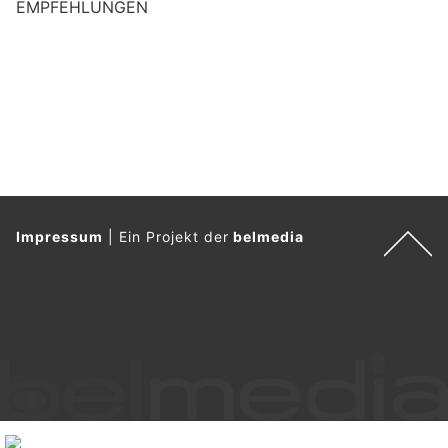
EMPFEHLUNGEN
Impressum
|
Ein Projekt der
belmedia