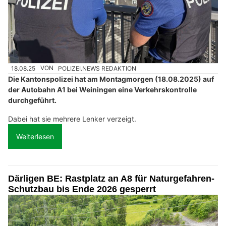
18.08.25
VON
POLIZEI.NEWS REDAKTION
Die Kantonspolizei hat am Montagmorgen (18.08.2025) auf
der Autobahn A1 bei Weiningen eine Verkehrskontrolle
durchgeführt.
Dabei hat sie mehrere Lenker verzeigt.
Weiterlesen
Därligen BE: Rastplatz an A8 für Naturgefahren-
Schutzbau bis Ende 2026 gesperrt