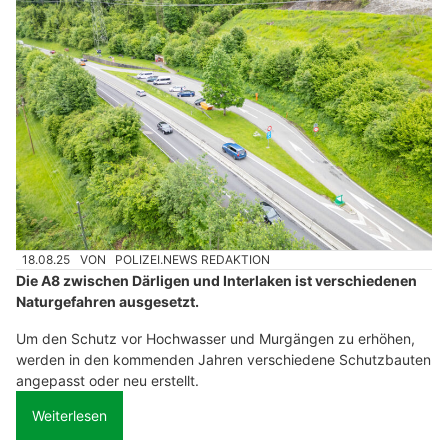
18.08.25
VON
POLIZEI.NEWS REDAKTION
Die A8 zwischen Därligen und Interlaken ist verschiedenen
Naturgefahren ausgesetzt.
Um den Schutz vor Hochwasser und Murgängen zu erhöhen,
werden in den kommenden Jahren verschiedene Schutzbauten
angepasst oder neu erstellt.
Weiterlesen