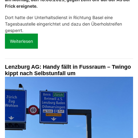
Frick ereignete.
Dort hatte der Unterhaltsdienst in Richtung Basel eine
Tagesbaustelle eingerichtet und dazu den Überholstreifen
gesperrt.
Weiterlesen
Lenzburg AG: Handy fällt in Fussraum – Twingo
kippt nach Selbstunfall um