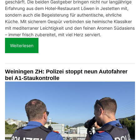
geschärft. Die beiden Gastgeber bringen nicht nur langjährige
Erfahrung aus dem Hotel-Restaurant Löwen in Jestetten mit,
sondern auch die Begeisterung für authentische, ehrliche
Küche. Mit sicherem Gespür verbinden sie heimische Klassiker
mit mediterraner Leichtigkeit und den feinen Aromen Südasiens
– immer frisch zubereitet, mit viel Herz serviert.
Weiterlesen
Weiningen ZH: Polizei stoppt neun Autofahrer
bei A1-Staukontrolle