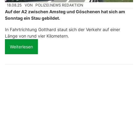
18.08.25
VON
POLIZEI.NEWS REDAKTION
Auf der A2 zwischen Amsteg und Göschenen hat sich am
Sonntag ein Stau gebildet.
In Fahrtrichtung Gotthard staut sich der Verkehr auf einer
Länge von rund vier Kilometern.
Weiterlesen