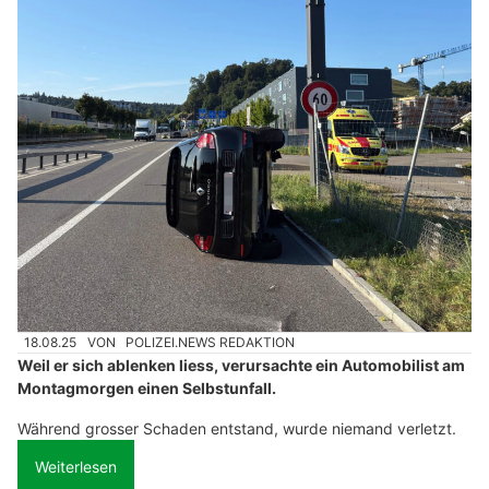
18.08.25
VON
POLIZEI.NEWS REDAKTION
Weil er sich ablenken liess, verursachte ein Automobilist am
Montagmorgen einen Selbstunfall.
Während grosser Schaden entstand, wurde niemand verletzt.
Weiterlesen