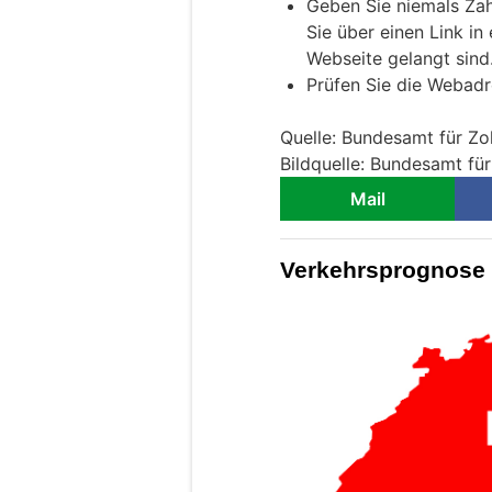
Geben Sie niemals Za
Sie über einen Link in
Webseite gelangt sind
Prüfen Sie die Webadr
Quelle: Bundesamt für Zol
Bildquelle: Bundesamt für
Mail
Verkehrsprognose 