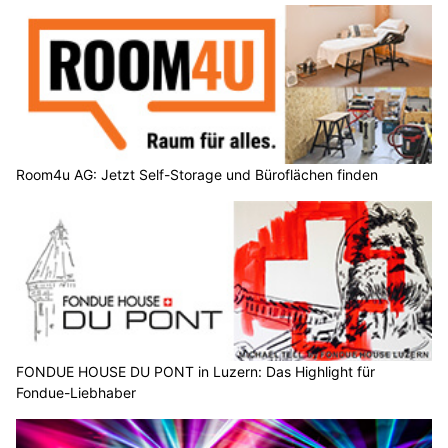
Room4u AG: Jetzt Self-Storage und Büroflächen finden
FONDUE HOUSE DU PONT in Luzern: Das Highlight für
Fondue-Liebhaber