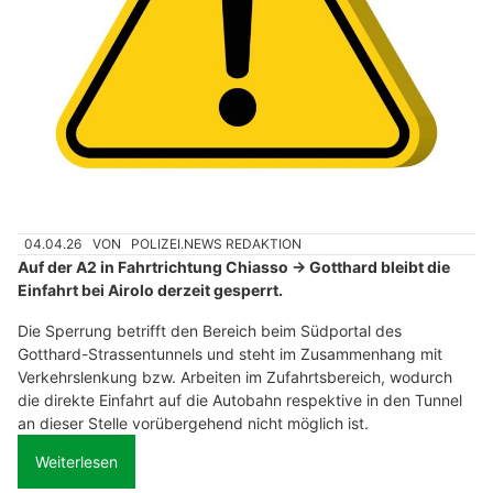
04.04.26
VON
POLIZEI.NEWS REDAKTION
Auf der A2 in Fahrtrichtung Chiasso → Gotthard bleibt die
Einfahrt bei Airolo derzeit gesperrt.
Die Sperrung betrifft den Bereich beim Südportal des
Gotthard-Strassentunnels und steht im Zusammenhang mit
Verkehrslenkung bzw. Arbeiten im Zufahrtsbereich, wodurch
die direkte Einfahrt auf die Autobahn respektive in den Tunnel
an dieser Stelle vorübergehend nicht möglich ist.
Weiterlesen