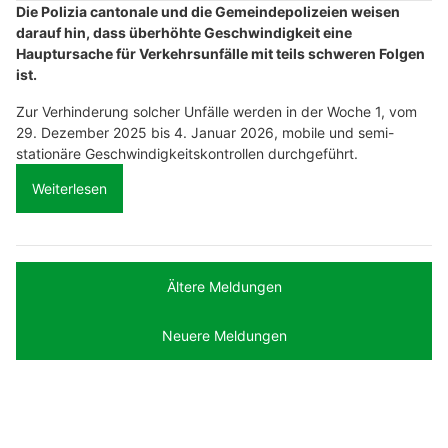
Die Polizia cantonale und die Gemeindepolizeien weisen
darauf hin, dass überhöhte Geschwindigkeit eine
Hauptursache für Verkehrsunfälle mit teils schweren Folgen
ist.
Zur Verhinderung solcher Unfälle werden in der Woche 1, vom
29. Dezember 2025 bis 4. Januar 2026, mobile und semi-
stationäre Geschwindigkeitskontrollen durchgeführt.
Weiterlesen
Ältere Meldungen
Neuere Meldungen