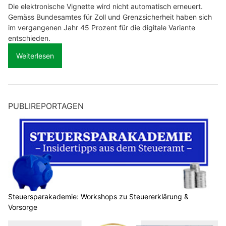
Die elektronische Vignette wird nicht automatisch erneuert.
Gemäss Bundesamtes für Zoll und Grenzsicherheit haben sich
im vergangenen Jahr 45 Prozent für die digitale Variante
entschieden.
Weiterlesen
PUBLIREPORTAGEN
Steuersparakademie: Workshops zu Steuererklärung &
Vorsorge