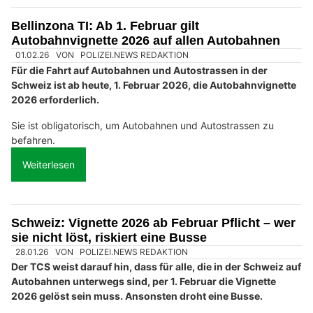
Bellinzona TI: Ab 1. Februar gilt
Autobahnvignette 2026 auf allen Autobahnen
01.02.26
VON
POLIZEI.NEWS REDAKTION
Für die Fahrt auf Autobahnen und Autostrassen in der
Schweiz ist ab heute, 1. Februar 2026, die Autobahnvignette
2026 erforderlich.
Sie ist obligatorisch, um Autobahnen und Autostrassen zu
befahren.
Weiterlesen
Schweiz: Vignette 2026 ab Februar Pflicht – wer
sie nicht löst, riskiert eine Busse
28.01.26
VON
POLIZEI.NEWS REDAKTION
Der TCS weist darauf hin, dass für alle, die in der Schweiz auf
Autobahnen unterwegs sind, per 1. Februar die Vignette
2026 gelöst sein muss. Ansonsten droht eine Busse.