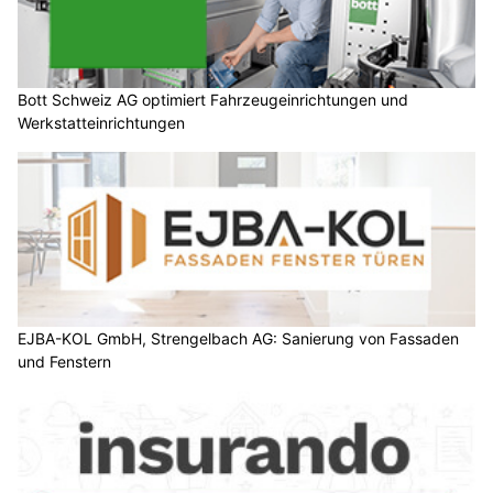
Bott Schweiz AG optimiert Fahrzeugeinrichtungen und
Werkstatteinrichtungen
EJBA-KOL GmbH, Strengelbach AG: Sanierung von Fassaden
und Fenstern