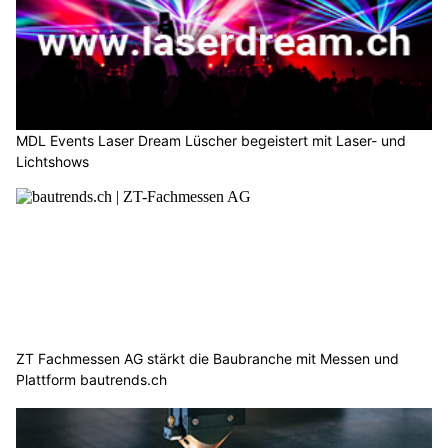
MDL Events Laser Dream Lüscher begeistert mit Laser- und
Lichtshows
ZT Fachmessen AG stärkt die Baubranche mit Messen und
Plattform bautrends.ch