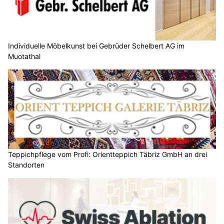
Individuelle Möbelkunst bei Gebrüder Schelbert AG im
Muotathal
Teppichpflege vom Profi: Orientteppich Täbriz GmbH an drei
Standorten