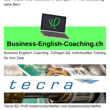
nahe Bern
Business Englisch Coaching, Zofingen AG: Individuelles Training
für Ihre Ziele
Tecra AG: Profi-Innenrundschleifen und Aussenrundschleifen