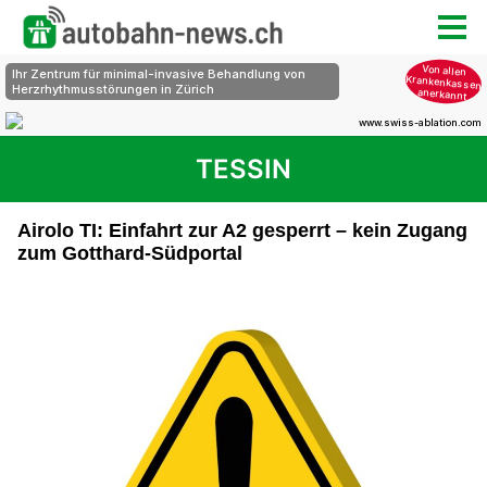
TESSIN
Airolo TI: Einfahrt zur A2 gesperrt – kein Zugang
zum Gotthard-Südportal