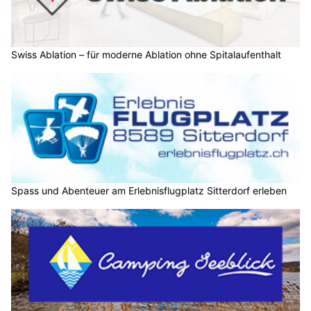
Swiss Ablation – für moderne Ablation ohne Spitalaufenthalt
Spass und Abenteuer am Erlebnisflugplatz Sitterdorf erleben