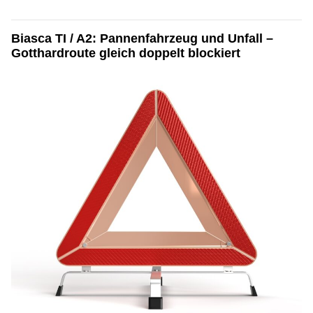
Biasca TI / A2: Pannenfahrzeug und Unfall –
Gotthardroute gleich doppelt blockiert