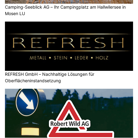
Camping-Seeblick AG – Ihr Campingplatz am Hallwilersee in
Mosen LU
REFRESH GmbH – Nachhaltige Lösungen für
Oberflächeninstandsetzung