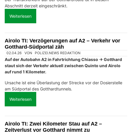
Abschnitt derzeit eingeschränkt.
Weiterlesen
Airolo TI: Verzögerungen auf A2 – Verkehr vor
Gotthard-Südportal zäh
02.04.26
VON
POLIZEI.NEWS REDAKTION
Auf der Autobahn A2 in Fahrtrichtung Chiasso → Gotthard
staut sich der Verkehr aktuell zwischen Quinto und Airolo
auf rund 1 Kilometer.
Ursache ist eine Überlastung der Strecke vor der Dosierstelle
am Südportal des Gotthardtunnels.
Weiterlesen
Airolo TI: Zwei Kilometer Stau auf A2 –
Zeitverlust vor Gotthard nimmt zu