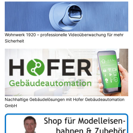
Wohnwerk 1920 – professionelle Videoüberwachung für mehr
Sicherheit
Nachhaltige Gebäudelösungen mit Hofer Gebäudeautomation
GmbH