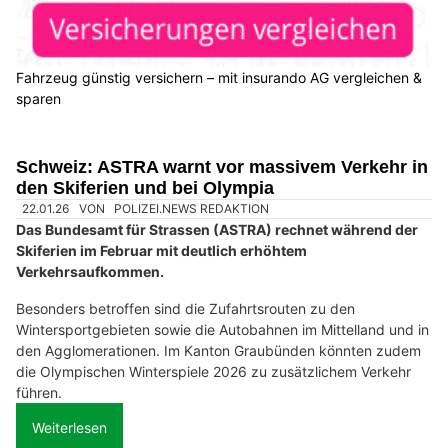
Fahrzeug günstig versichern – mit insurando AG vergleichen &
sparen
Schweiz: ASTRA warnt vor massivem Verkehr in
den Skiferien und bei Olympia
22.01.26
VON
POLIZEI.NEWS REDAKTION
Das Bundesamt für Strassen (ASTRA) rechnet während der
Skiferien im Februar mit deutlich erhöhtem
Verkehrsaufkommen.
Besonders betroffen sind die Zufahrtsrouten zu den
Wintersportgebieten sowie die Autobahnen im Mittelland und in
den Agglomerationen. Im Kanton Graubünden könnten zudem
die Olympischen Winterspiele 2026 zu zusätzlichem Verkehr
führen.
Weiterlesen