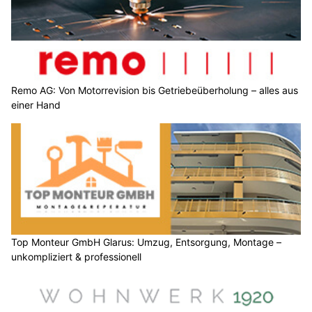
Remo AG: Von Motorrevision bis Getriebeüberholung – alles aus
einer Hand
Top Monteur GmbH Glarus: Umzug, Entsorgung, Montage –
unkompliziert & professionell