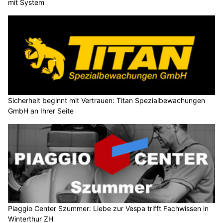
mit System
Sicherheit beginnt mit Vertrauen: Titan Spezialbewachungen
GmbH an Ihrer Seite
Piaggio Center Szummer: Liebe zur Vespa trifft Fachwissen in
Winterthur ZH