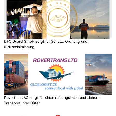
DFC Guard GmbH sorgt für Schutz, Ordnung und
Risikominimierung
Rovertrans AG sorgt für einen reibungslosen und sicheren
Transport Ihrer Güter