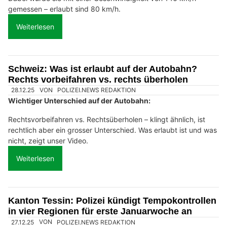
gemessen – erlaubt sind 80 km/h.
Weiterlesen
Schweiz: Was ist erlaubt auf der Autobahn?
Rechts vorbeifahren vs. rechts überholen
28.12.25
VON
POLIZEI.NEWS REDAKTION
Wichtiger Unterschied auf der Autobahn:
Rechtsvorbeifahren vs. Rechtsüberholen – klingt ähnlich, ist
rechtlich aber ein grosser Unterschied. Was erlaubt ist und was
nicht, zeigt unser Video.
Weiterlesen
Kanton Tessin: Polizei kündigt Tempokontrollen
in vier Regionen für erste Januarwoche an
27.12.25
VON
POLIZEI.NEWS REDAKTION