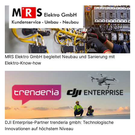
MRS Elektro GmbH begleitet Neubau und Sanierung mit
Elektro-Know-how
DJI Enterprise-Partner trenderia gmbh: Technologische
Innovationen auf höchstem Niveau