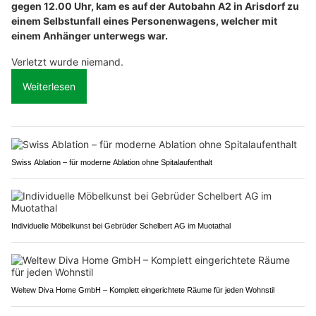
gegen 12.00 Uhr, kam es auf der Autobahn A2 in Arisdorf zu
einem Selbstunfall eines Personenwagens, welcher mit
einem Anhänger unterwegs war.
Verletzt wurde niemand.
Weiterlesen
Swiss Ablation – für moderne Ablation ohne Spitalaufenthalt
Individuelle Möbelkunst bei Gebrüder Schelbert AG im Muotathal
Weltew Diva Home GmbH – Komplett eingerichtete Räume für jeden Wohnstil