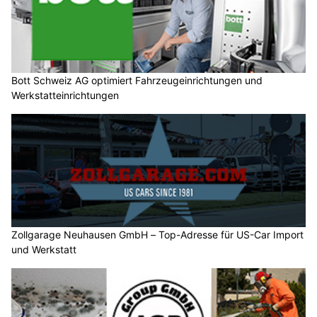
Bott Schweiz AG optimiert Fahrzeugeinrichtungen und
Werkstatteinrichtungen
Zollgarage Neuhausen GmbH – Top-Adresse für US-Car Import
und Werkstatt