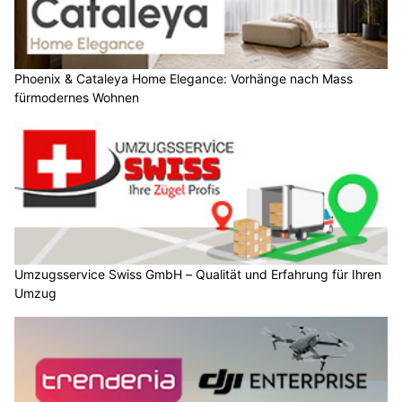
Phoenix & Cataleya Home Elegance: Vorhänge nach Mass
fürmodernes Wohnen
Umzugsservice Swiss GmbH – Qualität und Erfahrung für Ihren
Umzug