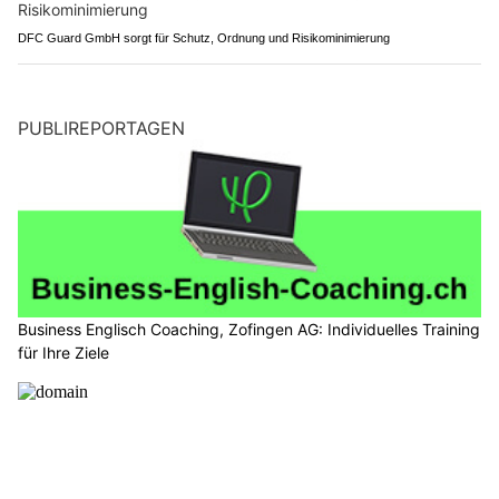
DFC Guard GmbH sorgt für Schutz, Ordnung und Risikominimierung
PUBLIREPORTAGEN
Business Englisch Coaching, Zofingen AG: Individuelles Training
für Ihre Ziele