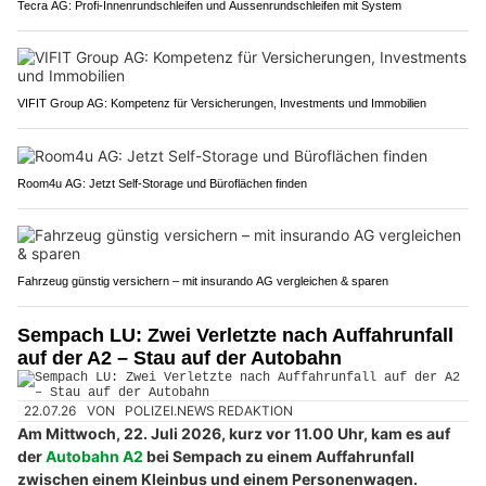
Tecra AG: Profi-Innenrundschleifen und Aussenrundschleifen mit System
VIFIT Group AG: Kompetenz für Versicherungen, Investments und Immobilien
Room4u AG: Jetzt Self-Storage und Büroflächen finden
Fahrzeug günstig versichern – mit insurando AG vergleichen & sparen
Sempach LU: Zwei Verletzte nach Auffahrunfall
auf der A2 – Stau auf der Autobahn
22.07.26
VON
POLIZEI.NEWS REDAKTION
Am Mittwoch, 22. Juli 2026, kurz vor 11.00 Uhr, kam es auf
der
Autobahn A2
bei Sempach zu einem Auffahrunfall
zwischen einem Kleinbus und einem Personenwagen.