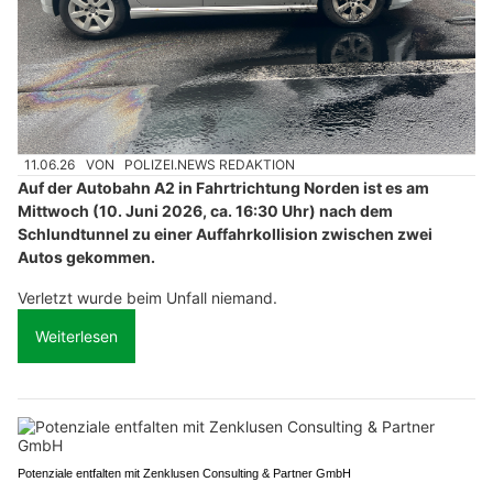
11.06.26
VON
POLIZEI.NEWS REDAKTION
Auf der Autobahn A2 in Fahrtrichtung Norden ist es am
Mittwoch (10. Juni 2026, ca. 16:30 Uhr) nach dem
Schlundtunnel zu einer Auffahrkollision zwischen zwei
Autos gekommen.
Verletzt wurde beim Unfall niemand.
Weiterlesen
Potenziale entfalten mit Zenklusen Consulting & Partner GmbH