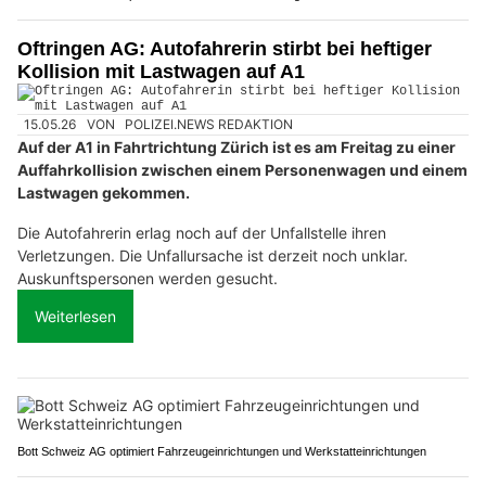
Oftringen AG: Autofahrerin stirbt bei heftiger
Kollision mit Lastwagen auf A1
15.05.26
VON
POLIZEI.NEWS REDAKTION
Auf der A1 in Fahrtrichtung Zürich ist es am Freitag zu einer
Auffahrkollision zwischen einem Personenwagen und einem
Lastwagen gekommen.
Die Autofahrerin erlag noch auf der Unfallstelle ihren
Verletzungen. Die Unfallursache ist derzeit noch unklar.
Auskunftspersonen werden gesucht.
Weiterlesen
Bott Schweiz AG optimiert Fahrzeugeinrichtungen und Werkstatteinrichtungen