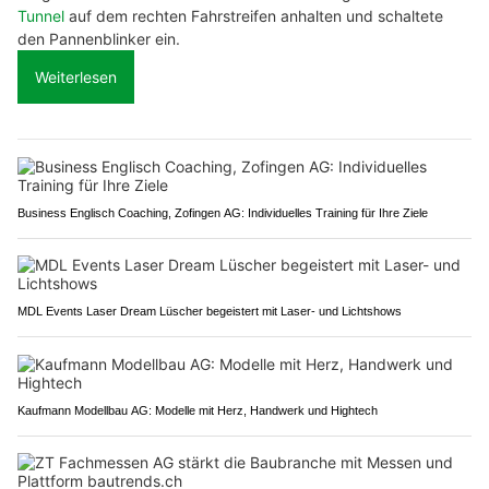
Tunnel
auf dem rechten Fahrstreifen anhalten und schaltete
den Pannenblinker ein.
Weiterlesen
Business Englisch Coaching, Zofingen AG: Individuelles Training für Ihre Ziele
MDL Events Laser Dream Lüscher begeistert mit Laser- und Lichtshows
Kaufmann Modellbau AG: Modelle mit Herz, Handwerk und Hightech