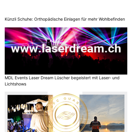
Künzli Schuhe: Orthopädische Einlagen für mehr Wohlbefinden
MDL Events Laser Dream Lüscher begeistert mit Laser- und
Lichtshows