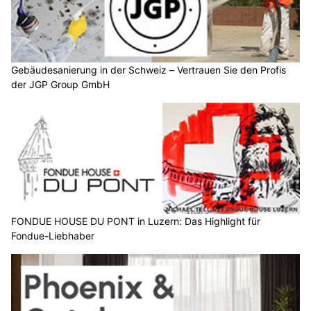
Gebäudesanierung in der Schweiz – Vertrauen Sie den Profis
der JGP Group GmbH
FONDUE HOUSE DU PONT in Luzern: Das Highlight für
Fondue-Liebhaber