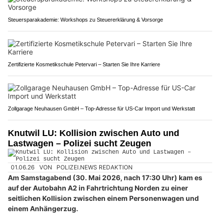
Steuersparakademie: Workshops zu Steuererklärung & Vorsorge
Zertifizierte Kosmetikschule Petervari – Starten Sie Ihre Karriere
Zollgarage Neuhausen GmbH – Top-Adresse für US-Car Import und Werkstatt
Knutwil LU: Kollision zwischen Auto und
Lastwagen – Polizei sucht Zeugen
01.06.26
VON
POLIZEI.NEWS REDAKTION
Am Samstagabend (30. Mai 2026, nach 17:30 Uhr) kam es
auf der Autobahn A2 in Fahrtrichtung Norden zu einer
seitlichen Kollision zwischen einem Personenwagen und
einem Anhängerzug.