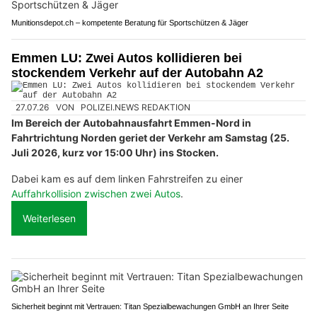
Munitionsdepot.ch – kompetente Beratung für Sportschützen & Jäger
Emmen LU: Zwei Autos kollidieren bei
stockendem Verkehr auf der Autobahn A2
27.07.26
VON
POLIZEI.NEWS REDAKTION
Im Bereich der Autobahnausfahrt Emmen-Nord in
Fahrtrichtung Norden geriet der Verkehr am Samstag (25.
Juli 2026, kurz vor 15:00 Uhr) ins Stocken.
Dabei kam es auf dem linken Fahrstreifen zu einer
Auffahrkollision zwischen zwei Autos
.
Weiterlesen
Sicherheit beginnt mit Vertrauen: Titan Spezialbewachungen GmbH an Ihrer Seite