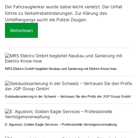
Der Fahrzeuglenker wurde dabei leicht verletzt. Der Unfall
führte zu Verkehrsbehinderungen. Zur Klärung des
Unfallhergangs sucht die Polizei Zeugen.
Weiterlesen
MRS Elektro GmbH begleitet Neubau und Sanierung mit Elektro-Know-how
Gebäudesanierung in der Schweiz – Vertrauen Sie den Profis der JGP Group GmbH
E. Agustoni, Golden Eagle Services – Professionelle Vermögensverwaltung