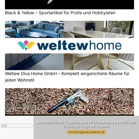
Black & Yellow – Sportartikel für Profis und Hobbyisten
Weltew Diva Home GmbH – Komplett eingerichtete Räume für
jeden Wohnstil