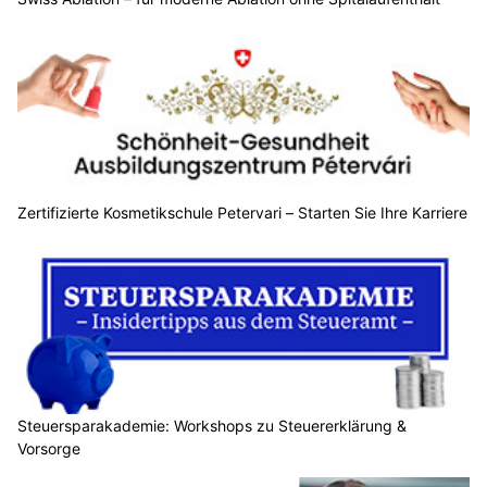
Zertifizierte Kosmetikschule Petervari – Starten Sie Ihre Karriere
Steuersparakademie: Workshops zu Steuererklärung &
Vorsorge