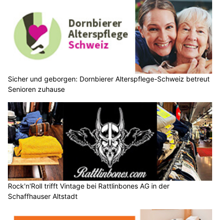
Sicher und geborgen: Dornbierer Alterspflege-Schweiz betreut
Senioren zuhause
Rock'n'Roll trifft Vintage bei Rattlinbones AG in der
Schaffhauser Altstadt