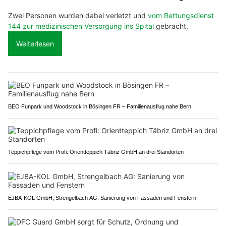
Zwei Personen wurden dabei verletzt und
vom Rettungsdienst
144 zur medizinischen Versorgung ins Spital
gebracht.
Weiterlesen
BEO Funpark und Woodstock in Bösingen FR – Familienausflug nahe Bern
Teppichpflege vom Profi: Orientteppich Täbriz GmbH an drei Standorten
EJBA-KOL GmbH, Strengelbach AG: Sanierung von Fassaden und Fenstern