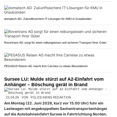
domatech AG: Zukunftssichere IT-Lösungen für KMU in Graubünden
Rovertrans AG sorgt für einen reibungslosen und sicheren Transport Ihrer Güter
PEGASUS Reisen AG macht Ihre Carreise zu etwas Besonderem
Sursee LU: Mulde stürzt auf A2-Einfahrt vom
Anhänger – Böschung gerät in Brand
23.06.26
VON
POLIZEI.NEWS REDAKTION
Am Montag (22. Juni 2026, kurz vor 15.00 Uhr) fuhr ein
Lastwagen mit angekoppeltem Sachentransportanhänger
auf die Autobahneinfahrt Sursee in Fahrtrichtung Norden.