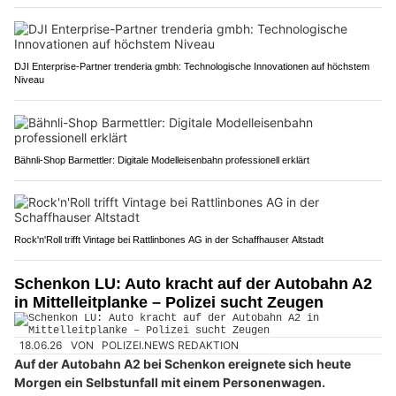
DJI Enterprise-Partner trenderia gmbh: Technologische Innovationen auf höchstem
Niveau
Bähnli-Shop Barmettler: Digitale Modelleisenbahn professionell erklärt
Rock'n'Roll trifft Vintage bei Rattlinbones AG in der Schaffhauser Altstadt
Schenkon LU: Auto kracht auf der Autobahn A2
in Mittelleitplanke – Polizei sucht Zeugen
18.06.26
VON
POLIZEI.NEWS REDAKTION
Auf der Autobahn A2 bei Schenkon ereignete sich heute
Morgen ein Selbstunfall mit einem Personenwagen.