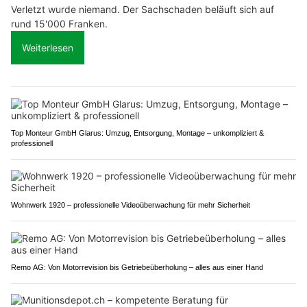
Verletzt wurde niemand. Der Sachschaden beläuft sich auf
rund 15'000 Franken.
Weiterlesen
Top Monteur GmbH Glarus: Umzug, Entsorgung, Montage – unkompliziert &
professionell
Wohnwerk 1920 – professionelle Videoüberwachung für mehr Sicherheit
Remo AG: Von Motorrevision bis Getriebeüberholung – alles aus einer Hand