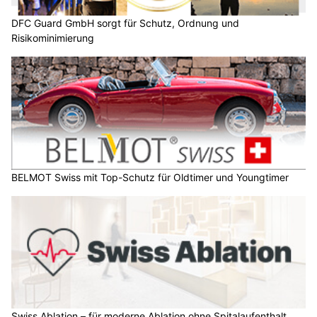
DFC Guard GmbH sorgt für Schutz, Ordnung und
Risikominimierung
BELMOT Swiss mit Top-Schutz für Oldtimer und Youngtimer
Swiss Ablation – für moderne Ablation ohne Spitalaufenthalt