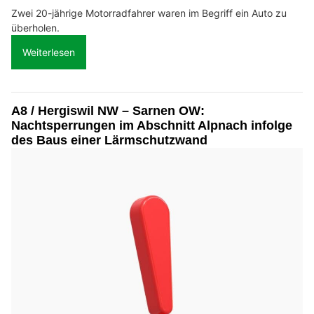
Zwei 20-jährige Motorradfahrer waren im Begriff ein Auto zu
überholen.
Weiterlesen
A8 / Hergiswil NW – Sarnen OW:
Nachtsperrungen im Abschnitt Alpnach infolge
des Baus einer Lärmschutzwand