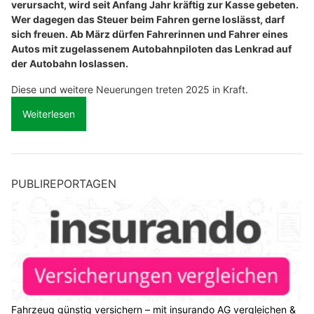
verursacht, wird seit Anfang Jahr kräftig zur Kasse gebeten.
Wer dagegen das Steuer beim Fahren gerne loslässt, darf
sich freuen. Ab März dürfen Fahrerinnen und Fahrer eines
Autos mit zugelassenem Autobahnpiloten das Lenkrad auf
der Autobahn loslassen.
Diese und weitere Neuerungen treten 2025 in Kraft.
Weiterlesen
PUBLIREPORTAGEN
Fahrzeug günstig versichern – mit insurando AG vergleichen &