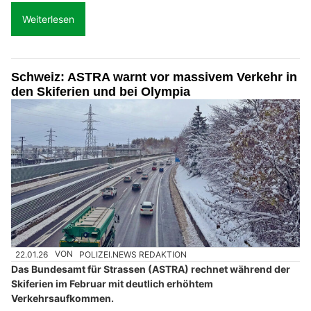
Weiterlesen
Schweiz: ASTRA warnt vor massivem Verkehr in
den Skiferien und bei Olympia
22.01.26
VON
POLIZEI.NEWS REDAKTION
Das Bundesamt für Strassen (ASTRA) rechnet während der
Skiferien im Februar mit deutlich erhöhtem
Verkehrsaufkommen.