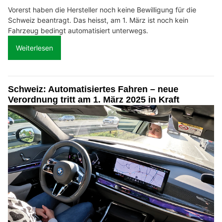
Vorerst haben die Hersteller noch keine Bewilligung für die
Schweiz beantragt. Das heisst, am 1. März ist noch kein
Fahrzeug bedingt automatisiert unterwegs.
Weiterlesen
Schweiz: Automatisiertes Fahren – neue
Verordnung tritt am 1. März 2025 in Kraft