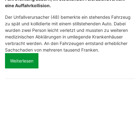
eine Auffahrkollision.
Der Unfallverursacher (48) bemerkte ein stehendes Fahrzeug
zu spät und kollidierte mit einem stillstehenden Auto. Dabei
wurden zwei Person leicht verletzt und mussten zu weiteren
medizinischen Abklärungen in umliegende Krankenhäuser
verbracht werden. An den Fahrzeugen entstand erheblicher
Sachschaden von mehreren tausend Franken.
Weiterlesen