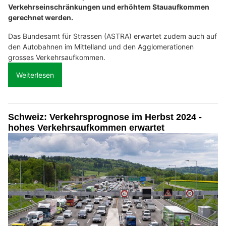
Verkehrseinschränkungen und erhöhtem Stauaufkommen
gerechnet werden.
Das Bundesamt für Strassen (ASTRA) erwartet zudem auch auf
den Autobahnen im Mittelland und den Agglomerationen
grosses Verkehrsaufkommen.
Weiterlesen
Schweiz: Verkehrsprognose im Herbst 2024 -
hohes Verkehrsaufkommen erwartet