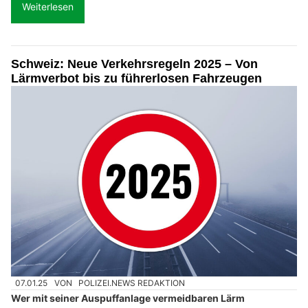
Weiterlesen
Schweiz: Neue Verkehrsregeln 2025 – Von
Lärmverbot bis zu führerlosen Fahrzeugen
07.01.25
VON
POLIZEI.NEWS REDAKTION
Wer mit seiner Auspuffanlage vermeidbaren Lärm