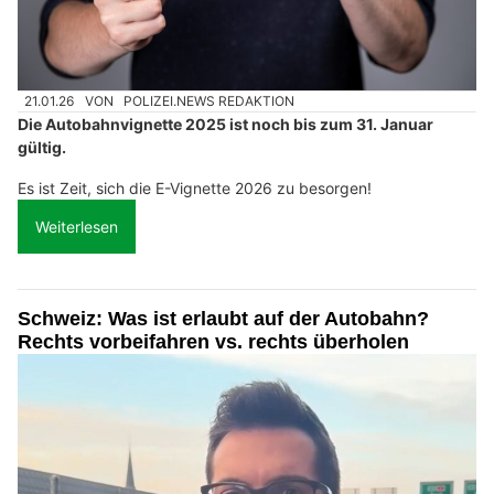
21.01.26
VON
POLIZEI.NEWS REDAKTION
Die Autobahnvignette 2025 ist noch bis zum 31. Januar
gültig.
Es ist Zeit, sich die E-Vignette 2026 zu besorgen!
Weiterlesen
Schweiz: Was ist erlaubt auf der Autobahn?
Rechts vorbeifahren vs. rechts überholen