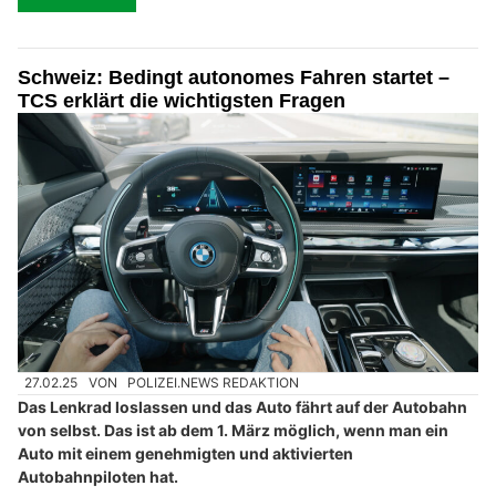
Schweiz: Bedingt autonomes Fahren startet –
TCS erklärt die wichtigsten Fragen
27.02.25
VON
POLIZEI.NEWS REDAKTION
Das Lenkrad loslassen und das Auto fährt auf der Autobahn
von selbst. Das ist ab dem 1. März möglich, wenn man ein
Auto mit einem genehmigten und aktivierten
Autobahnpiloten hat.