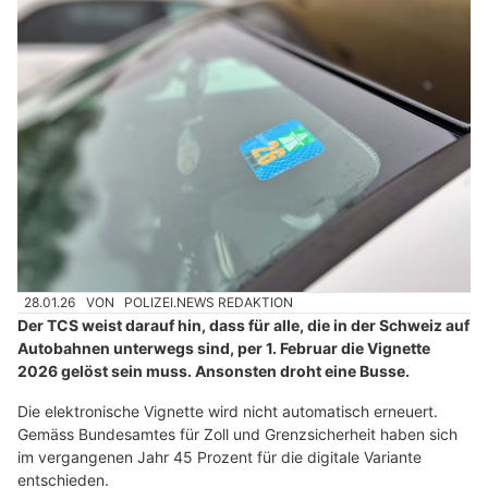
28.01.26
VON
POLIZEI.NEWS REDAKTION
Der TCS weist darauf hin, dass für alle, die in der Schweiz auf
Autobahnen unterwegs sind, per 1. Februar die Vignette
2026 gelöst sein muss. Ansonsten droht eine Busse.
Die elektronische Vignette wird nicht automatisch erneuert.
Gemäss Bundesamtes für Zoll und Grenzsicherheit haben sich
im vergangenen Jahr 45 Prozent für die digitale Variante
entschieden.