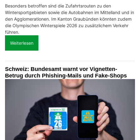
Besonders betroffen sind die Zufahrtsrouten zu den
Wintersportgebieten sowie die Autobahnen im Mittelland und in
den Agglomerationen. Im Kanton Graubünden könnten zudem
die Olympischen Winterspiele 2026 zu zusätzlichem Verkehr
führen.
Weiterlesen
Schweiz: Bundesamt warnt vor Vignetten-
Betrug durch Phishing-Mails und Fake-Shops