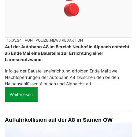
15.05.24
VON
POLIZEI.NEWS REDAKTION
Auf der Autobahn A8 im Bereich Neuhof in Alpnach entsteht
ab Ende Mai eine Baustelle zur Errichtung einer
Lärmschutzwand.
Infolge der Baustelleneinrichtung erfolgen Ende Mai zwei
Nachtsperrungen der Autobahn A8 zwischen den beiden
Halbanschlüssen Alpnach und Alpnachstad.
Weiterlesen
Auffahrkollision auf der A8 in Sarnen OW