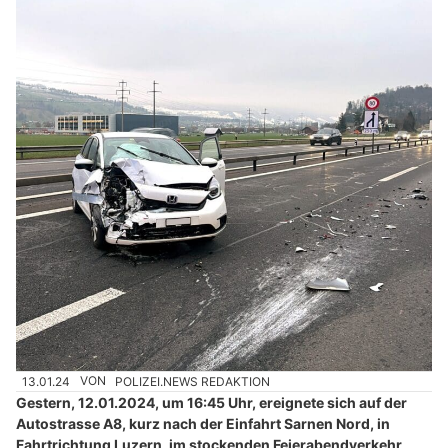
13.01.24
VON
POLIZEI.NEWS REDAKTION
Gestern, 12.01.2024, um 16:45 Uhr, ereignete sich auf der
Autostrasse A8, kurz nach der Einfahrt Sarnen Nord, in
Fahrtrichtung Luzern, im stockenden Feierabendverkehr