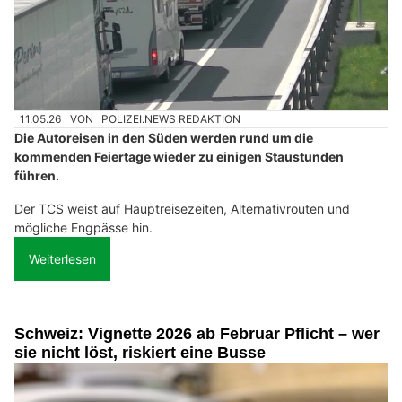
11.05.26
VON
POLIZEI.NEWS REDAKTION
Die Autoreisen in den Süden werden rund um die
kommenden Feiertage wieder zu einigen Staustunden
führen.
Der TCS weist auf Hauptreisezeiten, Alternativrouten und
mögliche Engpässe hin.
Weiterlesen
Schweiz: Vignette 2026 ab Februar Pflicht – wer
sie nicht löst, riskiert eine Busse