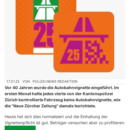
17.01.25
VON
POLIZEI.NEWS REDAKTION
Vor 40 Jahren wurde die Autobahnvignette eingeführt. Im
ersten Monat hatte jedes vierte von der Kantonspolizei
Zürich kontrollierte Fahrzeug keine Autobahnvignette, wie
die "Neue Zürcher Zeitung" damals berichtete.
Heute hat sich dies normalisiert und die Einhaltung der
Vignettenpflicht ist gut. Betrüger versuchen aber zu profitieren.