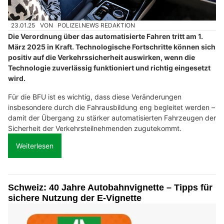
23.01.25
VON
POLIZEI.NEWS REDAKTION
Die Verordnung über das automatisierte Fahren tritt am 1.
März 2025 in Kraft. Technologische Fortschritte können sich
positiv auf die Verkehrssicherheit auswirken, wenn die
Technologie zuverlässig funktioniert und richtig eingesetzt
wird.
Für die BFU ist es wichtig, dass diese Veränderungen
insbesondere durch die Fahrausbildung eng begleitet werden –
damit der Übergang zu stärker automatisierten Fahrzeugen der
Sicherheit der Verkehrsteilnehmenden zugutekommt.
Weiterlesen
Schweiz: 40 Jahre Autobahnvignette – Tipps für
sichere Nutzung der E-Vignette