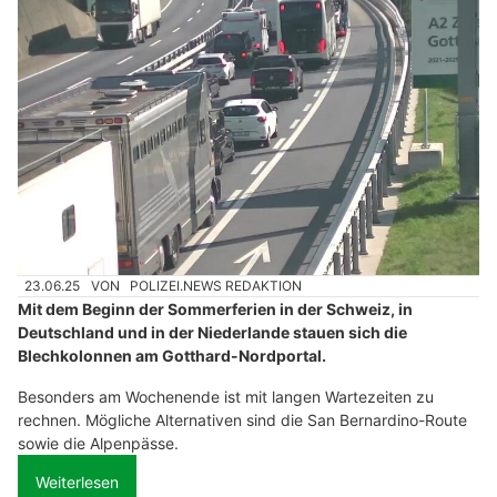
23.06.25
VON
POLIZEI.NEWS REDAKTION
Mit dem Beginn der Sommerferien in der Schweiz, in
Deutschland und in der Niederlande stauen sich die
Blechkolonnen am Gotthard-Nordportal.
Besonders am Wochenende ist mit langen Wartezeiten zu
rechnen. Mögliche Alternativen sind die San Bernardino-Route
sowie die Alpenpässe.
Weiterlesen