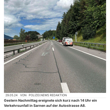
29.05.24
VON
POLIZEI.NEWS REDAKTION
Gestern Nachmittag ereignete sich kurz nach 14 Uhr ein
Verkehrsunfall in Sarnen auf der Autostrasse A8.