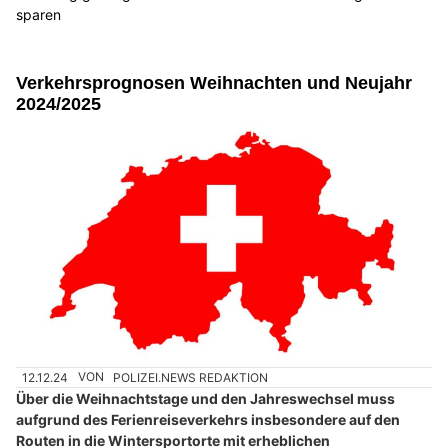
sparen
Verkehrsprognosen Weihnachten und Neujahr
2024/2025
12.12.24
VON
POLIZEI.NEWS REDAKTION
Über die Weihnachtstage und den Jahreswechsel muss
aufgrund des Ferienreiseverkehrs insbesondere auf den
Routen in die Wintersportorte mit erheblichen