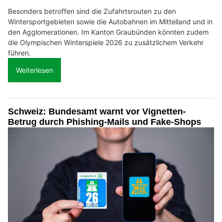
Besonders betroffen sind die Zufahrtsrouten zu den
Wintersportgebieten sowie die Autobahnen im Mittelland und in
den Agglomerationen. Im Kanton Graubünden könnten zudem
die Olympischen Winterspiele 2026 zu zusätzlichem Verkehr
führen.
Weiterlesen
Schweiz: Bundesamt warnt vor Vignetten-
Betrug durch Phishing-Mails und Fake-Shops