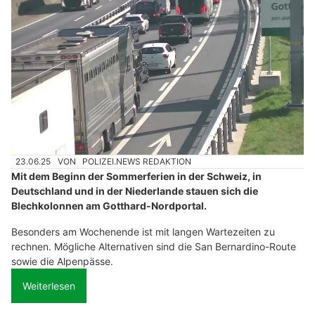
23.06.25
VON
POLIZEI.NEWS REDAKTION
Mit dem Beginn der Sommerferien in der Schweiz, in
Deutschland und in der Niederlande stauen sich die
Blechkolonnen am Gotthard-Nordportal.
Besonders am Wochenende ist mit langen Wartezeiten zu
rechnen. Mögliche Alternativen sind die San Bernardino-Route
sowie die Alpenpässe.
Weiterlesen