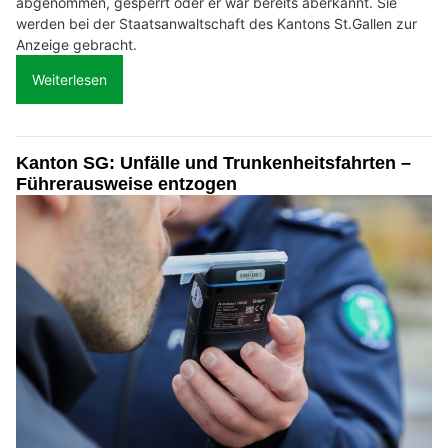
abgenommen, gesperrt oder er war bereits aberkannt. Sie
werden bei der Staatsanwaltschaft des Kantons St.Gallen zur
Anzeige gebracht.
Weiterlesen
Kanton SG: Unfälle und Trunkenheitsfahrten –
Führerausweise entzogen