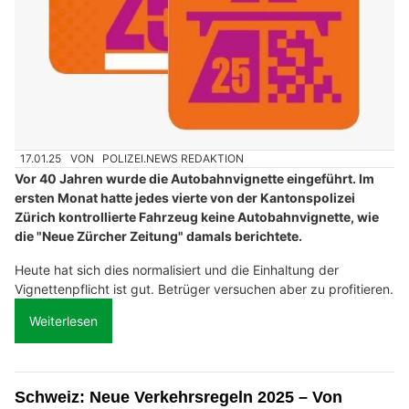
17.01.25
VON
POLIZEI.NEWS REDAKTION
Vor 40 Jahren wurde die Autobahnvignette eingeführt. Im
ersten Monat hatte jedes vierte von der Kantonspolizei
Zürich kontrollierte Fahrzeug keine Autobahnvignette, wie
die "Neue Zürcher Zeitung" damals berichtete.
Heute hat sich dies normalisiert und die Einhaltung der
Vignettenpflicht ist gut. Betrüger versuchen aber zu profitieren.
Weiterlesen
Schweiz: Neue Verkehrsregeln 2025 – Von