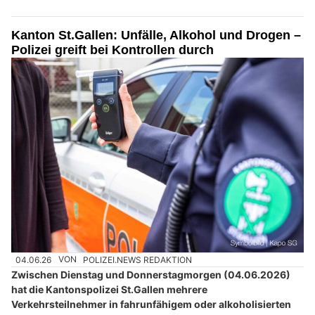
Kanton St.Gallen: Unfälle, Alkohol und Drogen –
Polizei greift bei Kontrollen durch
04.06.26
VON
POLIZEI.NEWS REDAKTION
Zwischen Dienstag und Donnerstagmorgen (04.06.2026)
hat die Kantonspolizei St.Gallen mehrere
Verkehrsteilnehmer in fahrunfähigem oder alkoholisierten