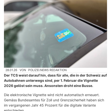
28.01.26
VON
POLIZEI.NEWS REDAKTION
Der TCS weist darauf hin, dass für alle, die in der Schweiz auf
Autobahnen unterwegs sind, per 1. Februar die Vignette
2026 gelöst sein muss. Ansonsten droht eine Busse.
Die elektronische Vignette wird nicht automatisch erneuert.
Gemäss Bundesamtes für Zoll und Grenzsicherheit haben sich
im vergangenen Jahr 45 Prozent für die digitale Variante
entschieden.