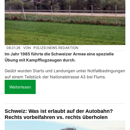
08.01.26
VON
POLIZEI.NEWS REDAKTION
Im Jahr 1985 führte die Schweizer Armee eine spezielle
Übung mit Kampfflugzeugen durch.
Geübt wurden Starts und Landungen unter Notfallbedingungen
auf einem Teilstück der Nationalstrasse A3 bei Flums.
Weiterlesen
Schweiz: Was ist erlaubt auf der Autobahn?
Rechts vorbeifahren vs. rechts überholen