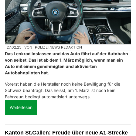
27.02.25
VON
POLIZEI.NEWS REDAKTION
Das Lenkrad loslassen und das Auto fährt auf der Autobahn
von selbst. Das ist ab dem 1. März möglich, wenn man ein
Auto mit einem genehmigten und aktivierten
Autobahnpiloten hat.
Vorerst haben die Hersteller noch keine Bewilligung für die
Schweiz beantragt. Das heisst, am 1. März ist noch kein
Fahrzeug bedingt automatisiert unterwegs.
Weiterlesen
Kanton St.Gallen: Freude über neue A1-Strecke