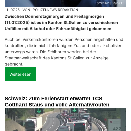
11.07.25
VON
POLIZEI.NEWS REDAKTION
Zwischen Donnerstagmorgen und Freitagmorgen
(11.07.2025) ist es im Kanton St.Gallen zu verschiedenen
Unfällen mit Alkohol oder Fahrunfähigkeit gekommen.
Auch bei Verkehrskontrollen wurden Personen angehalten und
kontrolliert, die in nicht fahrfähigem Zustand oder alkoholisiert
unterwegs waren. Die Fehlbaren werden bei der
Staatsanwaltschaft des Kantons St.Gallen zur Anzeige
gebracht.
Weiterlesen
Schweiz: Zum Ferienstart erwartet TCS
Gotthard-Staus und volle Alternativrouten