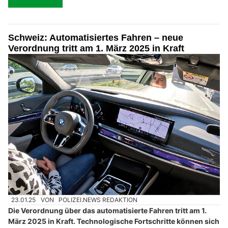
Schweiz: Automatisiertes Fahren – neue
Verordnung tritt am 1. März 2025 in Kraft
23.01.25
VON
POLIZEI.NEWS REDAKTION
Die Verordnung über das automatisierte Fahren tritt am 1.
März 2025 in Kraft. Technologische Fortschritte können sich