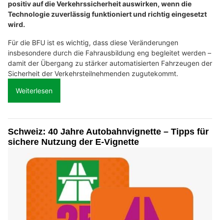
positiv auf die Verkehrssicherheit auswirken, wenn die
Technologie zuverlässig funktioniert und richtig eingesetzt
wird.
Für die BFU ist es wichtig, dass diese Veränderungen
insbesondere durch die Fahrausbildung eng begleitet werden –
damit der Übergang zu stärker automatisierten Fahrzeugen der
Sicherheit der Verkehrsteilnehmenden zugutekommt.
Weiterlesen
Schweiz: 40 Jahre Autobahnvignette – Tipps für
sichere Nutzung der E-Vignette