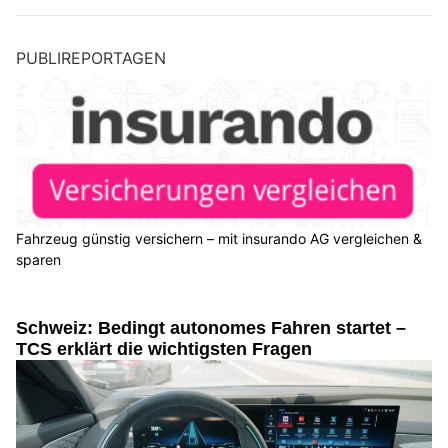
PUBLIREPORTAGEN
Fahrzeug günstig versichern – mit insurando AG vergleichen &
sparen
Schweiz: Bedingt autonomes Fahren startet –
TCS erklärt die wichtigsten Fragen