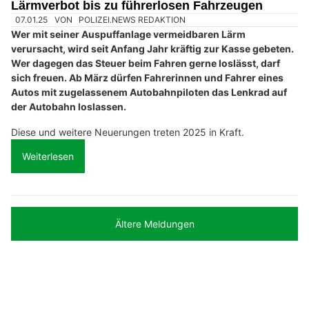
Lärmverbot bis zu führerlosen Fahrzeugen
07.01.25
VON
POLIZEI.NEWS REDAKTION
Wer mit seiner Auspuffanlage vermeidbaren Lärm
verursacht, wird seit Anfang Jahr kräftig zur Kasse gebeten.
Wer dagegen das Steuer beim Fahren gerne loslässt, darf
sich freuen. Ab März dürfen Fahrerinnen und Fahrer eines
Autos mit zugelassenem Autobahnpiloten das Lenkrad auf
der Autobahn loslassen.
Diese und weitere Neuerungen treten 2025 in Kraft.
Weiterlesen
Ältere Meldungen