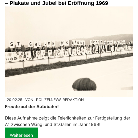
– Plakate und Jubel bei Eröffnung 1969
20.02.25
VON
POLIZEI.NEWS REDAKTION
Freude auf der Autobahn!
Diese Aufnahme zeigt die Feierlichkeiten zur Fertigstellung der
A1 zwischen Wängi und St.Gallen im Jahr 1969!
Weiterlesen