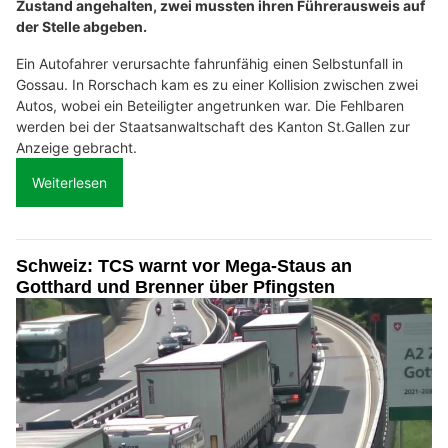
Zustand angehalten, zwei mussten ihren Führerausweis auf
der Stelle abgeben.
Ein Autofahrer verursachte fahrunfähig einen Selbstunfall in
Gossau. In Rorschach kam es zu einer Kollision zwischen zwei
Autos, wobei ein Beteiligter angetrunken war. Die Fehlbaren
werden bei der Staatsanwaltschaft des Kanton St.Gallen zur
Anzeige gebracht.
Weiterlesen
Schweiz: TCS warnt vor Mega-Staus an
Gotthard und Brenner über Pfingsten