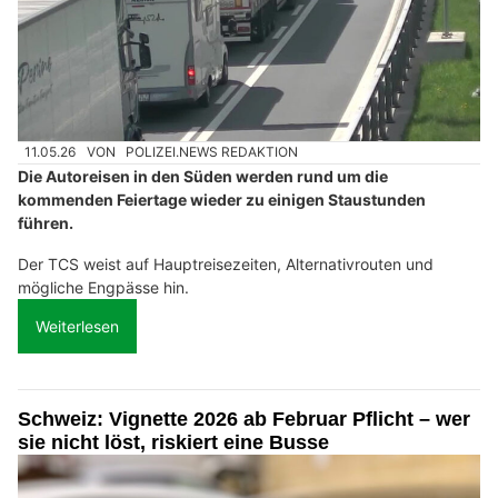
11.05.26
VON
POLIZEI.NEWS REDAKTION
Die Autoreisen in den Süden werden rund um die
kommenden Feiertage wieder zu einigen Staustunden
führen.
Der TCS weist auf Hauptreisezeiten, Alternativrouten und
mögliche Engpässe hin.
Weiterlesen
Schweiz: Vignette 2026 ab Februar Pflicht – wer
sie nicht löst, riskiert eine Busse