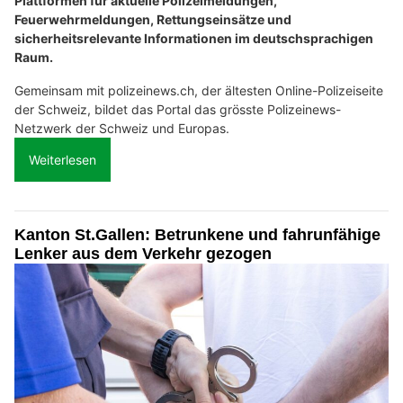
Plattformen für aktuelle Polizeimeldungen,
Feuerwehrmeldungen, Rettungseinsätze und
sicherheitsrelevante Informationen im deutschsprachigen
Raum.
Gemeinsam mit polizeinews.ch, der ältesten Online-Polizeiseite
der Schweiz, bildet das Portal das grösste Polizeinews-
Netzwerk der Schweiz und Europas.
Weiterlesen
Kanton St.Gallen: Betrunkene und fahrunfähige
Lenker aus dem Verkehr gezogen