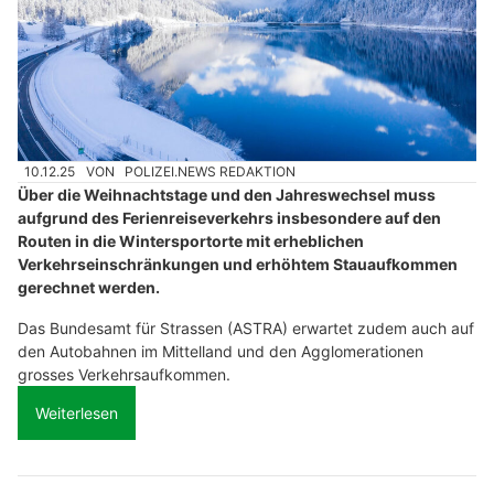
10.12.25
VON
POLIZEI.NEWS REDAKTION
Über die Weihnachtstage und den Jahreswechsel muss
aufgrund des Ferienreiseverkehrs insbesondere auf den
Routen in die Wintersportorte mit erheblichen
Verkehrseinschränkungen und erhöhtem Stauaufkommen
gerechnet werden.
Das Bundesamt für Strassen (ASTRA) erwartet zudem auch auf
den Autobahnen im Mittelland und den Agglomerationen
grosses Verkehrsaufkommen.
Weiterlesen