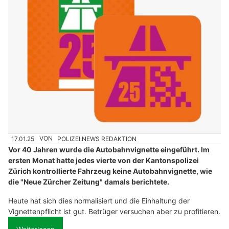
17.01.25
VON
POLIZEI.NEWS REDAKTION
Vor 40 Jahren wurde die Autobahnvignette eingeführt. Im
ersten Monat hatte jedes vierte von der Kantonspolizei
Zürich kontrollierte Fahrzeug keine Autobahnvignette, wie
die "Neue Zürcher Zeitung" damals berichtete.
Heute hat sich dies normalisiert und die Einhaltung der
Vignettenpflicht ist gut. Betrüger versuchen aber zu profitieren.