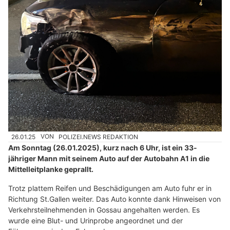
26.01.25
VON
POLIZEI.NEWS REDAKTION
Am Sonntag (26.01.2025), kurz nach 6 Uhr, ist ein 33-
jähriger Mann mit seinem Auto auf der Autobahn A1 in die
Mittelleitplanke geprallt.
Trotz plattem Reifen und Beschädigungen am Auto fuhr er in
Richtung St.Gallen weiter. Das Auto konnte dank Hinweisen von
Verkehrsteilnehmenden in Gossau angehalten werden. Es
wurde eine Blut- und Urinprobe angeordnet und der