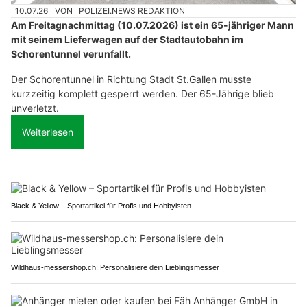
10.07.26
VON
POLIZEI.NEWS REDAKTION
Am Freitagnachmittag (10.07.2026) ist ein 65-jähriger Mann
mit seinem Lieferwagen auf der Stadtautobahn im
Schorentunnel verunfallt.
Der Schorentunnel in Richtung Stadt St.Gallen musste
kurzzeitig komplett gesperrt werden. Der 65-Jährige blieb
unverletzt.
Weiterlesen
Black & Yellow – Sportartikel für Profis und Hobbyisten
Wildhaus-messershop.ch: Personalisiere dein Lieblingsmesser