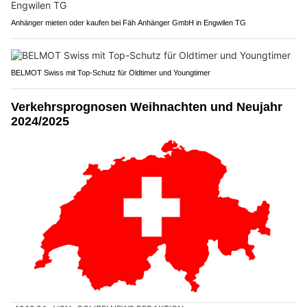
Anhänger mieten oder kaufen bei Fäh Anhänger GmbH in Engwilen TG
BELMOT Swiss mit Top-Schutz für Oldtimer und Youngtimer
Verkehrsprognosen Weihnachten und Neujahr
2024/2025