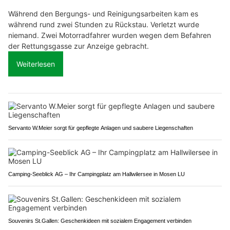
Während den Bergungs- und Reinigungsarbeiten kam es
während rund zwei Stunden zu Rückstau. Verletzt wurde
niemand. Zwei Motorradfahrer wurden wegen dem Befahren
der Rettungsgasse zur Anzeige gebracht.
Weiterlesen
Servanto W.Meier sorgt für gepflegte Anlagen und saubere Liegenschaften
Camping-Seeblick AG – Ihr Campingplatz am Hallwilersee in Mosen LU
Souvenirs St.Gallen: Geschenkideen mit sozialem Engagement verbinden