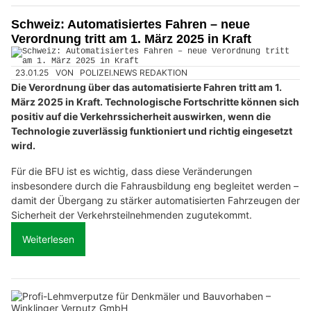
Schweiz: Automatisiertes Fahren – neue
Verordnung tritt am 1. März 2025 in Kraft
23.01.25
VON
POLIZEI.NEWS REDAKTION
Die Verordnung über das automatisierte Fahren tritt am 1.
März 2025 in Kraft. Technologische Fortschritte können sich
positiv auf die Verkehrssicherheit auswirken, wenn die
Technologie zuverlässig funktioniert und richtig eingesetzt
wird.
Für die BFU ist es wichtig, dass diese Veränderungen
insbesondere durch die Fahrausbildung eng begleitet werden –
damit der Übergang zu stärker automatisierten Fahrzeugen der
Sicherheit der Verkehrsteilnehmenden zugutekommt.
Weiterlesen