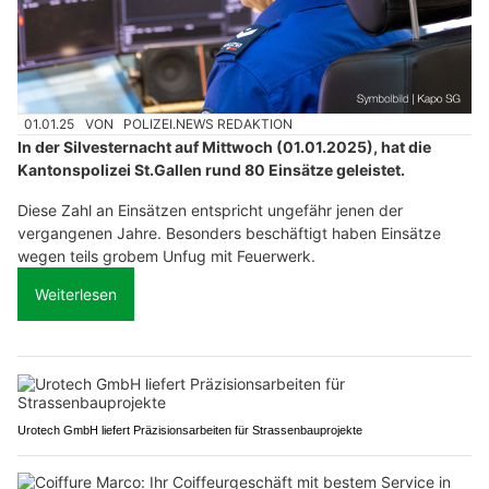
01.01.25
VON
POLIZEI.NEWS REDAKTION
In der Silvesternacht auf Mittwoch (01.01.2025), hat die
Kantonspolizei St.Gallen rund 80 Einsätze geleistet.
Diese Zahl an Einsätzen entspricht ungefähr jenen der
vergangenen Jahre. Besonders beschäftigt haben Einsätze
wegen teils grobem Unfug mit Feuerwerk.
Weiterlesen
Urotech GmbH liefert Präzisionsarbeiten für Strassenbauprojekte