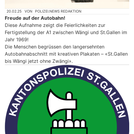
20.02.25
VON
POLIZEI.NEWS REDAKTION
Freude auf der Autobahn!
Diese Aufnahme zeigt die Feierlichkeiten zur
Fertigstellung der A1 zwischen Wängi und St.Gallen im
Jahr 1969!
Die Menschen begrüssen den langersehnten
Autobahnabschnitt mit kreativen Plakaten – «St.Gallen
bis Wängi jetzt ohne Zwängi».