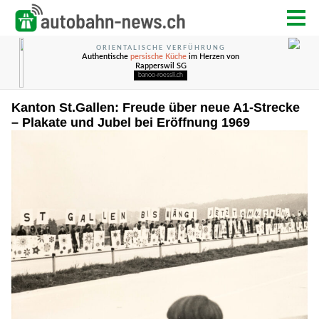
Kanton St.Gallen: Freude über neue A1-Strecke
– Plakate und Jubel bei Eröffnung 1969