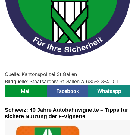
Quelle: Kantonspolizei St.Gallen
Bildquelle: Staatsarchiv St.Gallen A 635-2.3-4.1.01
Mail
Facebook
Whatsapp
Schweiz: 40 Jahre Autobahnvignette – Tipps für
sichere Nutzung der E-Vignette