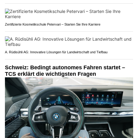
Zertifizierte Kosmetikschule Petervari – Starten Sie Ihre Karriere
A. Rüdisühli AG: Innovative Lösungen für Landwirtschaft und Tiefbau
Schweiz: Bedingt autonomes Fahren startet –
TCS erklärt die wichtigsten Fragen