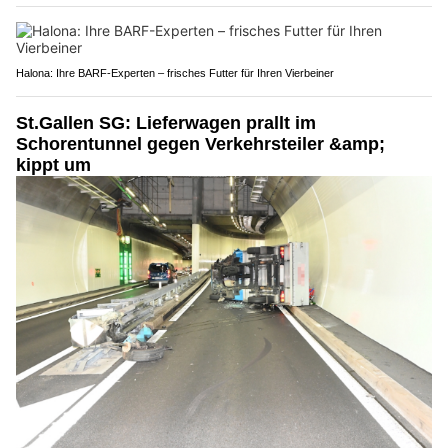
Halona: Ihre BARF-Experten – frisches Futter für Ihren Vierbeiner
St.Gallen SG: Lieferwagen prallt im
Schorentunnel gegen Verkehrsteiler &amp;
kippt um