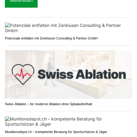
Weiterlesen
Potenziale entfalten mit Zenklusen Consulting & Partner GmbH
Swiss Ablation – für moderne Ablation ohne Spitalaufenthalt
Munitionsdepot.ch – kompetente Beratung für Sportschützen & Jäger