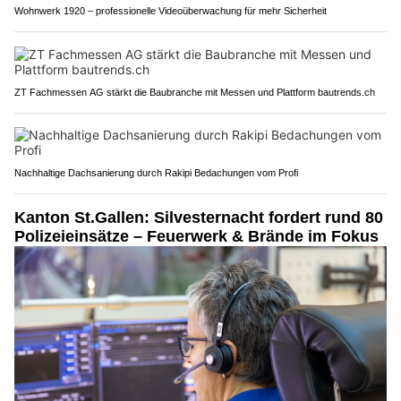
Wohnwerk 1920 – professionelle Videoüberwachung für mehr Sicherheit
ZT Fachmessen AG stärkt die Baubranche mit Messen und Plattform bautrends.ch
Nachhaltige Dachsanierung durch Rakipi Bedachungen vom Profi
Kanton St.Gallen: Silvesternacht fordert rund 80
Polizeieinsätze – Feuerwerk & Brände im Fokus