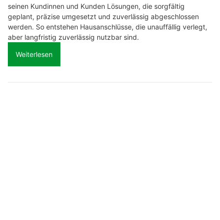
seinen Kundinnen und Kunden Lösungen, die sorgfältig
geplant, präzise umgesetzt und zuverlässig abgeschlossen
werden. So entstehen Hausanschlüsse, die unauffällig verlegt,
aber langfristig zuverlässig nutzbar sind.
Weiterlesen