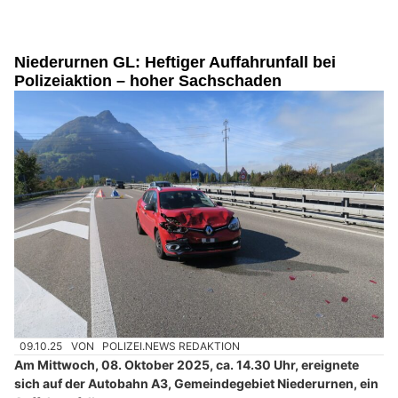
Niederurnen GL: Heftiger Auffahrunfall bei
Polizeiaktion – hoher Sachschaden
09.10.25
VON
POLIZEI.NEWS REDAKTION
Am Mittwoch, 08. Oktober 2025, ca. 14.30 Uhr, ereignete
sich auf der Autobahn A3, Gemeindegebiet Niederurnen, ein