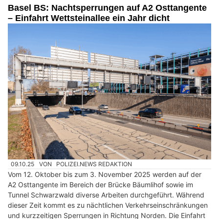
Basel BS: Nachtsperrungen auf A2 Osttangente
– Einfahrt Wettsteinallee ein Jahr dicht
09.10.25
VON
POLIZEI.NEWS REDAKTION
Vom 12. Oktober bis zum 3. November 2025 werden auf der
A2 Osttangente im Bereich der Brücke Bäumlihof sowie im
Tunnel Schwarzwald diverse Arbeiten durchgeführt. Während
dieser Zeit kommt es zu nächtlichen Verkehrseinschränkungen
und kurzzeitigen Sperrungen in Richtung Norden. Die Einfahrt