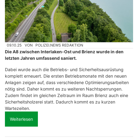
09.10.25
VON
POLIZEI.NEWS REDAKTION
Die A8 zwischen Interlaken-Ost und Brienz wurde in den
letzten Jahren umfassend saniert.
Dabei wurde auch die Betriebs- und Sicherheitsausrüstung
komplett erneuert. Die ersten Betriebsmonate mit den neuen
Anlagen zeigen auf, dass verschiedene Optimierungsarbeiten
nötig sind. Daher kommt es zu weiteren Nachtsperrungen.
Zudem findet im gleichen Zeitraum im Raum Brienz auch eine
Sicherheitsholzerei statt. Dadurch kommt es zu kurzen
Wartezeiten.
Weiterlesen