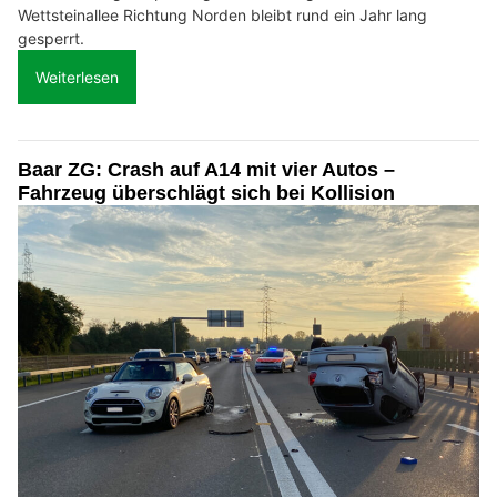
Wettsteinallee Richtung Norden bleibt rund ein Jahr lang
gesperrt.
Weiterlesen
Baar ZG: Crash auf A14 mit vier Autos –
Fahrzeug überschlägt sich bei Kollision