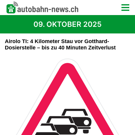
09. OKTOBER 2025
Airolo TI: 4 Kilometer Stau vor Gotthard-
Dosierstelle – bis zu 40 Minuten Zeitverlust