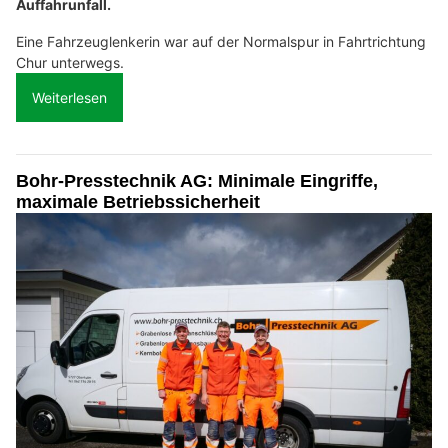
Auffahrunfall.
Eine Fahrzeuglenkerin war auf der Normalspur in Fahrtrichtung
Chur unterwegs.
Weiterlesen
Bohr-Presstechnik AG: Minimale Eingriffe,
maximale Betriebssicherheit