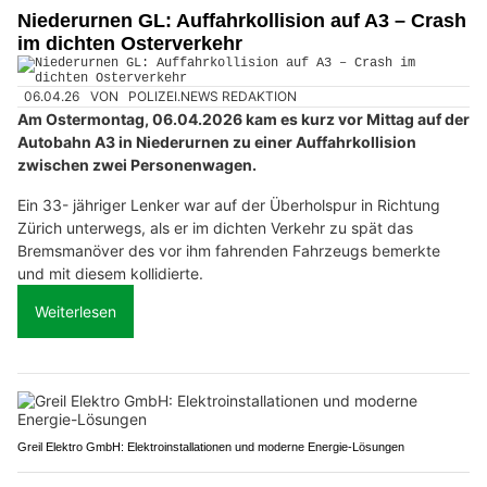
Niederurnen GL: Auffahrkollision auf A3 – Crash
im dichten Osterverkehr
06.04.26
VON
POLIZEI.NEWS REDAKTION
Am Ostermontag, 06.04.2026 kam es kurz vor Mittag auf der
Autobahn A3 in Niederurnen zu einer Auffahrkollision
zwischen zwei Personenwagen.
Ein 33- jähriger Lenker war auf der Überholspur in Richtung
Zürich unterwegs, als er im dichten Verkehr zu spät das
Bremsmanöver des vor ihm fahrenden Fahrzeugs bemerkte
und mit diesem kollidierte.
Weiterlesen
Greil Elektro GmbH: Elektroinstallationen und moderne Energie-Lösungen