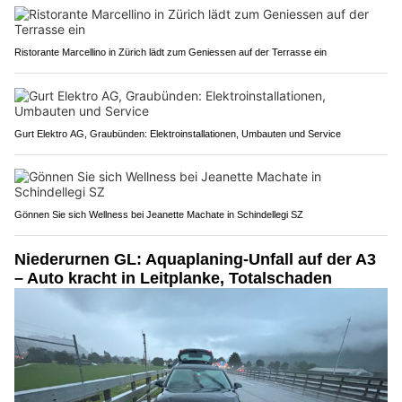
Ristorante Marcellino in Zürich lädt zum Geniessen auf der Terrasse ein
Gurt Elektro AG, Graubünden: Elektroinstallationen, Umbauten und Service
Gönnen Sie sich Wellness bei Jeanette Machate in Schindellegi SZ
Niederurnen GL: Aquaplaning-Unfall auf der A3
– Auto kracht in Leitplanke, Totalschaden