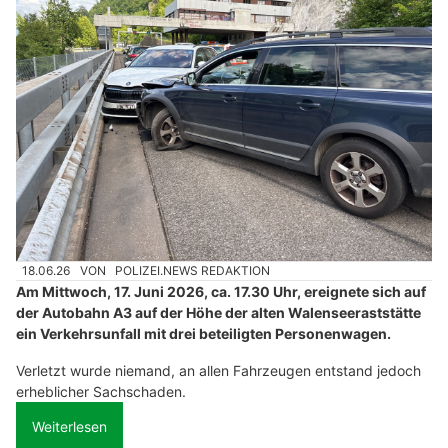
18.06.26
VON
POLIZEI.NEWS REDAKTION
Am Mittwoch, 17. Juni 2026, ca. 17.30 Uhr, ereignete sich auf
der Autobahn A3 auf der Höhe der alten Walenseeraststätte
ein Verkehrsunfall mit drei beteiligten Personenwagen.
Verletzt wurde niemand, an allen Fahrzeugen entstand jedoch
erheblicher Sachschaden.
Weiterlesen