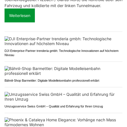
Fahrzeug und kollidierte mit der linken Tunnelmauer.
Weiterlesen
DJI Enterprise-Partner trenderia gmbh: Technologische Innovationen auf höchstem
Niveau
Bähnli-Shop Barmettler: Digitale Modelleisenbahn professionell erklärt
Umzugsservice Swiss GmbH – Qualität und Erfahrung für Ihren Umzug