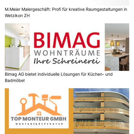
M.Meier Malergeschäft: Profi für kreative Raumgestaltungen in
Wetzikon ZH
Bimag AG bietet individuelle Lösungen für Küchen- und
Badmöbel