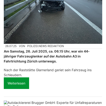
26.07.25
VON
POLIZEI.NEWS REDAKTION
Am Samstag, 26. Juli 2025, ca. 06.15 Uhr, war ein 44-
jähriger Fahrzeuglenker auf der Autobahn A3 in
Fahrtrichtung Zürich unterwegs.
Nach der Raststätte Glarnerland geriet sein Fahrzeug ins
Schleudern.
Weiterlesen