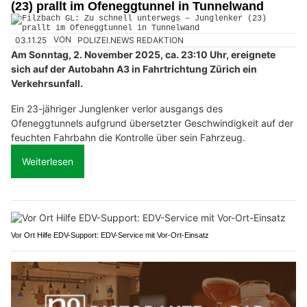
(23) prallt im Ofeneggtunnel in Tunnelwand
03.11.25
VON
POLIZEI.NEWS REDAKTION
Am Sonntag, 2. November 2025, ca. 23:10 Uhr, ereignete
sich auf der Autobahn A3 in Fahrtrichtung Zürich ein
Verkehrsunfall.
Ein 23-jähriger Junglenker verlor ausgangs des
Ofeneggtunnels aufgrund übersetzter Geschwindigkeit auf der
feuchten Fahrbahn die Kontrolle über sein Fahrzeug.
Weiterlesen
Vor Ort Hilfe EDV-Support: EDV-Service mit Vor-Ort-Einsatz