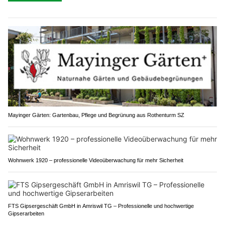
Mayinger Gärten: Gartenbau, Pflege und Begrünung aus Rothenturm SZ
Wohnwerk 1920 – professionelle Videoüberwachung für mehr Sicherheit
FTS Gipsergeschäft GmbH in Amriswil TG – Professionelle und hochwertige
Gipserarbeiten