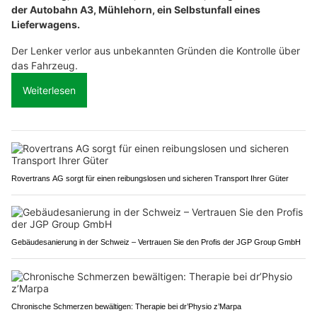
der Autobahn A3, Mühlehorn, ein Selbstunfall eines
Lieferwagens.
Der Lenker verlor aus unbekannten Gründen die Kontrolle über
das Fahrzeug.
Weiterlesen
Rovertrans AG sorgt für einen reibungslosen und sicheren Transport Ihrer Güter
Gebäudesanierung in der Schweiz – Vertrauen Sie den Profis der JGP Group GmbH
Chronische Schmerzen bewältigen: Therapie bei dr’Physio z’Marpa