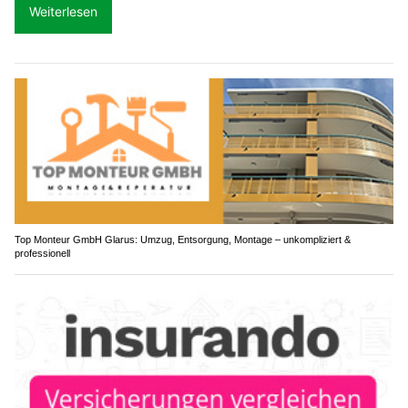
Weiterlesen
Top Monteur GmbH Glarus: Umzug, Entsorgung, Montage – unkompliziert &
professionell