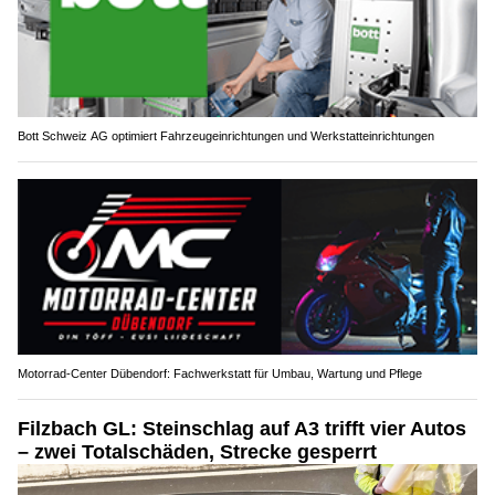
Bott Schweiz AG optimiert Fahrzeugeinrichtungen und Werkstatteinrichtungen
Motorrad-Center Dübendorf: Fachwerkstatt für Umbau, Wartung und Pflege
Filzbach GL: Steinschlag auf A3 trifft vier Autos
– zwei Totalschäden, Strecke gesperrt