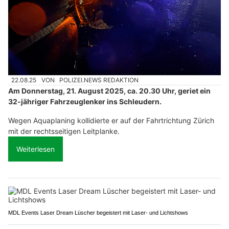
22.08.25
VON
POLIZEI.NEWS REDAKTION
Am Donnerstag, 21. August 2025, ca. 20.30 Uhr, geriet ein
32-jähriger Fahrzeuglenker ins Schleudern.
Wegen Aquaplaning kollidierte er auf der Fahrtrichtung Zürich
mit der rechtsseitigen Leitplanke.
Weiterlesen
MDL Events Laser Dream Lüscher begeistert mit Laser- und Lichtshows