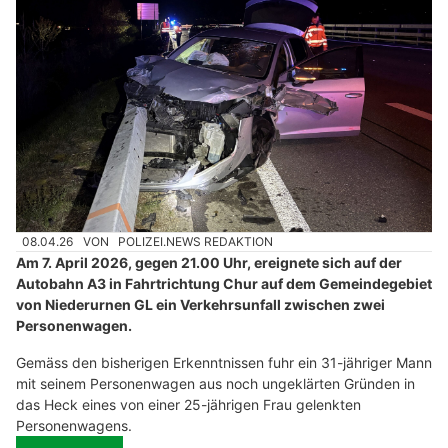
08.04.26
VON
POLIZEI.NEWS REDAKTION
Am 7. April 2026, gegen 21.00 Uhr, ereignete sich auf der
Autobahn A3 in Fahrtrichtung Chur auf dem Gemeindegebiet
von Niederurnen GL ein Verkehrsunfall zwischen zwei
Personenwagen.
Gemäss den bisherigen Erkenntnissen fuhr ein 31-jähriger Mann
mit seinem Personenwagen aus noch ungeklärten Gründen in
das Heck eines von einer 25-jährigen Frau gelenkten
Personenwagens.