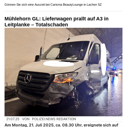
Gönnen Sie sich eine Auszeit bei Carisma BeautyLounge in Lachen SZ
Mühlehorn GL: Lieferwagen prallt auf A3 in
Leitplanke – Totalschaden
21.07.25
VON
POLIZEI.NEWS REDAKTION
Am Montag, 21. Juli 2025, ca. 08.30 Uhr, ereignete sich auf