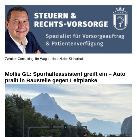
Zwicker Consulting: Ihr Weg zu finanzieller Sicherheit
Mollis GL: Spurhalteassistent greift ein – Auto
prallt in Baustelle gegen Leitplanke