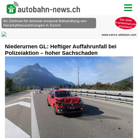
Niederurnen GL: Heftiger Auffahrunfall bei
Polizeiaktion – hoher Sachschaden