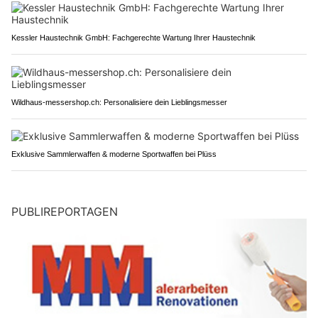
Kessler Haustechnik GmbH: Fachgerechte Wartung Ihrer Haustechnik
Wildhaus-messershop.ch: Personalisiere dein Lieblingsmesser
Exklusive Sammlerwaffen & moderne Sportwaffen bei Plüss
PUBLIREPORTAGEN