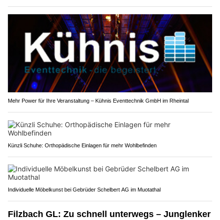
Mehr Power für Ihre Veranstaltung – Kühnis Eventtechnik GmbH im Rheintal
Künzli Schuhe: Orthopädische Einlagen für mehr Wohlbefinden
Individuelle Möbelkunst bei Gebrüder Schelbert AG im Muotathal
Filzbach GL: Zu schnell unterwegs – Junglenker