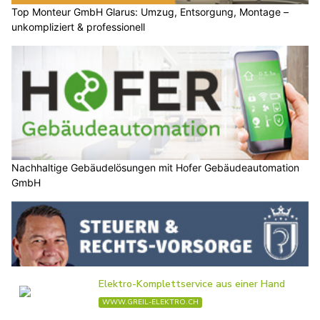
Top Monteur GmbH Glarus: Umzug, Entsorgung, Montage –
unkompliziert & professionell
Nachhaltige Gebäudelösungen mit Hofer Gebäudeautomation
GmbH