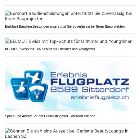
Burkhart Baudienstleistungen unterstützt Sie zuverlässig bei Ihren Bauprojekten
BELMOT Swiss mit Top-Schutz für Oldtimer und Youngtimer
Spass und Abenteuer am Erlebnisflugplatz Sitterdorf erleben