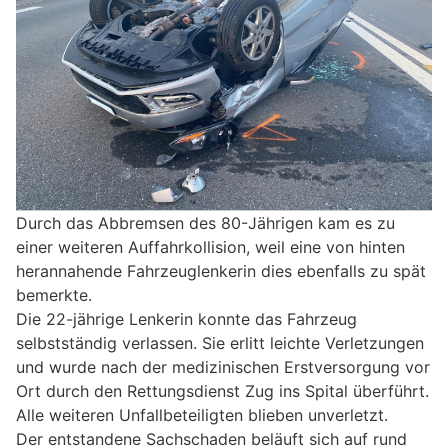
Durch das Abbremsen des 80-Jährigen kam es zu
einer weiteren Auffahrkollision, weil eine von hinten
herannahende Fahrzeuglenkerin dies ebenfalls zu spät
bemerkte.
Die 22-jährige Lenkerin konnte das Fahrzeug
selbstständig verlassen. Sie erlitt leichte Verletzungen
und wurde nach der medizinischen Erstversorgung vor
Ort durch den Rettungsdienst Zug ins Spital überführt.
Alle weiteren Unfallbeteiligten blieben unverletzt.
Der entstandene Sachschaden beläuft sich auf rund