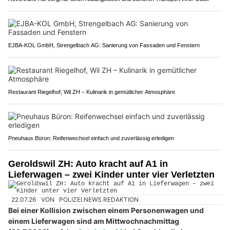
EJBA-KOL GmbH, Strengelbach AG: Sanierung von Fassaden und Fenstern
Restaurant Riegelhof, Wil ZH – Kulinarik in gemütlicher Atmosphäre
Pneuhaus Büron: Reifenwechsel einfach und zuverlässig erledigen
Geroldswil ZH: Auto kracht auf A1 in
Lieferwagen – zwei Kinder unter vier Verletzten
22.07.26
VON
POLIZEI.NEWS REDAKTION
Bei einer Kollision zwischen einem Personenwagen und
einem Lieferwagen sind am Mittwochnachmittag