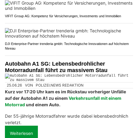
VIFIT Group AG: Kompetenz für Versicherungen, Investments und Immobilien
DJI Enterprise-Partner trenderia gmbh: Technologische Innovationen auf höchstem
Niveau
Autobahn A1 SG: Lebensbedrohlicher
Motorradunfall führt zu massivem Stau
25.06.26
VON
POLIZEI.NEWS REDAKTION
Kurz vor 17:20 Uhr kam es im Rückstau vorheriger Unfälle
auf der Autobahn A1 zu einem
Verkehrsunfall mit einem
Motorrad
und einem Auto.
Der 55-jährige Motorradfahrer wurde dabei lebensbedrohlich
verletzt.
Weiterlesen