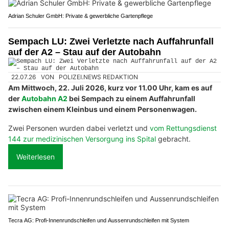
Adrian Schuler GmbH: Private & gewerbliche Gartenpflege
Sempach LU: Zwei Verletzte nach Auffahrunfall
auf der A2 – Stau auf der Autobahn
22.07.26
VON
POLIZEI.NEWS REDAKTION
Am Mittwoch, 22. Juli 2026, kurz vor 11.00 Uhr, kam es auf
der
Autobahn A2
bei Sempach zu einem Auffahrunfall
zwischen einem Kleinbus und einem Personenwagen.
Zwei Personen wurden dabei verletzt und
vom Rettungsdienst
144 zur medizinischen Versorgung ins Spital
gebracht.
Weiterlesen
Tecra AG: Profi-Innenrundschleifen und Aussenrundschleifen mit System