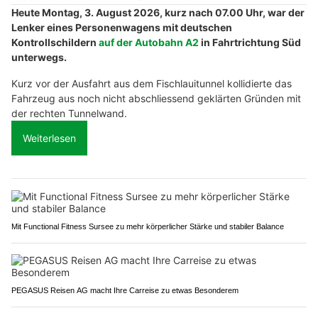
Heute Montag, 3. August 2026, kurz nach 07.00 Uhr, war der
Lenker eines Personenwagens mit deutschen
Kontrollschildern
auf der Autobahn A2
in Fahrtrichtung Süd
unterwegs.
Kurz vor der Ausfahrt aus dem Fischlauitunnel kollidierte das
Fahrzeug aus noch nicht abschliessend geklärten Gründen mit
der rechten Tunnelwand.
Weiterlesen
Mit Functional Fitness Sursee zu mehr körperlicher Stärke und stabiler Balance
PEGASUS Reisen AG macht Ihre Carreise zu etwas Besonderem