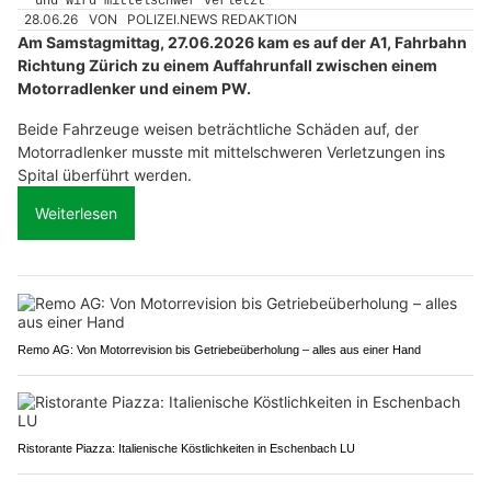
28.06.26
VON
POLIZEI.NEWS REDAKTION
Am Samstagmittag, 27.06.2026 kam es auf der A1, Fahrbahn
Richtung Zürich zu einem Auffahrunfall zwischen einem
Motorradlenker und einem PW.
Beide Fahrzeuge weisen beträchtliche Schäden auf, der
Motorradlenker musste mit mittelschweren Verletzungen ins
Spital überführt werden.
Weiterlesen
Remo AG: Von Motorrevision bis Getriebeüberholung – alles aus einer Hand
Ristorante Piazza: Italienische Köstlichkeiten in Eschenbach LU