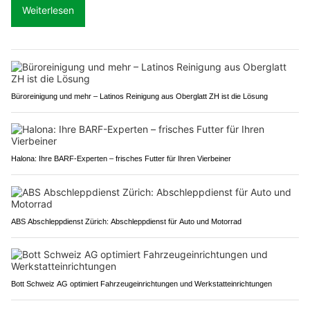
Weiterlesen
Büroreinigung und mehr – Latinos Reinigung aus Oberglatt ZH ist die Lösung
Halona: Ihre BARF-Experten – frisches Futter für Ihren Vierbeiner
ABS Abschleppdienst Zürich: Abschleppdienst für Auto und Motorrad
Bott Schweiz AG optimiert Fahrzeugeinrichtungen und Werkstatteinrichtungen