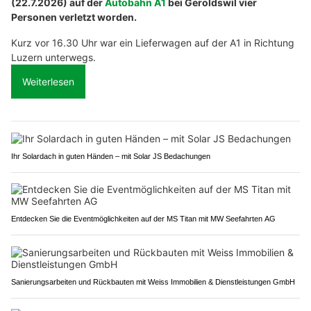
(22.7.2026) auf der
Autobahn A1
bei Geroldswil vier
Personen verletzt worden.
Kurz vor 16.30 Uhr war ein Lieferwagen auf der A1 in Richtung
Luzern unterwegs.
Weiterlesen
Ihr Solardach in guten Händen – mit Solar JS Bedachungen
Entdecken Sie die Eventmöglichkeiten auf der MS Titan mit MW Seefahrten AG
Sanierungsarbeiten und Rückbauten mit Weiss Immobilien & Dienstleistungen GmbH