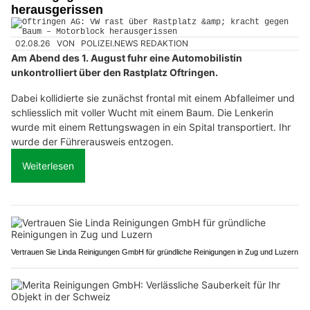
herausgerissen
02.08.26
VON
POLIZEI.NEWS REDAKTION
Am Abend des 1. August fuhr eine Automobilistin
unkontrolliert über den Rastplatz Oftringen.
Dabei kollidierte sie zunächst frontal mit einem Abfalleimer und
schliesslich mit voller Wucht mit einem Baum. Die Lenkerin
wurde mit einem Rettungswagen in ein Spital transportiert. Ihr
wurde der Führerausweis entzogen.
Weiterlesen
Vertrauen Sie Linda Reinigungen GmbH für gründliche Reinigungen in Zug und Luzern