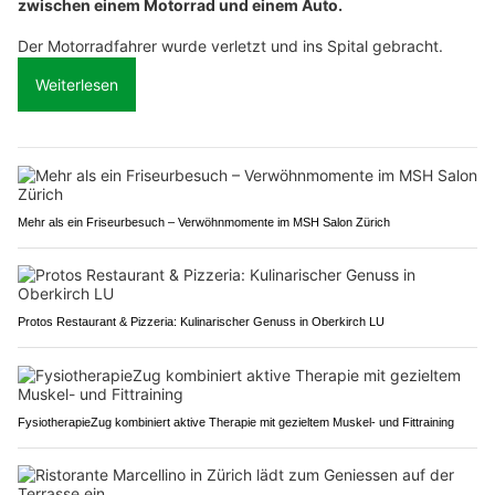
zwischen einem Motorrad und einem Auto.
Der Motorradfahrer wurde verletzt und ins Spital gebracht.
Weiterlesen
Mehr als ein Friseurbesuch – Verwöhnmomente im MSH Salon Zürich
Protos Restaurant & Pizzeria: Kulinarischer Genuss in Oberkirch LU
FysiotherapieZug kombiniert aktive Therapie mit gezieltem Muskel- und Fittraining