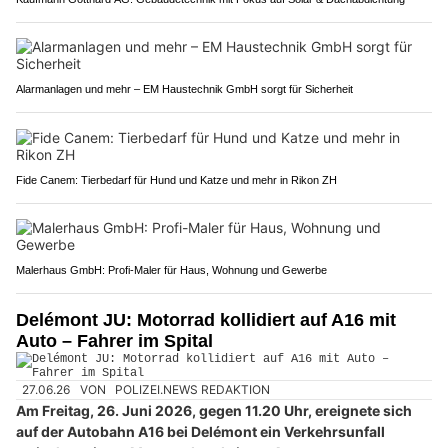
Alarmanlagen und mehr – EM Haustechnik GmbH sorgt für Sicherheit
Fide Canem: Tierbedarf für Hund und Katze und mehr in Rikon ZH
Malerhaus GmbH: Profi-Maler für Haus, Wohnung und Gewerbe
Delémont JU: Motorrad kollidiert auf A16 mit
Auto – Fahrer im Spital
27.06.26
VON
POLIZEI.NEWS REDAKTION
Am Freitag, 26. Juni 2026, gegen 11.20 Uhr, ereignete sich
auf der Autobahn A16 bei Delémont ein Verkehrsunfall