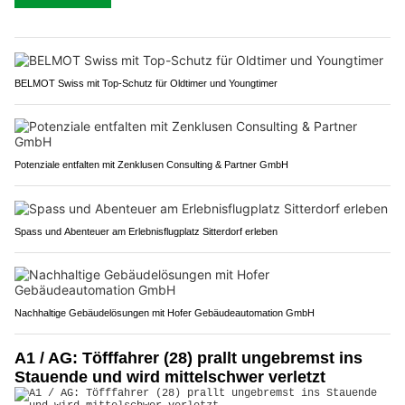
BELMOT Swiss mit Top-Schutz für Oldtimer und Youngtimer
Potenziale entfalten mit Zenklusen Consulting & Partner GmbH
Spass und Abenteuer am Erlebnisflugplatz Sitterdorf erleben
Nachhaltige Gebäudelösungen mit Hofer Gebäudeautomation GmbH
A1 / AG: Töfffahrer (28) prallt ungebremst ins
Stauende und wird mittelschwer verletzt