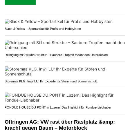
Black & Yellow – Sportartikel für Profis und Hobbyisten
Reinigung mit Stil und Struktur – Saubere Tropfen macht den Unterschied
Storemaa KLG, Inwil LU: Ihr Experte für Storen und Sonnenschutz
FONDUE HOUSE DU PONT in Luzern: Das Highlight für Fondue-Liebhaber
Oftringen AG: VW rast über Rastplatz &amp;
kracht gegen Baum – Motorblock