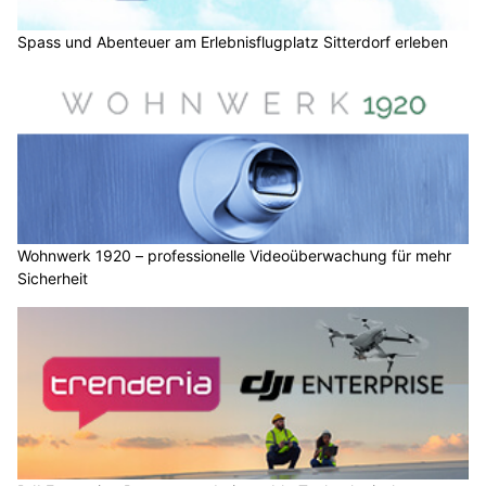
Spass und Abenteuer am Erlebnisflugplatz Sitterdorf erleben
Wohnwerk 1920 – professionelle Videoüberwachung für mehr
Sicherheit