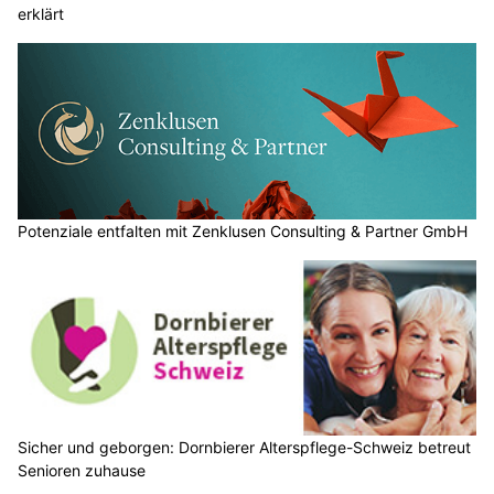
erklärt
Potenziale entfalten mit Zenklusen Consulting & Partner GmbH
Sicher und geborgen: Dornbierer Alterspflege-Schweiz betreut
Senioren zuhause