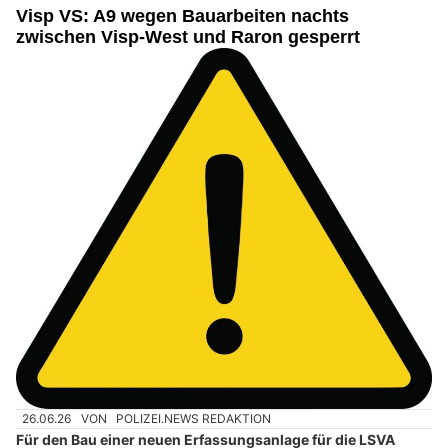
Visp VS: A9 wegen Bauarbeiten nachts
zwischen Visp-West und Raron gesperrt
26.06.26
VON
POLIZEI.NEWS REDAKTION
Für den Bau einer neuen Erfassungsanlage für die LSVA