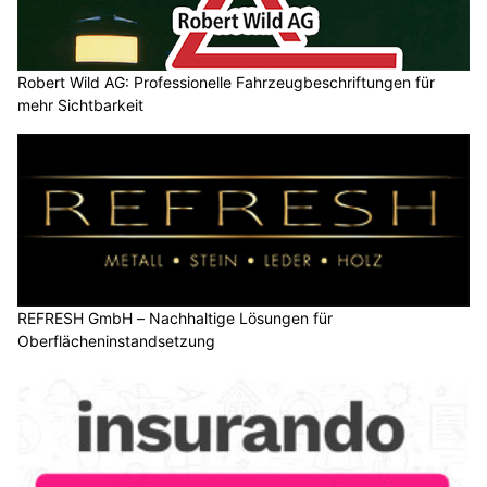
Robert Wild AG: Professionelle Fahrzeugbeschriftungen für
mehr Sichtbarkeit
REFRESH GmbH – Nachhaltige Lösungen für
Oberflächeninstandsetzung