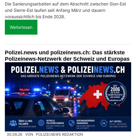
Die Sanierungsarbeiten auf dem Abschnitt zwischen Sion-Est
und Sierre-Est laufen seit Anfang März und dauern
voraussichtlich bis Ende 2028.
Weiterlesen
Polizei.news und polizeinews.ch: Das stärkste
Polizeinews-Netzwerk der Schweiz und Europas
30.06.26
VON
POLIZEI.NEWS REDAKTION