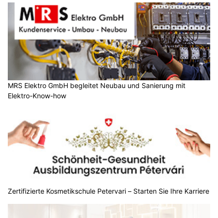
MRS Elektro GmbH begleitet Neubau und Sanierung mit
Elektro-Know-how
Zertifizierte Kosmetikschule Petervari – Starten Sie Ihre Karriere