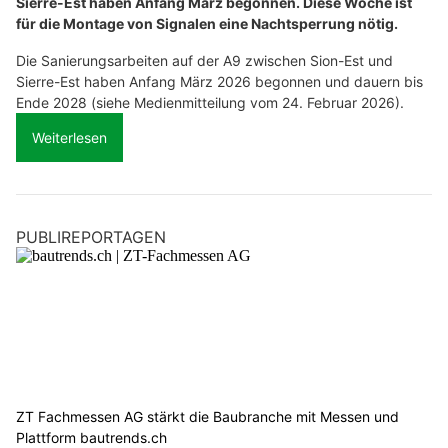
Sierre-Est haben Anfang März begonnen. Diese Woche ist
für die Montage von Signalen eine Nachtsperrung nötig.
Die Sanierungsarbeiten auf der A9 zwischen Sion-Est und
Sierre-Est haben Anfang März 2026 begonnen und dauern bis
Ende 2028 (siehe Medienmitteilung vom 24. Februar 2026).
Weiterlesen
PUBLIREPORTAGEN
ZT Fachmessen AG stärkt die Baubranche mit Messen und
Plattform bautrends.ch