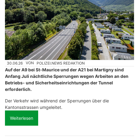
30.06.26
VON
POLIZEI.NEWS REDAKTION
Auf der A9 bei St-Maurice und der A21 bei Martigny sind
Anfang Juli nächtliche Sperrungen wegen Arbeiten an den
Betriebs- und Sicherheitseinrichtungen der Tunnel
erforderlich.
Der Verkehr wird während der Sperrungen über die
Kantonsstrassen umgeleitet.
Weiterlesen