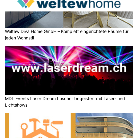
Weltew Diva Home GmbH – Komplett eingerichtete Räume für
jeden Wohnstil
MDL Events Laser Dream Lüscher begeistert mit Laser- und
Lichtshows