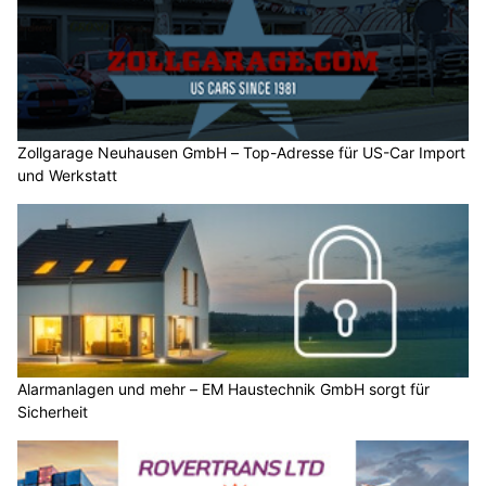
Zollgarage Neuhausen GmbH – Top-Adresse für US-Car Import
und Werkstatt
Alarmanlagen und mehr – EM Haustechnik GmbH sorgt für
Sicherheit