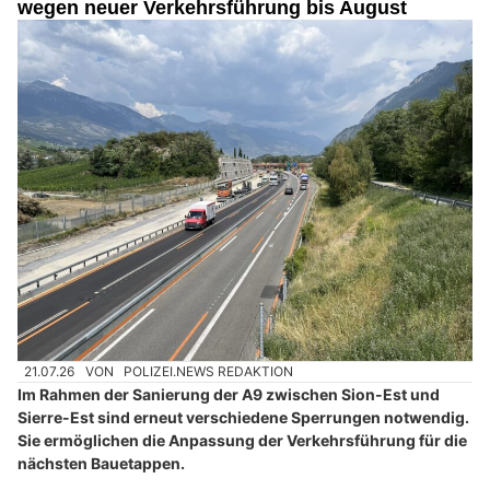
wegen neuer Verkehrsführung bis August
21.07.26
VON
POLIZEI.NEWS REDAKTION
Im Rahmen der Sanierung der A9 zwischen Sion-Est und
Sierre-Est sind erneut verschiedene Sperrungen notwendig.
Sie ermöglichen die Anpassung der Verkehrsführung für die
nächsten Bauetappen.