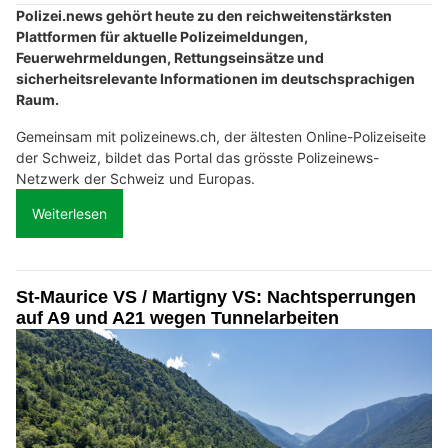
Polizei.news gehört heute zu den reichweitenstärksten
Plattformen für aktuelle Polizeimeldungen,
Feuerwehrmeldungen, Rettungseinsätze und
sicherheitsrelevante Informationen im deutschsprachigen
Raum.
Gemeinsam mit polizeinews.ch, der ältesten Online-Polizeiseite
der Schweiz, bildet das Portal das grösste Polizeinews-
Netzwerk der Schweiz und Europas.
Weiterlesen
St-Maurice VS / Martigny VS: Nachtsperrungen
auf A9 und A21 wegen Tunnelarbeiten