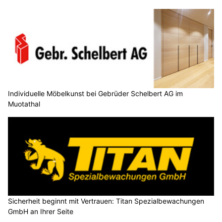
Individuelle Möbelkunst bei Gebrüder Schelbert AG im
Muotathal
Sicherheit beginnt mit Vertrauen: Titan Spezialbewachungen
GmbH an Ihrer Seite