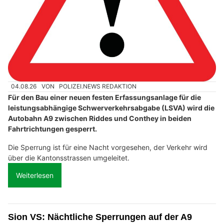
04.08.26
VON
POLIZEI.NEWS REDAKTION
Für den Bau einer neuen festen Erfassungsanlage für die
leistungsabhängige Schwerverkehrsabgabe (LSVA) wird die
Autobahn A9 zwischen Riddes und Conthey in beiden
Fahrtrichtungen gesperrt.
Die Sperrung ist für eine Nacht vorgesehen, der Verkehr wird
über die Kantonsstrassen umgeleitet.
Weiterlesen
Sion VS: Nächtliche Sperrungen auf der A9