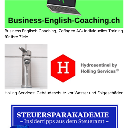
Business Englisch Coaching, Zofingen AG: Individuelles Training
für Ihre Ziele
Holling Services: Gebäudeschutz vor Wasser und Folgeschäden