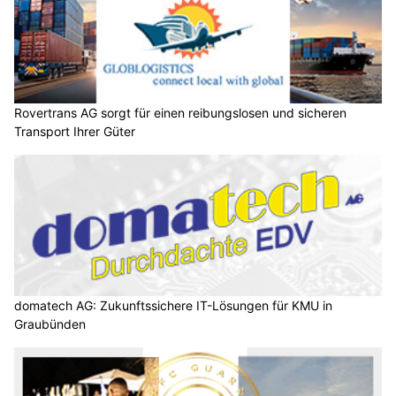
Rovertrans AG sorgt für einen reibungslosen und sicheren
Transport Ihrer Güter
domatech AG: Zukunftssichere IT-Lösungen für KMU in
Graubünden