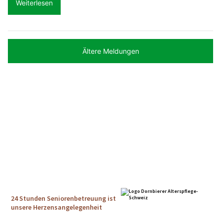
Weiterlesen
Ältere Meldungen