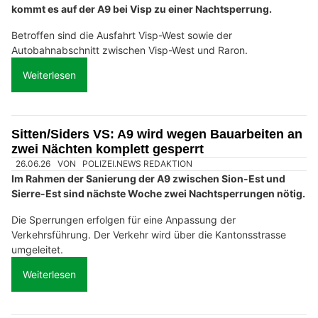
kommt es auf der A9 bei Visp zu einer Nachtsperrung.
Betroffen sind die Ausfahrt Visp-West sowie der
Autobahnabschnitt zwischen Visp-West und Raron.
Weiterlesen
Sitten/Siders VS: A9 wird wegen Bauarbeiten an
zwei Nächten komplett gesperrt
26.06.26
VON
POLIZEI.NEWS REDAKTION
Im Rahmen der Sanierung der A9 zwischen Sion-Est und
Sierre-Est sind nächste Woche zwei Nachtsperrungen nötig.
Die Sperrungen erfolgen für eine Anpassung der
Verkehrsführung. Der Verkehr wird über die Kantonsstrasse
umgeleitet.
Weiterlesen