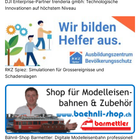
DJI Enterprise-Partner trenderia gmbh: Technologische
Innovationen auf höchstem Niveau
RKZ Spiez: Simulationen für Grossereignisse und
Schadenslagen
Bähnli-Shop Barmettler: Digitale Modelleisenbahn professionell