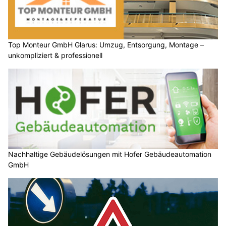
Top Monteur GmbH Glarus: Umzug, Entsorgung, Montage –
unkompliziert & professionell
Nachhaltige Gebäudelösungen mit Hofer Gebäudeautomation
GmbH