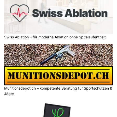
Swiss Ablation – für moderne Ablation ohne Spitalaufenthalt
Munitionsdepot.ch – kompetente Beratung für Sportschützen &
Jäger