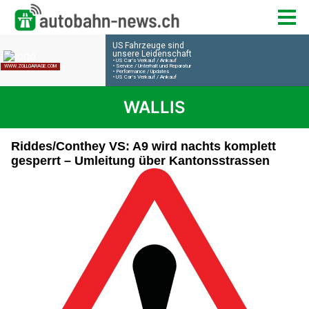
WALLIS
Riddes/Conthey VS: A9 wird nachts komplett
gesperrt – Umleitung über Kantonsstrassen