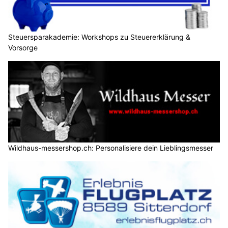
Steuersparakademie: Workshops zu Steuererklärung &
Vorsorge
Wildhaus-messershop.ch: Personalisiere dein Lieblingsmesser