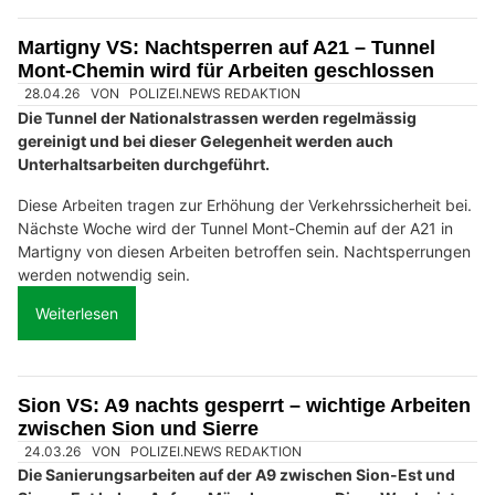
Martigny VS: Nachtsperren auf A21 – Tunnel
Mont-Chemin wird für Arbeiten geschlossen
28.04.26
VON
POLIZEI.NEWS REDAKTION
Die Tunnel der Nationalstrassen werden regelmässig
gereinigt und bei dieser Gelegenheit werden auch
Unterhaltsarbeiten durchgeführt.
Diese Arbeiten tragen zur Erhöhung der Verkehrssicherheit bei.
Nächste Woche wird der Tunnel Mont-Chemin auf der A21 in
Martigny von diesen Arbeiten betroffen sein. Nachtsperrungen
werden notwendig sein.
Weiterlesen
Sion VS: A9 nachts gesperrt – wichtige Arbeiten
zwischen Sion und Sierre
24.03.26
VON
POLIZEI.NEWS REDAKTION
Die Sanierungsarbeiten auf der A9 zwischen Sion-Est und