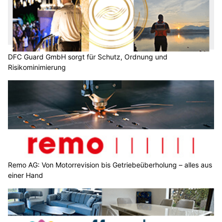
DFC Guard GmbH sorgt für Schutz, Ordnung und
Risikominimierung
Remo AG: Von Motorrevision bis Getriebeüberholung – alles aus
einer Hand