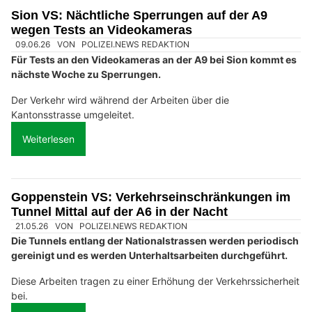
Sion VS: Nächtliche Sperrungen auf der A9
wegen Tests an Videokameras
09.06.26
VON
POLIZEI.NEWS REDAKTION
Für Tests an den Videokameras an der A9 bei Sion kommt es
nächste Woche zu Sperrungen.
Der Verkehr wird während der Arbeiten über die
Kantonsstrasse umgeleitet.
Weiterlesen
Goppenstein VS: Verkehrseinschränkungen im
Tunnel Mittal auf der A6 in der Nacht
21.05.26
VON
POLIZEI.NEWS REDAKTION
Die Tunnels entlang der Nationalstrassen werden periodisch
gereinigt und es werden Unterhaltsarbeiten durchgeführt.
Diese Arbeiten tragen zu einer Erhöhung der Verkehrssicherheit
bei.