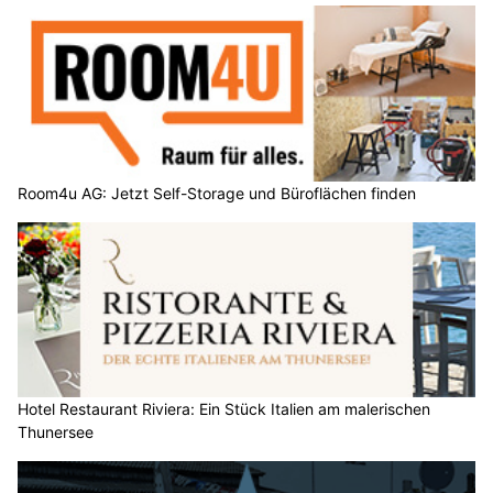
Room4u AG: Jetzt Self-Storage und Büroflächen finden
Hotel Restaurant Riviera: Ein Stück Italien am malerischen
Thunersee