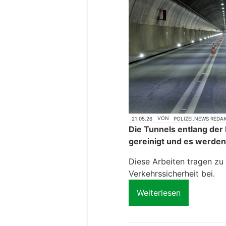
21.05.26
VON
POLIZEI.NEWS REDA
Die Tunnels entlang der
gereinigt und es werden
Diese Arbeiten tragen zu
Verkehrssicherheit bei.
Weiterlesen