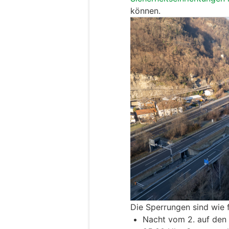
können.
Die Sperrungen sind wie 
Nacht vom 2. auf den 3