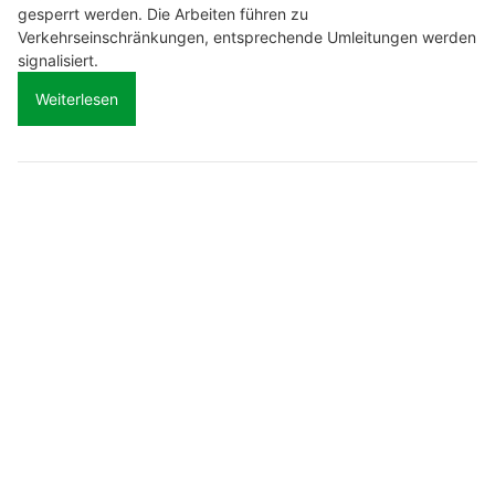
gesperrt werden. Die Arbeiten führen zu
Verkehrseinschränkungen, entsprechende Umleitungen werden
signalisiert.
Weiterlesen