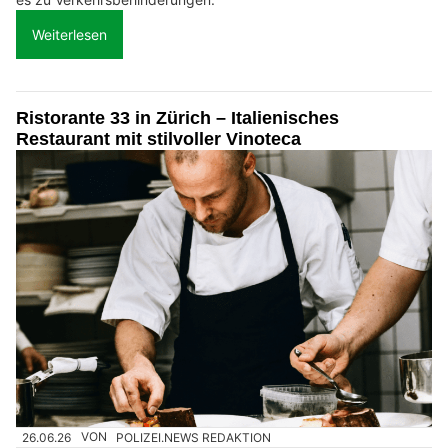
Weiterlesen
Ristorante 33 in Zürich – Italienisches
Restaurant mit stilvoller Vinoteca
26.06.26
VON
POLIZEI.NEWS REDAKTION