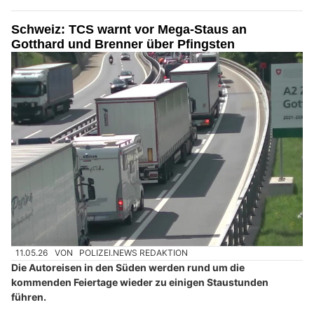
Schweiz: TCS warnt vor Mega-Staus an
Gotthard und Brenner über Pfingsten
11.05.26
VON
POLIZEI.NEWS REDAKTION
Die Autoreisen in den Süden werden rund um die
kommenden Feiertage wieder zu einigen Staustunden
führen.