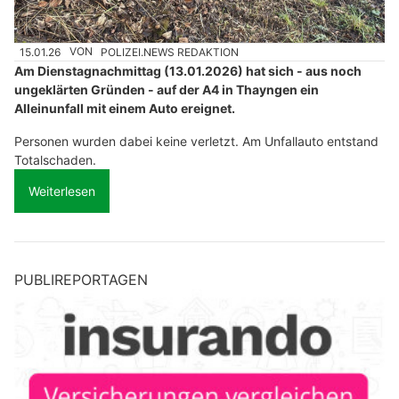
15.01.26
VON
POLIZEI.NEWS REDAKTION
Am Dienstagnachmittag (13.01.2026) hat sich - aus noch
ungeklärten Gründen - auf der A4 in Thayngen ein
Alleinunfall mit einem Auto ereignet.
Personen wurden dabei keine verletzt. Am Unfallauto entstand
Totalschaden.
Weiterlesen
PUBLIREPORTAGEN