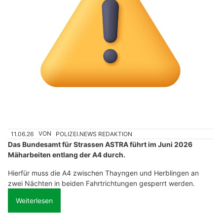
11.06.26
VON
POLIZEI.NEWS REDAKTION
Das Bundesamt für Strassen ASTRA führt im Juni 2026
Mäharbeiten entlang der A4 durch.
Hierfür muss die A4 zwischen Thayngen und Herblingen an
zwei Nächten in beiden Fahrtrichtungen gesperrt werden.
Weiterlesen