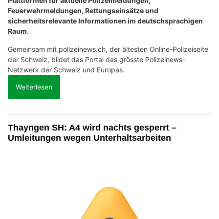
Plattformen für aktuelle Polizeimeldungen,
Feuerwehrmeldungen, Rettungseinsätze und
sicherheitsrelevante Informationen im deutschsprachigen
Raum.
Gemeinsam mit polizeinews.ch, der ältesten Online-Polizeiseite
der Schweiz, bildet das Portal das grösste Polizeinews-
Netzwerk der Schweiz und Europas.
Weiterlesen
Thayngen SH: A4 wird nachts gesperrt –
Umleitungen wegen Unterhaltsarbeiten