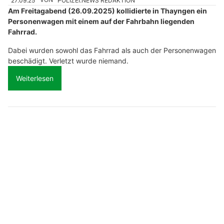
Am Freitagabend (26.09.2025) kollidierte in Thayngen ein
Personenwagen mit einem auf der Fahrbahn liegenden
Fahrrad.
Dabei wurden sowohl das Fahrrad als auch der Personenwagen
beschädigt. Verletzt wurde niemand.
Weiterlesen