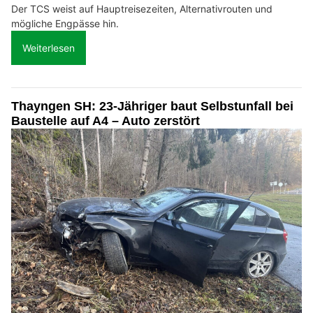
Der TCS weist auf Hauptreisezeiten, Alternativrouten und
mögliche Engpässe hin.
Weiterlesen
Thayngen SH: 23-Jähriger baut Selbstunfall bei
Baustelle auf A4 – Auto zerstört