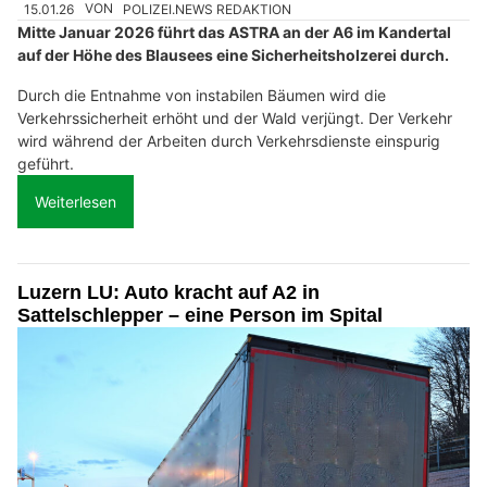
15.01.26
VON
POLIZEI.NEWS REDAKTION
Mitte Januar 2026 führt das ASTRA an der A6 im Kandertal
auf der Höhe des Blausees eine Sicherheitsholzerei durch.
Durch die Entnahme von instabilen Bäumen wird die
Verkehrssicherheit erhöht und der Wald verjüngt. Der Verkehr
wird während der Arbeiten durch Verkehrsdienste einspurig
geführt.
Weiterlesen
Luzern LU: Auto kracht auf A2 in
Sattelschlepper – eine Person im Spital