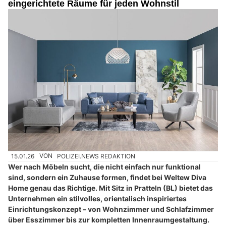
eingerichtete Räume für jeden Wohnstil
15.01.26
VON
POLIZEI.NEWS REDAKTION
Wer nach Möbeln sucht, die nicht einfach nur funktional
sind, sondern ein Zuhause formen, findet bei Weltew Diva
Home genau das Richtige. Mit Sitz in Pratteln (BL) bietet das
Unternehmen ein stilvolles, orientalisch inspiriertes
Einrichtungskonzept – von Wohnzimmer und Schlafzimmer
über Esszimmer bis zur kompletten Innenraumgestaltung.