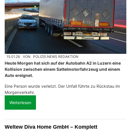
15.01.26
VON
POLIZEI.NEWS REDAKTION
Heute Morgen hat sich auf der Autobahn A2 in Luzern eine
Kollision zwischen einem Sattelmotorfahrzeug und einem
Auto ereignet.
Eine Person wurde verletzt. Der Unfall führte zu Rückstau im
Morgenverkehr.
Weiterlesen
Weltew Diva Home GmbH – Komplett