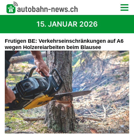
15. JANUAR 2026
Frutigen BE: Verkehrseinschränkungen auf A6
wegen Holzereiarbeiten beim Blausee