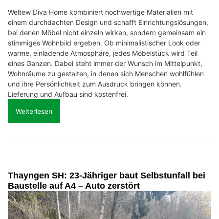
Weltew Diva Home kombiniert hochwertige Materialien mit
einem durchdachten Design und schafft Einrichtungslösungen,
bei denen Möbel nicht einzeln wirken, sondern gemeinsam ein
stimmiges Wohnbild ergeben. Ob minimalistischer Look oder
warme, einladende Atmosphäre, jedes Möbelstück wird Teil
eines Ganzen. Dabei steht immer der Wunsch im Mittelpunkt,
Wohnräume zu gestalten, in denen sich Menschen wohlfühlen
und ihre Persönlichkeit zum Ausdruck bringen können.
Lieferung und Aufbau sind kostenfrei.
Weiterlesen
Thayngen SH: 23-Jähriger baut Selbstunfall bei
Baustelle auf A4 – Auto zerstört