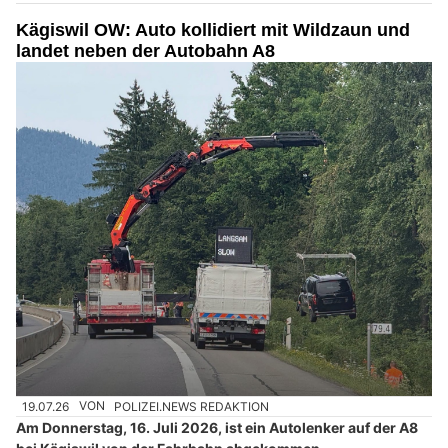
Kägiswil OW: Auto kollidiert mit Wildzaun und
landet neben der Autobahn A8
19.07.26
VON
POLIZEI.NEWS REDAKTION
Am Donnerstag, 16. Juli 2026, ist ein Autolenker auf der A8