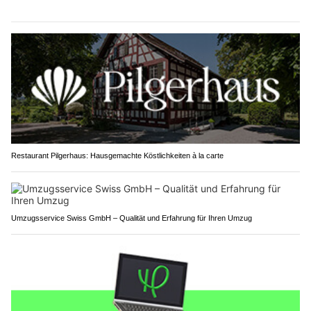
Restaurant Pilgerhaus: Hausgemachte Köstlichkeiten à la carte
Umzugsservice Swiss GmbH – Qualität und Erfahrung für Ihren Umzug