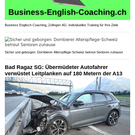
Business Englisch Coaching, Zofingen AG: Individuelles Training für Ihre Ziele
Sicher und geborgen: Dornbierer Alterspflege-Schweiz betreut Senioren zuhause
Bad Ragaz SG: Übermüdeter Autofahrer
verwüstet Leitplanken auf 180 Metern der A13