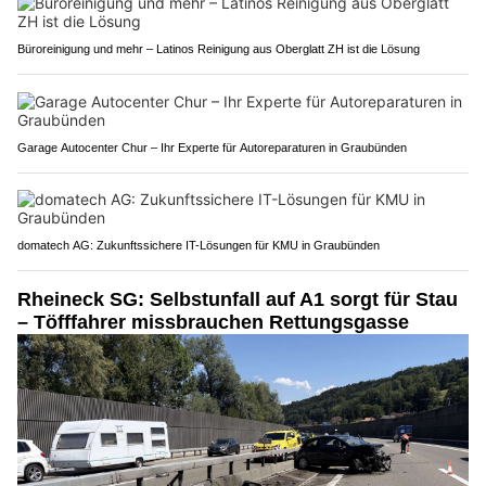
Büroreinigung und mehr – Latinos Reinigung aus Oberglatt ZH ist die Lösung
Garage Autocenter Chur – Ihr Experte für Autoreparaturen in Graubünden
domatech AG: Zukunftssichere IT-Lösungen für KMU in Graubünden
Rheineck SG: Selbstunfall auf A1 sorgt für Stau
– Töfffahrer missbrauchen Rettungsgasse