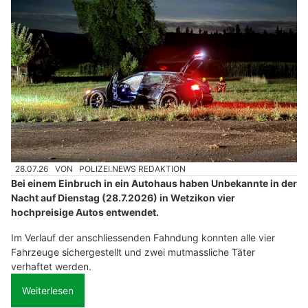
28.07.26
VON
POLIZEI.NEWS REDAKTION
Bei einem Einbruch in ein Autohaus haben Unbekannte in der
Nacht auf Dienstag (28.7.2026) in Wetzikon vier
hochpreisige Autos entwendet.
Im Verlauf der anschliessenden Fahndung konnten alle vier
Fahrzeuge sichergestellt und zwei mutmassliche Täter
verhaftet werden.
Weiterlesen