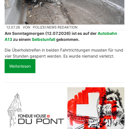
12.07.26
VON
POLIZEI.NEWS REDAKTION
Am Sonntagmorgen (12.07.2026) ist es auf der
Autobahn
A13
zu einem
Selbstunfall
gekommen.
Die Überholstreifen in beiden Fahrtrichtungen mussten für rund
vier Stunden gesperrt werden. Es wurde niemand verletzt.
Weiterlesen