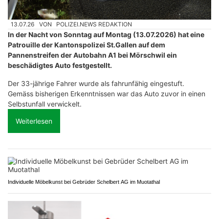
13.07.26
VON
POLIZEI.NEWS REDAKTION
In der Nacht von Sonntag auf Montag (13.07.2026) hat eine
Patrouille der Kantonspolizei St.Gallen auf dem
Pannenstreifen der Autobahn A1 bei Mörschwil ein
beschädigtes Auto festgestellt.
Der 33-jährige Fahrer wurde als fahrunfähig eingestuft.
Gemäss bisherigen Erkenntnissen war das Auto zuvor in einen
Selbstunfall verwickelt.
Weiterlesen
Individuelle Möbelkunst bei Gebrüder Schelbert AG im Muotathal