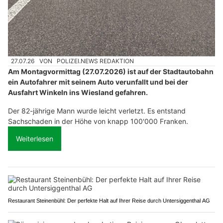
27.07.26
VON
POLIZEI.NEWS REDAKTION
Am Montagvormittag (27.07.2026) ist auf der Stadtautobahn
ein Autofahrer mit seinem Auto verunfallt und bei der
Ausfahrt Winkeln ins Wiesland gefahren.
Der 82-jährige Mann wurde leicht verletzt. Es entstand
Sachschaden in der Höhe von knapp 100'000 Franken.
Weiterlesen
Restaurant Steinenbühl: Der perfekte Halt auf Ihrer Reise durch Untersiggenthal AG