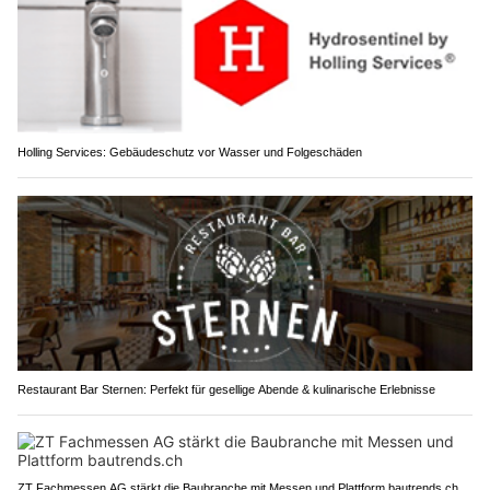
Holling Services: Gebäudeschutz vor Wasser und Folgeschäden
Restaurant Bar Sternen: Perfekt für gesellige Abende & kulinarische Erlebnisse
ZT Fachmessen AG stärkt die Baubranche mit Messen und Plattform bautrends.ch