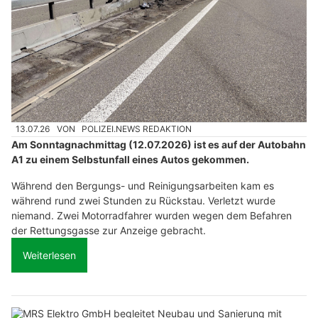
13.07.26
VON
POLIZEI.NEWS REDAKTION
Am Sonntagnachmittag (12.07.2026) ist es auf der Autobahn
A1 zu einem Selbstunfall eines Autos gekommen.
Während den Bergungs- und Reinigungsarbeiten kam es
während rund zwei Stunden zu Rückstau. Verletzt wurde
niemand. Zwei Motorradfahrer wurden wegen dem Befahren
der Rettungsgasse zur Anzeige gebracht.
Weiterlesen