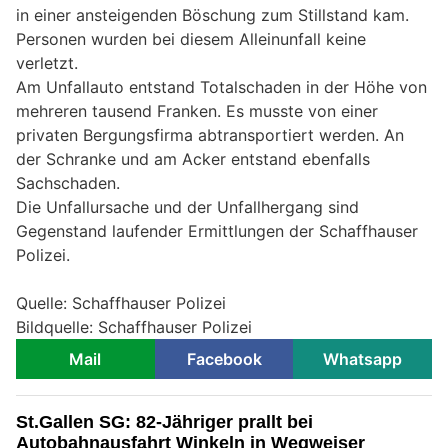
in einer ansteigenden Böschung zum Stillstand kam.
Personen wurden bei diesem Alleinunfall keine
verletzt.
Am Unfallauto entstand Totalschaden in der Höhe von
mehreren tausend Franken. Es musste von einer
privaten Bergungsfirma abtransportiert werden. An
der Schranke und am Acker entstand ebenfalls
Sachschaden.
Die Unfallursache und der Unfallhergang sind
Gegenstand laufender Ermittlungen der Schaffhauser
Polizei.
Quelle: Schaffhauser Polizei
Bildquelle: Schaffhauser Polizei
Mail
Facebook
Whatsapp
St.Gallen SG: 82-Jähriger prallt bei
Autobahnausfahrt Winkeln in Wegweiser