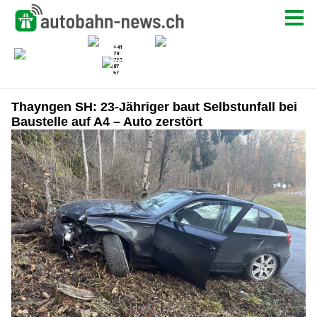
Thayngen SH: 23-Jähriger baut Selbstunfall bei
Baustelle auf A4 – Auto zerstört