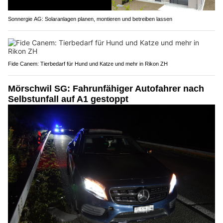
Sonnergie AG: Solaranlagen planen, montieren und betreiben lassen
Fide Canem: Tierbedarf für Hund und Katze und mehr in Rikon ZH
Mörschwil SG: Fahrunfähiger Autofahrer nach
Selbstunfall auf A1 gestoppt