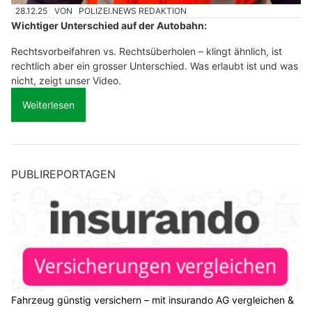
28.12.25
VON
POLIZEI.NEWS REDAKTION
Wichtiger Unterschied auf der Autobahn:
Rechtsvorbeifahren vs. Rechtsüberholen – klingt ähnlich, ist
rechtlich aber ein grosser Unterschied. Was erlaubt ist und was
nicht, zeigt unser Video.
Weiterlesen
PUBLIREPORTAGEN
Fahrzeug günstig versichern – mit insurando AG vergleichen &