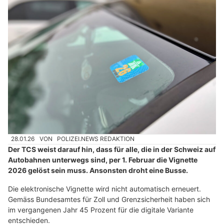
28.01.26
VON
POLIZEI.NEWS REDAKTION
Der TCS weist darauf hin, dass für alle, die in der Schweiz auf
Autobahnen unterwegs sind, per 1. Februar die Vignette
2026 gelöst sein muss. Ansonsten droht eine Busse.
Die elektronische Vignette wird nicht automatisch erneuert.
Gemäss Bundesamtes für Zoll und Grenzsicherheit haben sich
im vergangenen Jahr 45 Prozent für die digitale Variante
entschieden.