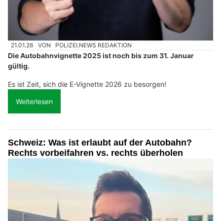
21.01.26
VON
POLIZEI.NEWS REDAKTION
Die Autobahnvignette 2025 ist noch bis zum 31. Januar
gültig.
Es ist Zeit, sich die E-Vignette 2026 zu besorgen!
Weiterlesen
Schweiz: Was ist erlaubt auf der Autobahn?
Rechts vorbeifahren vs. rechts überholen