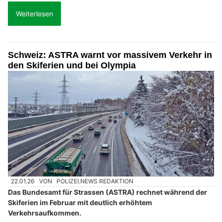
Weiterlesen
Schweiz: ASTRA warnt vor massivem Verkehr in
den Skiferien und bei Olympia
22.01.26
VON
POLIZEI.NEWS REDAKTION
Das Bundesamt für Strassen (ASTRA) rechnet während der
Skiferien im Februar mit deutlich erhöhtem
Verkehrsaufkommen.