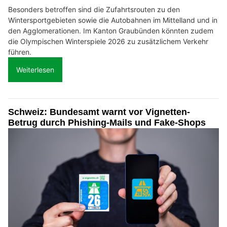
Besonders betroffen sind die Zufahrtsrouten zu den
Wintersportgebieten sowie die Autobahnen im Mittelland und in
den Agglomerationen. Im Kanton Graubünden könnten zudem
die Olympischen Winterspiele 2026 zu zusätzlichem Verkehr
führen.
Weiterlesen
Schweiz: Bundesamt warnt vor Vignetten-
Betrug durch Phishing-Mails und Fake-Shops