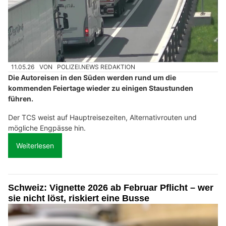
11.05.26
VON
POLIZEI.NEWS REDAKTION
Die Autoreisen in den Süden werden rund um die
kommenden Feiertage wieder zu einigen Staustunden
führen.
Der TCS weist auf Hauptreisezeiten, Alternativrouten und
mögliche Engpässe hin.
Weiterlesen
Schweiz: Vignette 2026 ab Februar Pflicht – wer
sie nicht löst, riskiert eine Busse