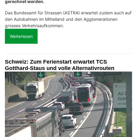
gerechnet werden.
Das Bundesamt für Strassen (ASTRA) erwartet zudem auch auf
den Autobahnen im Mittelland und den Agglomerationen
grosses Verkehrsaufkommen.
Weiterlesen
Schweiz: Zum Ferienstart erwartet TCS
Gotthard-Staus und volle Alternativrouten