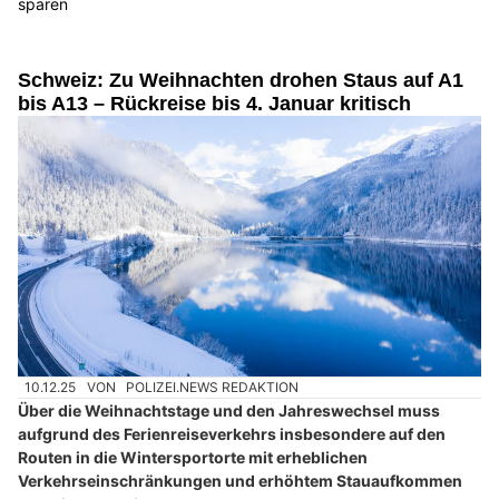
sparen
Schweiz: Zu Weihnachten drohen Staus auf A1
bis A13 – Rückreise bis 4. Januar kritisch
10.12.25
VON
POLIZEI.NEWS REDAKTION
Über die Weihnachtstage und den Jahreswechsel muss
aufgrund des Ferienreiseverkehrs insbesondere auf den
Routen in die Wintersportorte mit erheblichen
Verkehrseinschränkungen und erhöhtem Stauaufkommen