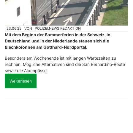
23.06.25
VON
POLIZEI.NEWS REDAKTION
Mit dem Beginn der Sommerferien in der Schweiz, in
Deutschland und in der Niederlande stauen sich die
Blechkolonnen am Gotthard-Nordportal.
Besonders am Wochenende ist mit langen Wartezeiten zu
rechnen. Mögliche Alternativen sind die San Bernardino-Route
sowie die Alpenpässe.
Weiterlesen