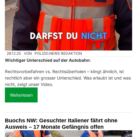
28.12.25
VON
POLIZEI.NEWS REDAKTION
Wichtiger Unterschied auf der Autobahn:
Rechtsvorbeifahren vs. Rechtsüberholen – klingt ähnlich, ist
rechtlich aber ein grosser Unterschied. Was erlaubt ist und was
nicht, zeigt unser Video.
Weiterlesen
Buochs NW: Gesuchter Italiener fährt ohne
Ausweis – 17 Monate Gefängnis offen