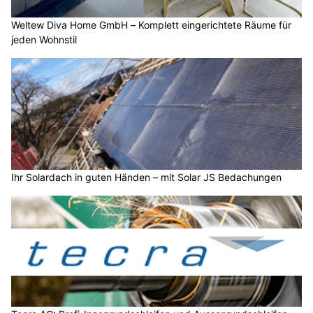
Weltew Diva Home GmbH – Komplett eingerichtete Räume für
jeden Wohnstil
Ihr Solardach in guten Händen – mit Solar JS Bedachungen