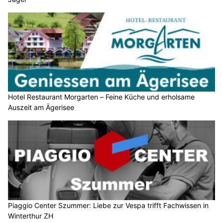
Hotel Restaurant Morgarten – Feine Küche und erholsame
Auszeit am Ägerisee
Piaggio Center Szummer: Liebe zur Vespa trifft Fachwissen in
Winterthur ZH