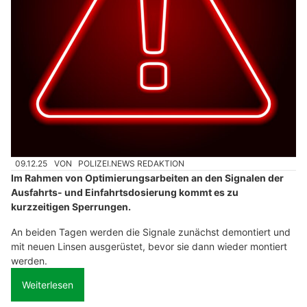
09.12.25
VON
POLIZEI.NEWS REDAKTION
Im Rahmen von Optimierungsarbeiten an den Signalen der
Ausfahrts- und Einfahrtsdosierung kommt es zu
kurzzeitigen Sperrungen.
An beiden Tagen werden die Signale zunächst demontiert und
mit neuen Linsen ausgerüstet, bevor sie dann wieder montiert
werden.
Weiterlesen