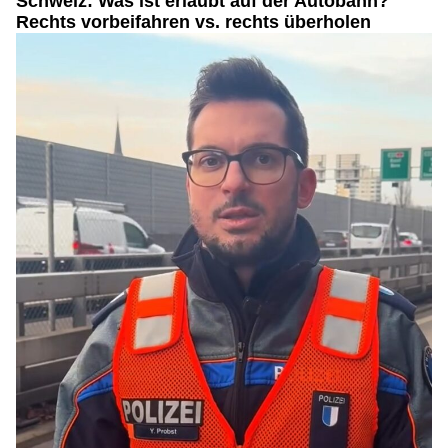
Schweiz: Was ist erlaubt auf der Autobahn?
Rechts vorbeifahren vs. rechts überholen