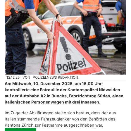
12.12.25
VON
POLIZEI.NEWS REDAKTION
Am Mittwoch, 10. Dezember 2025, um 15.00 Uhr
kontrollierte eine Patrouille der Kantonspolizei Nidwalden
auf der Autobahn A2 in Buochs, Fahrtrichtung Süden, einen
italienischen Personenwagen mit drei Insassen.
Im Zuge der Abklärungen stellte sich heraus, dass der aus
Italien stammende Fahrzeuglenker von den Behörden des
Kantons Zürich zur Festnahme ausgeschrieben war.