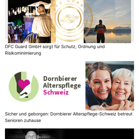
DFC Guard GmbH sorgt für Schutz, Ordnung und
Risikominimierung
Sicher und geborgen: Dornbierer Alterspflege-Schweiz betreut
Senioren zuhause