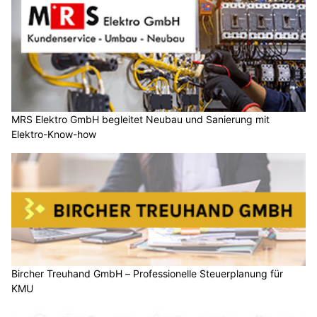
MRS Elektro GmbH begleitet Neubau und Sanierung mit
Elektro-Know-how
Bircher Treuhand GmbH – Professionelle Steuerplanung für
KMU