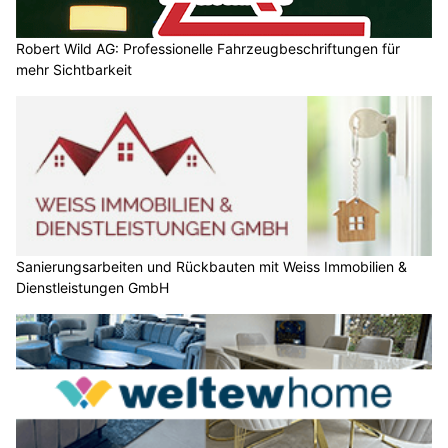
Robert Wild AG: Professionelle Fahrzeugbeschriftungen für
mehr Sichtbarkeit
Sanierungsarbeiten und Rückbauten mit Weiss Immobilien &
Dienstleistungen GmbH