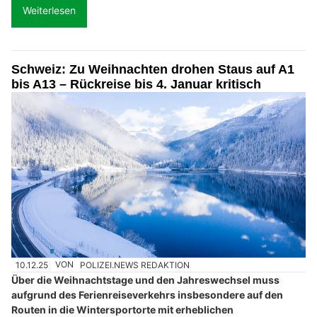
Weiterlesen
Schweiz: Zu Weihnachten drohen Staus auf A1
bis A13 – Rückreise bis 4. Januar kritisch
10.12.25
VON
POLIZEI.NEWS REDAKTION
Über die Weihnachtstage und den Jahreswechsel muss
aufgrund des Ferienreiseverkehrs insbesondere auf den
Routen in die Wintersportorte mit erheblichen