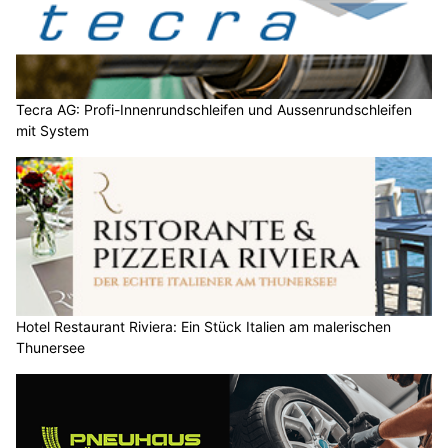
Tecra AG: Profi-Innenrundschleifen und Aussenrundschleifen
mit System
Hotel Restaurant Riviera: Ein Stück Italien am malerischen
Thunersee