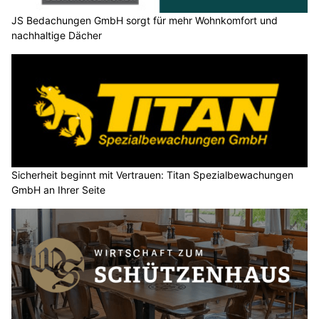
JS Bedachungen GmbH sorgt für mehr Wohnkomfort und
nachhaltige Dächer
Sicherheit beginnt mit Vertrauen: Titan Spezialbewachungen
GmbH an Ihrer Seite