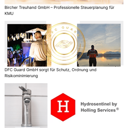
Bircher Treuhand GmbH – Professionelle Steuerplanung für
KMU
DFC Guard GmbH sorgt für Schutz, Ordnung und
Risikominimierung