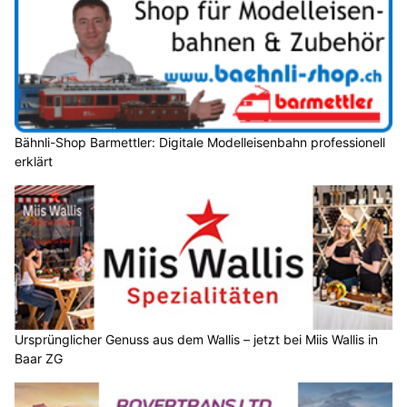
Bähnli-Shop Barmettler: Digitale Modelleisenbahn professionell
erklärt
Ursprünglicher Genuss aus dem Wallis – jetzt bei Miis Wallis in
Baar ZG