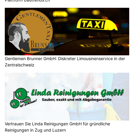
Gentlemen Brunner GmbH: Diskreter Limousinenservice in der
Zentralschweiz
Vertrauen Sie Linda Reinigungen GmbH für gründliche
Reinigungen in Zug und Luzern