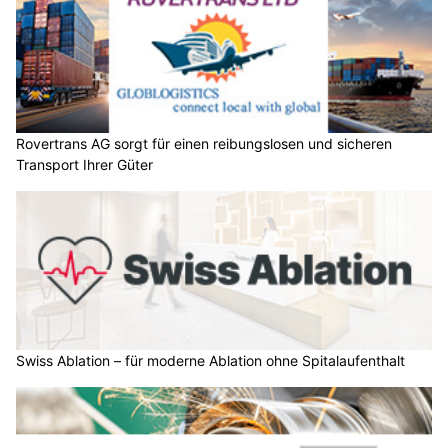
Rovertrans AG sorgt für einen reibungslosen und sicheren
Transport Ihrer Güter
Swiss Ablation – für moderne Ablation ohne Spitalaufenthalt