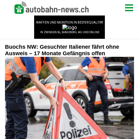
Buochs NW: Gesuchter Italiener fährt ohne
Ausweis – 17 Monate Gefängnis offen