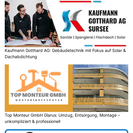
Kaufmann Gotthard AG: Gebäudetechnik mit Fokus auf Solar &
Dachabdichtung
Top Monteur GmbH Glarus: Umzug, Entsorgung, Montage –
unkompliziert & professionell