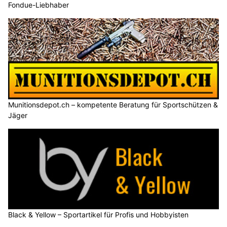
Fondue-Liebhaber
Munitionsdepot.ch – kompetente Beratung für Sportschützen &
Jäger
Black & Yellow – Sportartikel für Profis und Hobbyisten