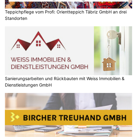
Teppichpflege vom Profi: Orientteppich Täbriz GmbH an drei
Standorten
Sanierungsarbeiten und Rückbauten mit Weiss Immobilien &
Dienstleistungen GmbH