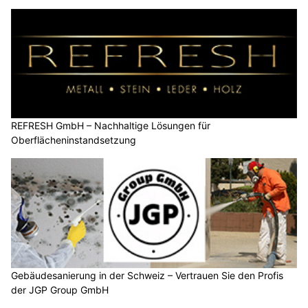
REFRESH GmbH – Nachhaltige Lösungen für
Oberflächeninstandsetzung
Gebäudesanierung in der Schweiz – Vertrauen Sie den Profis
der JGP Group GmbH