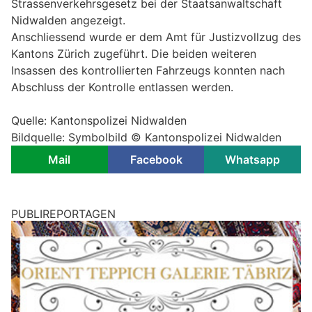
Strassenverkehrsgesetz bei der Staatsanwaltschaft
Nidwalden angezeigt.
Anschliessend wurde er dem Amt für Justizvollzug des
Kantons Zürich zugeführt. Die beiden weiteren
Insassen des kontrollierten Fahrzeugs konnten nach
Abschluss der Kontrolle entlassen werden.
Quelle: Kantonspolizei Nidwalden
Bildquelle: Symbolbild © Kantonspolizei Nidwalden
Mail
Facebook
Whatsapp
PUBLIREPORTAGEN