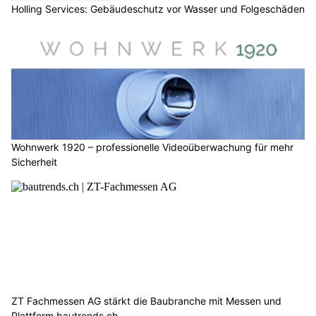
Holling Services: Gebäudeschutz vor Wasser und Folgeschäden
Wohnwerk 1920 – professionelle Videoüberwachung für mehr
Sicherheit
ZT Fachmessen AG stärkt die Baubranche mit Messen und
Plattform bautrends.ch