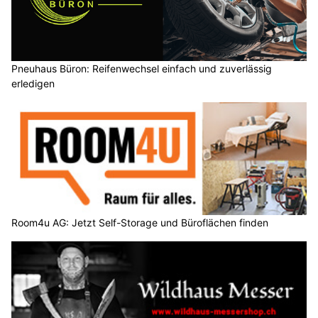
Pneuhaus Büron: Reifenwechsel einfach und zuverlässig
erledigen
Room4u AG: Jetzt Self-Storage und Büroflächen finden