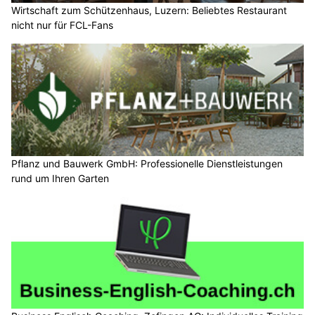
Wirtschaft zum Schützenhaus, Luzern: Beliebtes Restaurant
nicht nur für FCL-Fans
Pflanz und Bauwerk GmbH: Professionelle Dienstleistungen
rund um Ihren Garten