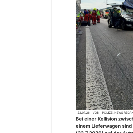
22.07.26
VON
POLIZEI.NEWS REDA
Bei einer Kollision zw
einem Lieferwagen sind