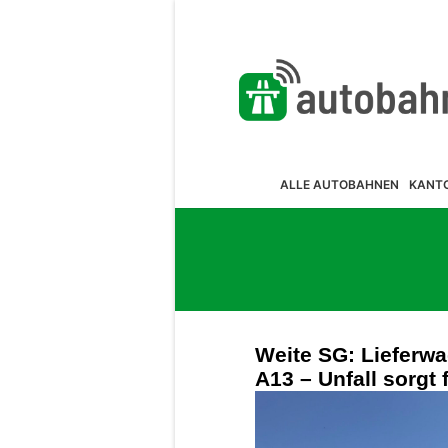
ALLE AUTOBAHNEN
KANT
Weite SG: Lieferwa
A13 – Unfall sorgt