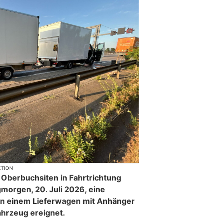
KTION
 Oberbuchsiten in Fahrtrichtung
morgen, 20. Juli 2026, eine
hen einem Lieferwagen mit Anhänger
hrzeug ereignet.