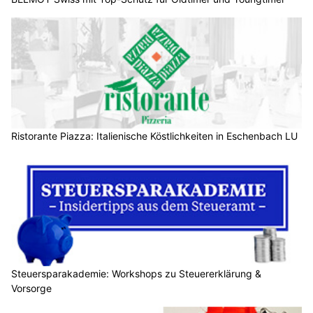
Ristorante Piazza: Italienische Köstlichkeiten in Eschenbach LU
Steuersparakademie: Workshops zu Steuererklärung &
Vorsorge