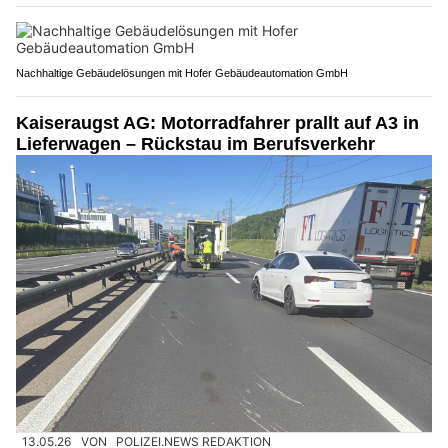
Nachhaltige Gebäudelösungen mit Hofer Gebäudeautomation GmbH
Kaiseraugst AG: Motorradfahrer prallt auf A3 in
Lieferwagen – Rückstau im Berufsverkehr
13.05.26
VON
POLIZEI.NEWS REDAKTION