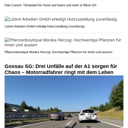
Fide Canem: Tierbedarf für Hund und Katze und mehr in Rikon ZH
Lüönd Arbeiten GmbH erledigt Holzzustellung zuverlässig
Pflanzenboutique Monika Herzog: Hochwertige Pflanzen für innen und aussen
Gossau SG: Drei Unfälle auf der A1 sorgen für
Chaos – Motorradfahrer ringt mit dem Leben