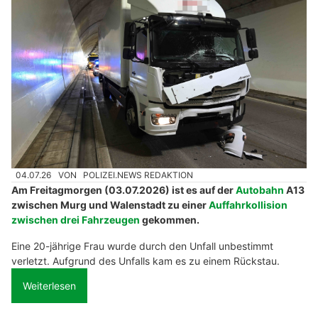
04.07.26
VON
POLIZEI.NEWS REDAKTION
Am Freitagmorgen (03.07.2026) ist es auf der
Autobahn
A13
zwischen Murg und Walenstadt zu einer
Auffahrkollision
zwischen drei Fahrzeugen
gekommen.
Eine 20-jährige Frau wurde durch den Unfall unbestimmt
verletzt. Aufgrund des Unfalls kam es zu einem Rückstau.
Weiterlesen