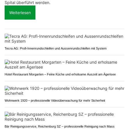
Spital überführt werden.
Weiterlesen
Tecra AG: Profi-Innenrundschleifen und Aussenrundschleifen mit System
Hotel Restaurant Morgarten – Feine Küche und erholsame Auszeit am Ägerisee
Wohnwerk 1920 – professionelle Videoüberwachung für mehr Sicherheit
Bär Reinigungsservice, Reichenburg SZ – professionelle Reinigung nach Mass