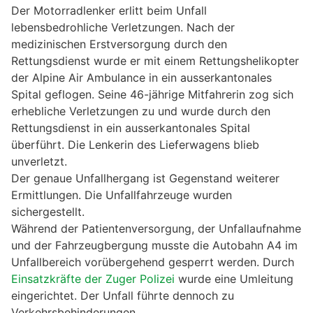
Der Motorradlenker erlitt beim Unfall
lebensbedrohliche Verletzungen. Nach der
medizinischen Erstversorgung durch den
Rettungsdienst wurde er mit einem Rettungshelikopter
der Alpine Air Ambulance in ein ausserkantonales
Spital geflogen. Seine 46-jährige Mitfahrerin zog sich
erhebliche Verletzungen zu und wurde durch den
Rettungsdienst in ein ausserkantonales Spital
überführt. Die Lenkerin des Lieferwagens blieb
unverletzt.
Der genaue Unfallhergang ist Gegenstand weiterer
Ermittlungen. Die Unfallfahrzeuge wurden
sichergestellt.
Während der Patientenversorgung, der Unfallaufnahme
und der Fahrzeugbergung musste die Autobahn A4 im
Unfallbereich vorübergehend gesperrt werden. Durch
Einsatzkräfte der Zuger Polizei
wurde eine Umleitung
eingerichtet. Der Unfall führte dennoch zu
Verkehrsbehinderungen.