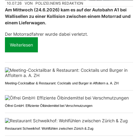
10.07.26
VON
POLIZEI.NEWS REDAKTION
Am Mittwoch (24.6.2026) kam es auf der Autobahn A1 bei
Wallisellen zu einer Kollision zwischen einem Motorrad und
einem Lieferwagen.
Der Motorradfahrer wurde dabei verletzt.
Weiterlesen
Meeting-Cocktailbar & Restaurant: Cocktails und Burger in Affoltern a. A. ZH
Ölfrei GmbH: Effiziente Ölbindemittel bei Verschmutzungen
Restaurant Schweikhof: Wohlfühlen zwischen Zürich & Zug