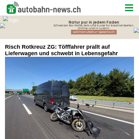
Risch Rotkreuz ZG: Töfffahrer prallt auf
Lieferwagen und schwebt in Lebensgefahr