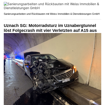
Sanierungsarbeiten und Rückbauten mit Weiss Immobilien & Dienstleistungen GmbH
Uznach SG: Motorradsturz im Uznabergtunnel
löst Folgecrash mit vier Verletzten auf A15 aus