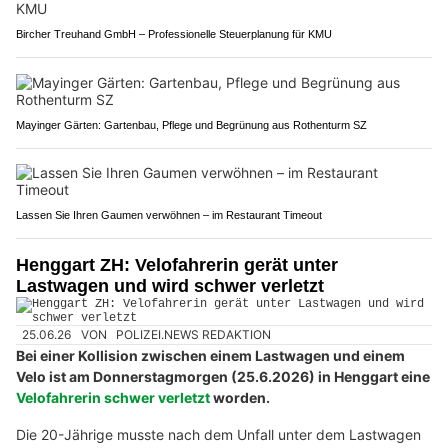
Bircher Treuhand GmbH – Professionelle Steuerplanung für KMU
Mayinger Gärten: Gartenbau, Pflege und Begrünung aus Rothenturm SZ
Lassen Sie Ihren Gaumen verwöhnen – im Restaurant Timeout
Henggart ZH: Velofahrerin gerät unter
Lastwagen und wird schwer verletzt
25.06.26
VON
POLIZEI.NEWS REDAKTION
Bei einer Kollision zwischen einem Lastwagen und einem
Velo ist am Donnerstagmorgen (25.6.2026) in Henggart eine
Velofahrerin schwer verletzt
worden.
Die 20-Jährige musste nach dem Unfall unter dem Lastwagen