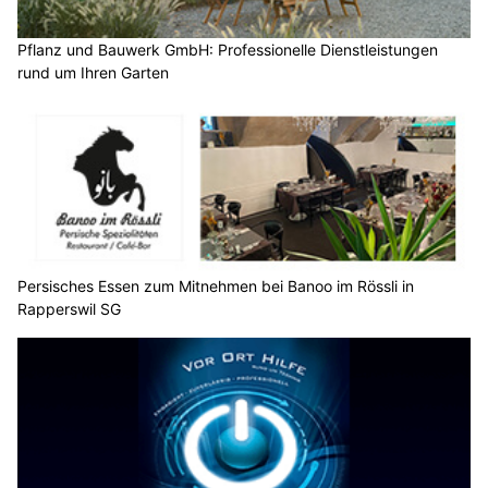
Pflanz und Bauwerk GmbH: Professionelle Dienstleistungen
rund um Ihren Garten
Persisches Essen zum Mitnehmen bei Banoo im Rössli in
Rapperswil SG