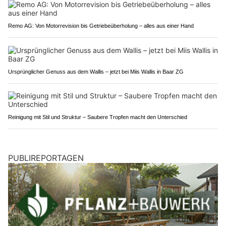
Remo AG: Von Motorrevision bis Getriebeüberholung – alles aus einer Hand
Ursprünglicher Genuss aus dem Wallis – jetzt bei Miis Wallis in Baar ZG
Reinigung mit Stil und Struktur – Saubere Tropfen macht den Unterschied
PUBLIREPORTAGEN