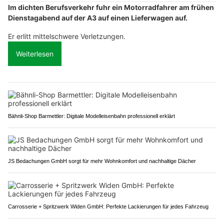
Im dichten Berufsverkehr fuhr ein Motorradfahrer am frühen
Dienstagabend auf der A3 auf einen Lieferwagen auf.
Er erlitt mittelschwere Verletzungen.
Weiterlesen
Bähnli-Shop Barmettler: Digitale Modelleisenbahn professionell erklärt
JS Bedachungen GmbH sorgt für mehr Wohnkomfort und nachhaltige Dächer
Carrosserie + Spritzwerk Widen GmbH: Perfekte Lackierungen für jedes Fahrzeug