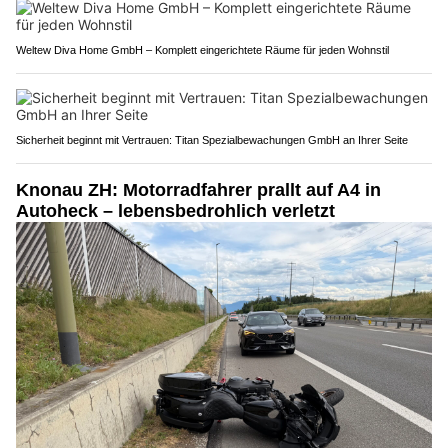
Weltew Diva Home GmbH – Komplett eingerichtete Räume für jeden Wohnstil
Sicherheit beginnt mit Vertrauen: Titan Spezialbewachungen GmbH an Ihrer Seite
Knonau ZH: Motorradfahrer prallt auf A4 in
Autoheck – lebensbedrohlich verletzt