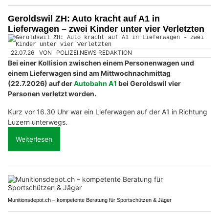
Geroldswil ZH: Auto kracht auf A1 in
Lieferwagen – zwei Kinder unter vier Verletzten
22.07.26
VON
POLIZEI.NEWS REDAKTION
Bei einer Kollision zwischen einem Personenwagen und
einem Lieferwagen sind am Mittwochnachmittag
(22.7.2026) auf der
Autobahn A1
bei Geroldswil vier
Personen verletzt worden.
Kurz vor 16.30 Uhr war ein Lieferwagen auf der A1 in Richtung
Luzern unterwegs.
Weiterlesen
Munitionsdepot.ch – kompetente Beratung für Sportschützen & Jäger