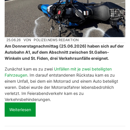
25.06.26
VON
POLIZEI.NEWS REDAKTION
Am Donnerstagnachmittag (25.06.2026) haben sich auf der
Autobahn A1, auf dem Abschnitt zwischen St.Gallen-
Winkeln und St. Fiden, drei Verkehrsunfälle ereignet.
Zunächst kam es zu zwei
Unfällen mit je zwei beteiligten
Fahrzeugen
. Im darauf entstandenen Rückstau kam es zu
einem Unfall, bei dem ein Motorrad und einem Auto beteiligt
waren. Dabei wurde der Motorradfahrer lebensbedrohlich
verletzt. Im Feierabendverkehr kam es zu
Verkehrsbehinderungen.
Weiterlesen