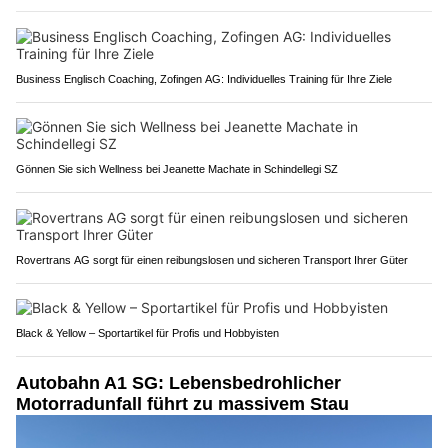
Business Englisch Coaching, Zofingen AG: Individuelles Training für Ihre Ziele
Gönnen Sie sich Wellness bei Jeanette Machate in Schindellegi SZ
Rovertrans AG sorgt für einen reibungslosen und sicheren Transport Ihrer Güter
Black & Yellow – Sportartikel für Profis und Hobbyisten
Autobahn A1 SG: Lebensbedrohlicher
Motorradunfall führt zu massivem Stau