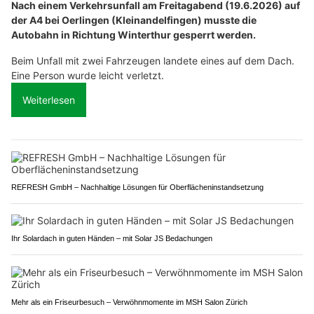
Nach einem Verkehrsunfall am Freitagabend (19.6.2026) auf
der A4 bei Oerlingen (Kleinandelfingen) musste die
Autobahn in Richtung Winterthur gesperrt werden.
Beim Unfall mit zwei Fahrzeugen landete eines auf dem Dach.
Eine Person wurde leicht verletzt.
Weiterlesen
REFRESH GmbH – Nachhaltige Lösungen für Oberflächeninstandsetzung
Ihr Solardach in guten Händen – mit Solar JS Bedachungen
Mehr als ein Friseurbesuch – Verwöhnmomente im MSH Salon Zürich