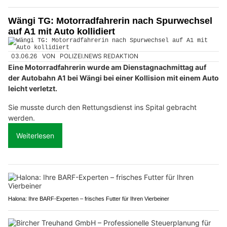
Wängi TG: Motorradfahrerin nach Spurwechsel
auf A1 mit Auto kollidiert
03.06.26
VON
POLIZEI.NEWS REDAKTION
Eine Motorradfahrerin wurde am Dienstagnachmittag auf
der Autobahn A1 bei Wängi bei einer Kollision mit einem Auto
leicht verletzt.
Sie musste durch den Rettungsdienst ins Spital gebracht
werden.
Weiterlesen
Halona: Ihre BARF-Experten – frisches Futter für Ihren Vierbeiner