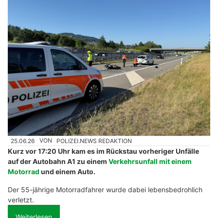
25.06.26
VON
POLIZEI.NEWS REDAKTION
Kurz vor 17:20 Uhr kam es im Rückstau vorheriger Unfälle
auf der Autobahn A1 zu einem
Verkehrsunfall mit einem
Motorrad
und einem Auto.
Der 55-jährige Motorradfahrer wurde dabei lebensbedrohlich
verletzt.
Weiterlesen