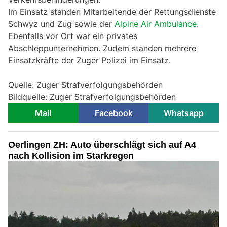
Im Einsatz standen Mitarbeitende der Rettungsdienste
Schwyz und Zug sowie der
Alpine Air Ambulance
.
Ebenfalls vor Ort war ein privates
Abschleppunternehmen. Zudem standen mehrere
Einsatzkräfte der Zuger Polizei im Einsatz.
Quelle: Zuger Strafverfolgungsbehörden
Bildquelle: Zuger Strafverfolgungsbehörden
Mail
Facebook
Whatsapp
Oerlingen ZH: Auto überschlägt sich auf A4
nach Kollision im Starkregen