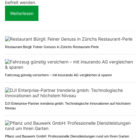
befreit werden.
Weiterlesen
Restaurant Bürgli: Feiner Genuss in Zürichs Restaurant-Perle
Fahrzeug günstig versichern – mit insurando AG vergleichen & sparen
DJI Enterprise-Partner trenderia gmbh: Technologische Innovationen auf höchstem
Niveau
Pflanz und Bauwerk GmbH: Professionelle Dienstleistungen rund um Ihren Garten