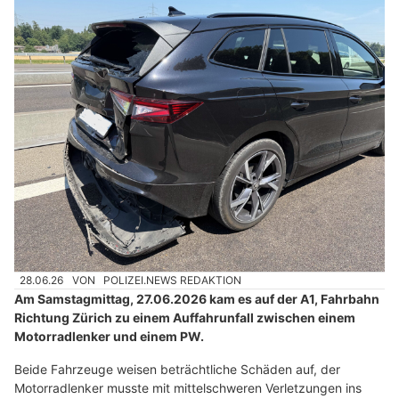
28.06.26
VON
POLIZEI.NEWS REDAKTION
Am Samstagmittag, 27.06.2026 kam es auf der A1, Fahrbahn
Richtung Zürich zu einem Auffahrunfall zwischen einem
Motorradlenker und einem PW.
Beide Fahrzeuge weisen beträchtliche Schäden auf, der
Motorradlenker musste mit mittelschweren Verletzungen ins