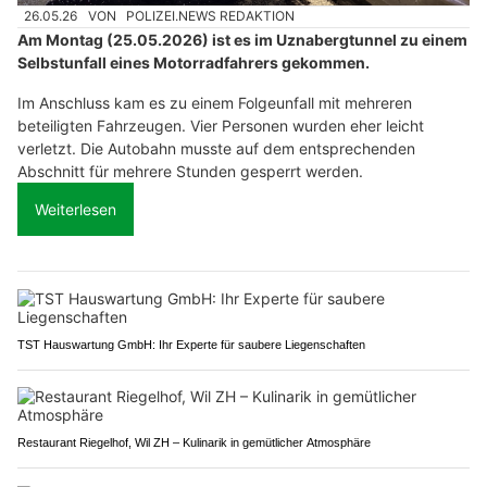
26.05.26
VON
POLIZEI.NEWS REDAKTION
Am Montag (25.05.2026) ist es im Uznabergtunnel zu einem
Selbstunfall eines Motorradfahrers gekommen.
Im Anschluss kam es zu einem Folgeunfall mit mehreren
beteiligten Fahrzeugen. Vier Personen wurden eher leicht
verletzt. Die Autobahn musste auf dem entsprechenden
Abschnitt für mehrere Stunden gesperrt werden.
Weiterlesen
TST Hauswartung GmbH: Ihr Experte für saubere Liegenschaften
Restaurant Riegelhof, Wil ZH – Kulinarik in gemütlicher Atmosphäre