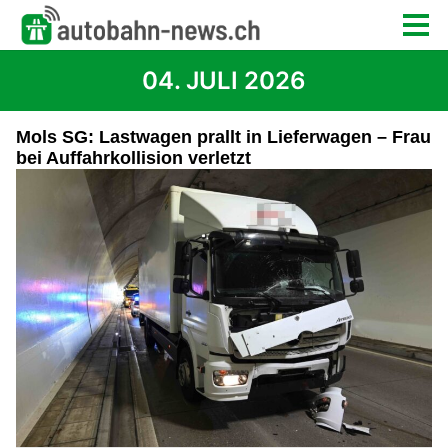
04. JULI 2026
Mols SG: Lastwagen prallt in Lieferwagen – Frau
bei Auffahrkollision verletzt