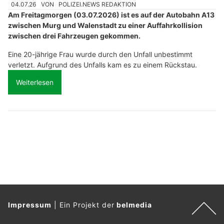
04.07.26
VON
POLIZEI.NEWS REDAKTION
Am Freitagmorgen (03.07.2026) ist es auf der Autobahn A13
zwischen Murg und Walenstadt zu einer Auffahrkollision
zwischen drei Fahrzeugen gekommen.
Eine 20-jährige Frau wurde durch den Unfall unbestimmt
verletzt. Aufgrund des Unfalls kam es zu einem Rückstau.
Weiterlesen
Impressum
|
Ein Projekt der
belmedia