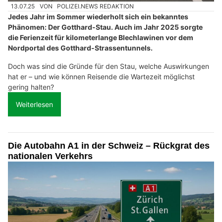
13.07.25
VON
POLIZEI.NEWS REDAKTION
Jedes Jahr im Sommer wiederholt sich ein bekanntes
Phänomen: Der Gotthard-Stau. Auch im Jahr 2025 sorgte
die Ferienzeit für kilometerlange Blechlawinen vor dem
Nordportal des Gotthard-Strassentunnels.
Doch was sind die Gründe für den Stau, welche Auswirkungen
hat er – und wie können Reisende die Wartezeit möglichst
gering halten?
Weiterlesen
Die Autobahn A1 in der Schweiz – Rückgrat des
nationalen Verkehrs