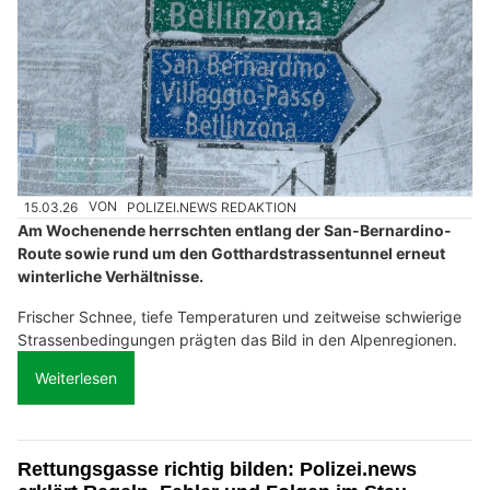
15.03.26
VON
POLIZEI.NEWS REDAKTION
Am Wochenende herrschten entlang der San-Bernardino-
Route sowie rund um den Gotthardstrassentunnel erneut
winterliche Verhältnisse.
Frischer Schnee, tiefe Temperaturen und zeitweise schwierige
Strassenbedingungen prägten das Bild in den Alpenregionen.
Weiterlesen
Rettungsgasse richtig bilden: Polizei.news