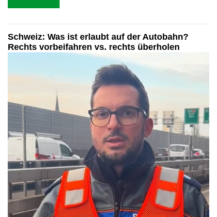
Schweiz: Was ist erlaubt auf der Autobahn?
Rechts vorbeifahren vs. rechts überholen