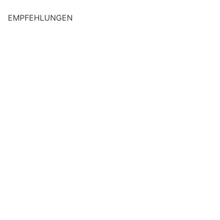
EMPFEHLUNGEN