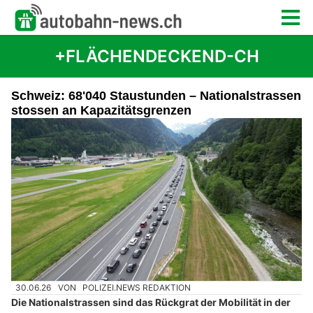
+FLÄCHENDECKEND-CH
Schweiz: 68'040 Staustunden – Nationalstrassen
stossen an Kapazitätsgrenzen
30.06.26
VON
POLIZEI.NEWS REDAKTION
Die Nationalstrassen sind das Rückgrat der Mobilität in der