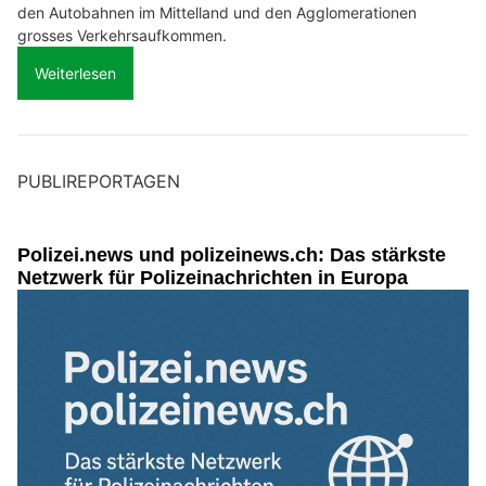
den Autobahnen im Mittelland und den Agglomerationen
grosses Verkehrsaufkommen.
Weiterlesen
PUBLIREPORTAGEN
Polizei.news und polizeinews.ch: Das stärkste
Netzwerk für Polizeinachrichten in Europa