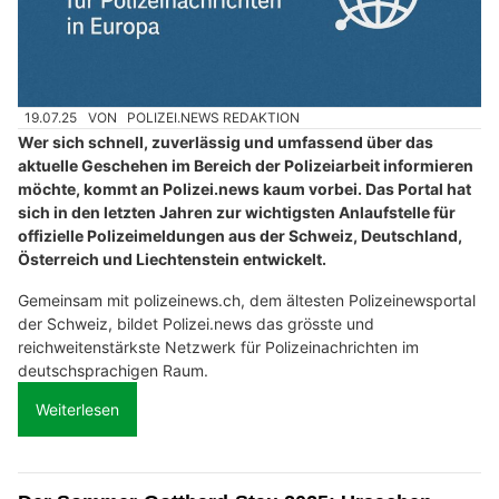
19.07.25
VON
POLIZEI.NEWS REDAKTION
Wer sich schnell, zuverlässig und umfassend über das
aktuelle Geschehen im Bereich der Polizeiarbeit informieren
möchte, kommt an Polizei.news kaum vorbei. Das Portal hat
sich in den letzten Jahren zur wichtigsten Anlaufstelle für
offizielle Polizeimeldungen aus der Schweiz, Deutschland,
Österreich und Liechtenstein entwickelt.
Gemeinsam mit polizeinews.ch, dem ältesten Polizeinewsportal
der Schweiz, bildet Polizei.news das grösste und
reichweitenstärkste Netzwerk für Polizeinachrichten im
deutschsprachigen Raum.
Weiterlesen