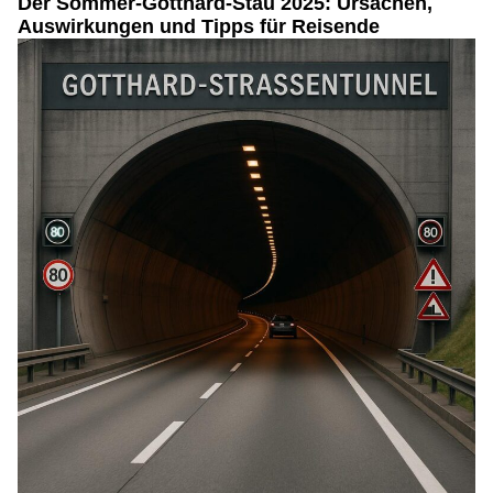
Der Sommer-Gotthard-Stau 2025: Ursachen,
Auswirkungen und Tipps für Reisende