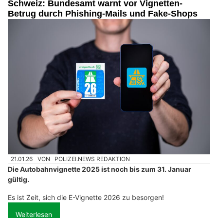
Schweiz: Bundesamt warnt vor Vignetten-
Betrug durch Phishing-Mails und Fake-Shops
21.01.26
VON
POLIZEI.NEWS REDAKTION
Die Autobahnvignette 2025 ist noch bis zum 31. Januar
gültig.
Es ist Zeit, sich die E-Vignette 2026 zu besorgen!
Weiterlesen