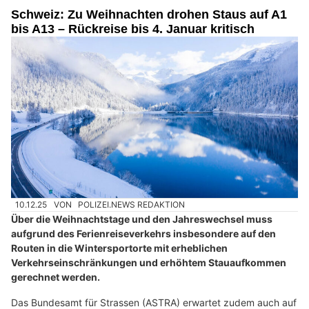
Schweiz: Zu Weihnachten drohen Staus auf A1
bis A13 – Rückreise bis 4. Januar kritisch
10.12.25
VON
POLIZEI.NEWS REDAKTION
Über die Weihnachtstage und den Jahreswechsel muss
aufgrund des Ferienreiseverkehrs insbesondere auf den
Routen in die Wintersportorte mit erheblichen
Verkehrseinschränkungen und erhöhtem Stauaufkommen
gerechnet werden.
Das Bundesamt für Strassen (ASTRA) erwartet zudem auch auf