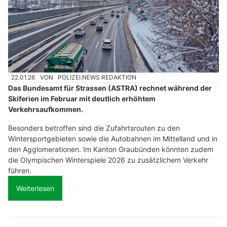
22.01.26
VON
POLIZEI.NEWS REDAKTION
Das Bundesamt für Strassen (ASTRA) rechnet während der
Skiferien im Februar mit deutlich erhöhtem
Verkehrsaufkommen.
Besonders betroffen sind die Zufahrtsrouten zu den
Wintersportgebieten sowie die Autobahnen im Mittelland und in
den Agglomerationen. Im Kanton Graubünden könnten zudem
die Olympischen Winterspiele 2026 zu zusätzlichem Verkehr
führen.
Weiterlesen