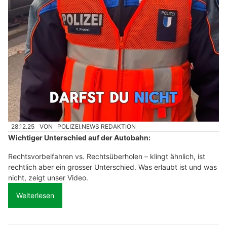
28.12.25
VON
POLIZEI.NEWS REDAKTION
Wichtiger Unterschied auf der Autobahn:
Rechtsvorbeifahren vs. Rechtsüberholen – klingt ähnlich, ist
rechtlich aber ein grosser Unterschied. Was erlaubt ist und was
nicht, zeigt unser Video.
Weiterlesen