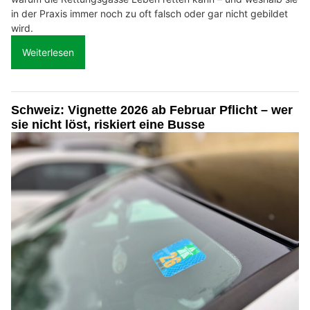
in der Praxis immer noch zu oft falsch oder gar nicht gebildet
wird.
Weiterlesen
Schweiz: Vignette 2026 ab Februar Pflicht – wer
sie nicht löst, riskiert eine Busse