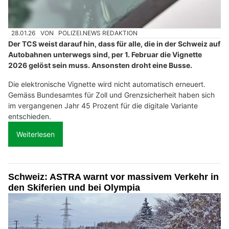
28.01.26
VON
POLIZEI.NEWS REDAKTION
Der TCS weist darauf hin, dass für alle, die in der Schweiz auf
Autobahnen unterwegs sind, per 1. Februar die Vignette
2026 gelöst sein muss. Ansonsten droht eine Busse.
Die elektronische Vignette wird nicht automatisch erneuert.
Gemäss Bundesamtes für Zoll und Grenzsicherheit haben sich
im vergangenen Jahr 45 Prozent für die digitale Variante
entschieden.
Weiterlesen
Schweiz: ASTRA warnt vor massivem Verkehr in
den Skiferien und bei Olympia