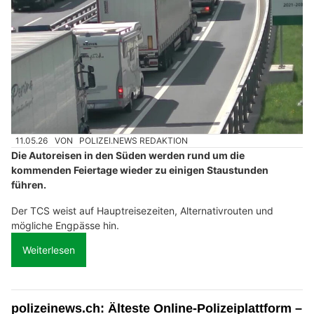
11.05.26
VON
POLIZEI.NEWS REDAKTION
Die Autoreisen in den Süden werden rund um die
kommenden Feiertage wieder zu einigen Staustunden
führen.
Der TCS weist auf Hauptreisezeiten, Alternativrouten und
mögliche Engpässe hin.
Weiterlesen
polizeinews.ch: Älteste Online-Polizeiplattform –