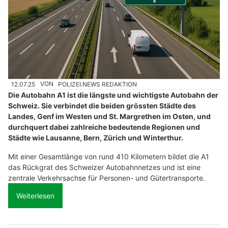
12.07.25
VON
POLIZEI.NEWS REDAKTION
Die Autobahn A1 ist die längste und wichtigste Autobahn der
Schweiz. Sie verbindet die beiden grössten Städte des
Landes, Genf im Westen und St. Margrethen im Osten, und
durchquert dabei zahlreiche bedeutende Regionen und
Städte wie Lausanne, Bern, Zürich und Winterthur.
Mit einer Gesamtlänge von rund 410 Kilometern bildet die A1
das Rückgrat des Schweizer Autobahnnetzes und ist eine
zentrale Verkehrsachse für Personen- und Gütertransporte.
Weiterlesen