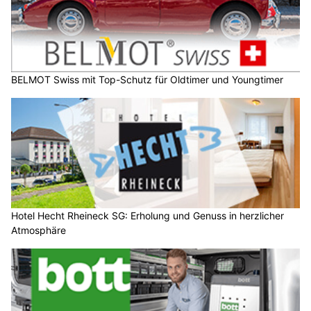
BELMOT Swiss mit Top-Schutz für Oldtimer und Youngtimer
Hotel Hecht Rheineck SG: Erholung und Genuss in herzlicher
Atmosphäre