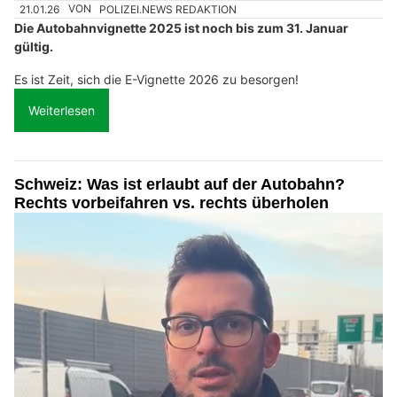
21.01.26
VON
POLIZEI.NEWS REDAKTION
Die Autobahnvignette 2025 ist noch bis zum 31. Januar
gültig.
Es ist Zeit, sich die E-Vignette 2026 zu besorgen!
Weiterlesen
Schweiz: Was ist erlaubt auf der Autobahn?
Rechts vorbeifahren vs. rechts überholen