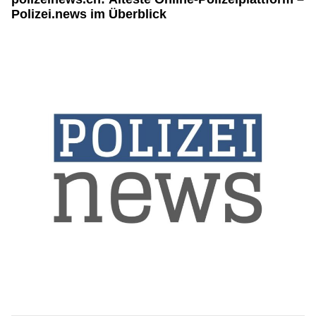
Polizei.news im Überblick