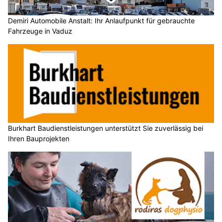
Demiri Automobile Anstalt: Ihr Anlaufpunkt für gebrauchte
Fahrzeuge in Vaduz
Burkhart Baudienstleistungen unterstützt Sie zuverlässig bei
Ihren Bauprojekten