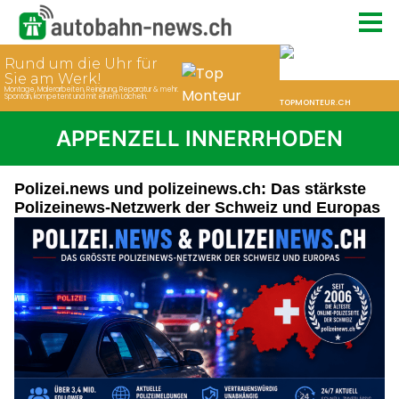
APPENZELL INNERRHODEN
Polizei.news und polizeinews.ch: Das stärkste
Polizeinews-Netzwerk der Schweiz und Europas