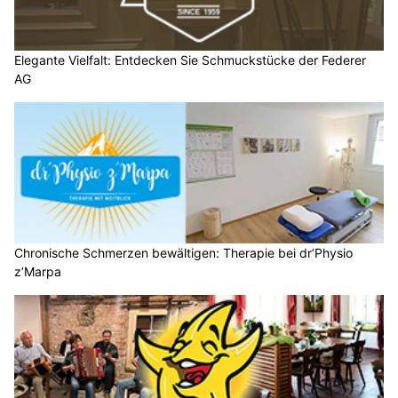
Elegante Vielfalt: Entdecken Sie Schmuckstücke der Federer
AG
Chronische Schmerzen bewältigen: Therapie bei dr’Physio
z’Marpa