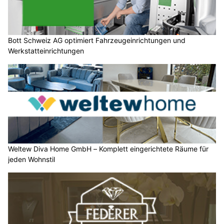
Bott Schweiz AG optimiert Fahrzeugeinrichtungen und
Werkstatteinrichtungen
Weltew Diva Home GmbH – Komplett eingerichtete Räume für
jeden Wohnstil