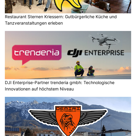
Restaurant Sternen Kriessern: Gutbürgerliche Küche und
Tanzveranstaltungen erleben
DJI Enterprise-Partner trenderia gmbh: Technologische
Innovationen auf höchstem Niveau