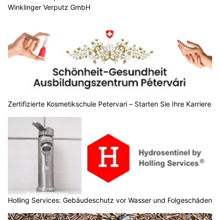
Winklinger Verputz GmbH
Zertifizierte Kosmetikschule Petervari – Starten Sie Ihre Karriere
Holling Services: Gebäudeschutz vor Wasser und Folgeschäden