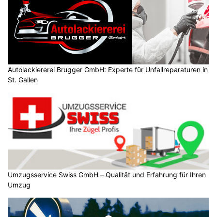
Autolackiererei Brugger GmbH: Experte für Unfallreparaturen in
St. Gallen
Umzugsservice Swiss GmbH – Qualität und Erfahrung für Ihren
Umzug