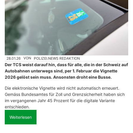
28.01.26
VON
POLIZEI.NEWS REDAKTION
Der TCS weist darauf hin, dass für alle, die in der Schweiz auf
Autobahnen unterwegs sind, per 1. Februar die Vignette
2026 gelöst sein muss. Ansonsten droht eine Busse.
Die elektronische Vignette wird nicht automatisch erneuert.
Gemäss Bundesamtes für Zoll und Grenzsicherheit haben sich
im vergangenen Jahr 45 Prozent für die digitale Variante
entschieden.
Weiterlesen