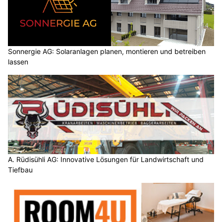
Sonnergie AG: Solaranlagen planen, montieren und betreiben
lassen
A. Rüdisühli AG: Innovative Lösungen für Landwirtschaft und
Tiefbau