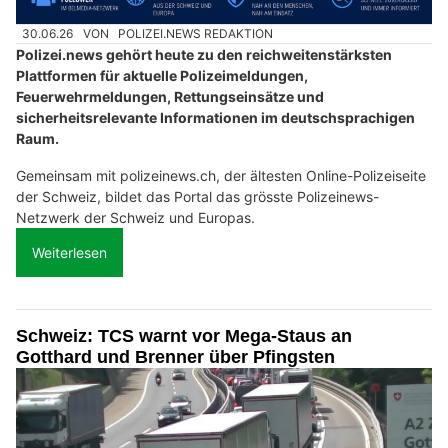
30.06.26
VON
POLIZEI.NEWS REDAKTION
Polizei.news gehört heute zu den reichweitenstärksten
Plattformen für aktuelle Polizeimeldungen,
Feuerwehrmeldungen, Rettungseinsätze und
sicherheitsrelevante Informationen im deutschsprachigen
Raum.
Gemeinsam mit polizeinews.ch, der ältesten Online-Polizeiseite
der Schweiz, bildet das Portal das grösste Polizeinews-
Netzwerk der Schweiz und Europas.
Weiterlesen
Schweiz: TCS warnt vor Mega-Staus an
Gotthard und Brenner über Pfingsten