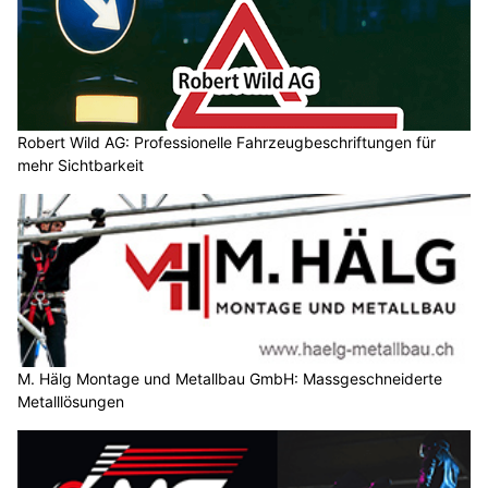
Robert Wild AG: Professionelle Fahrzeugbeschriftungen für
mehr Sichtbarkeit
M. Hälg Montage und Metallbau GmbH: Massgeschneiderte
Metalllösungen