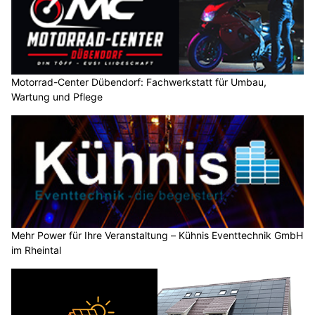
Motorrad-Center Dübendorf: Fachwerkstatt für Umbau,
Wartung und Pflege
Mehr Power für Ihre Veranstaltung – Kühnis Eventtechnik GmbH
im Rheintal