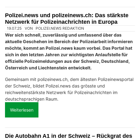
Polizei.news und polizeinews.ch: Das stärkste
Netzwerk für Polizeinachrichten in Europa
19.07.25
VON
POLIZEI.NEWS REDAKTION
Wer sich schnell, zuverlässig und umfassend über das
aktuelle Geschehen im Bereich der Polizeiarbeit informieren
möchte, kommt an Polizei.news kaum vorbei. Das Portal hat
sich in den letzten Jahren zur wichtigsten Anlaufstelle für
offizielle Polizeimeldungen aus der Schweiz, Deutschland,
Österreich und Liechtenstein entwickelt.
Gemeinsam mit polizeinews.ch, dem ältesten Polizeinewsportal
der Schweiz, bildet Polizei.news das grösste und
reichweitenstärkste Netzwerk für Polizeinachrichten im
deutschsprachigen Raum.
Weiterlesen
Die Autobahn A1 in der Schweiz – Rückgrat des