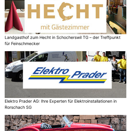
Landgasthof zum Hecht in Schocherswil TG – der Treffpunkt
für Feinschmecker
Elektro Prader AG: Ihre Experten für Elektroinstallationen in
Rorschach SG