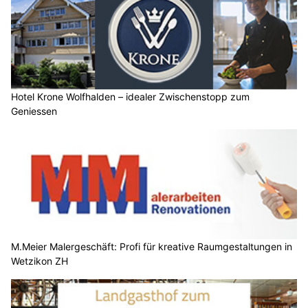
Hotel Krone Wolfhalden – idealer Zwischenstopp zum
Geniessen
M.Meier Malergeschäft: Profi für kreative Raumgestaltungen in
Wetzikon ZH