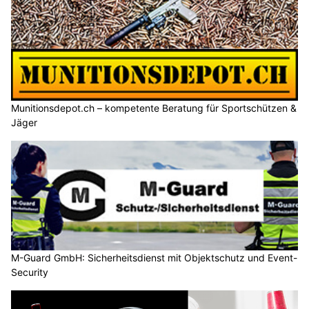
Munitionsdepot.ch – kompetente Beratung für Sportschützen &
Jäger
M-Guard GmbH: Sicherheitsdienst mit Objektschutz und Event-
Security