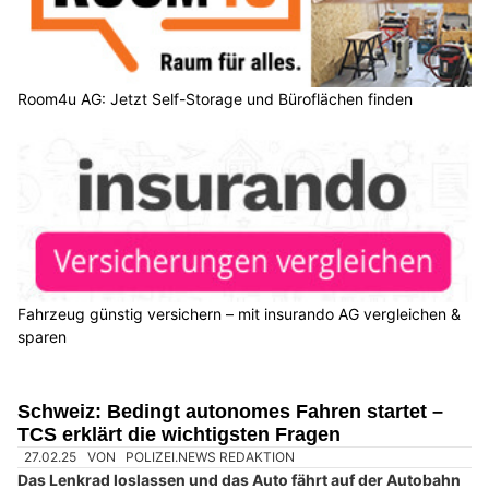
Room4u AG: Jetzt Self-Storage und Büroflächen finden
Fahrzeug günstig versichern – mit insurando AG vergleichen &
sparen
Schweiz: Bedingt autonomes Fahren startet –
TCS erklärt die wichtigsten Fragen
27.02.25
VON
POLIZEI.NEWS REDAKTION
Das Lenkrad loslassen und das Auto fährt auf der Autobahn