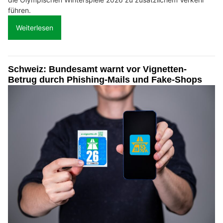
führen.
Weiterlesen
Schweiz: Bundesamt warnt vor Vignetten-
Betrug durch Phishing-Mails und Fake-Shops