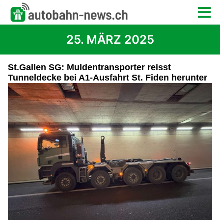
25. MÄRZ 2025
St.Gallen SG: Muldentransporter reisst
Tunneldecke bei A1-Ausfahrt St. Fiden herunter