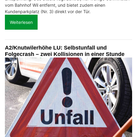
vom Bahnhof Wil entfernt, und bietet zudem einen
Kundenparkplatz (Nr. 3) direkt vor der Tür.
Weiterlesen
A2/Knutwilerhöhe LU: Selbstunfall und
Folgecrash – zwei Kollisionen in einer Stunde