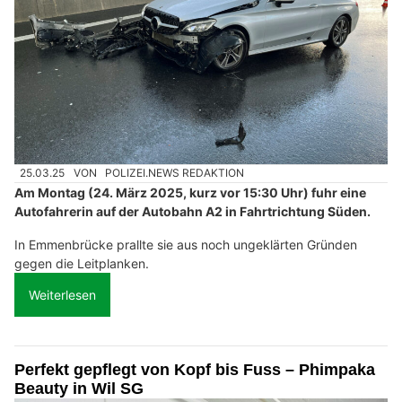
25.03.25
VON
POLIZEI.NEWS REDAKTION
Am Montag (24. März 2025, kurz vor 15:30 Uhr) fuhr eine
Autofahrerin auf der Autobahn A2 in Fahrtrichtung Süden.
In Emmenbrücke prallte sie aus noch ungeklärten Gründen
gegen die Leitplanken.
Weiterlesen
Perfekt gepflegt von Kopf bis Fuss – Phimpaka
Beauty in Wil SG