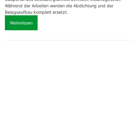
Während der Arbeiten werden die Abdichtung und der
Belagsaufbau komplett ersetzt.
Weiterlesen