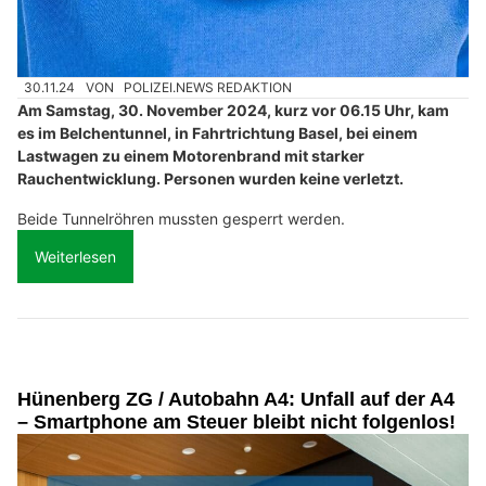
30.11.24
VON
POLIZEI.NEWS REDAKTION
Am Samstag, 30. November 2024, kurz vor 06.15 Uhr, kam
es im Belchentunnel, in Fahrtrichtung Basel, bei einem
Lastwagen zu einem Motorenbrand mit starker
Rauchentwicklung. Personen wurden keine verletzt.
Beide Tunnelröhren mussten gesperrt werden.
Weiterlesen
Hünenberg ZG / Autobahn A4: Unfall auf der A4
– Smartphone am Steuer bleibt nicht folgenlos!