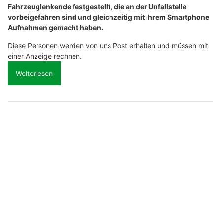
Fahrzeuglenkende festgestellt, die an der Unfallstelle
vorbeigefahren sind und gleichzeitig mit ihrem Smartphone
Aufnahmen gemacht haben.
Diese Personen werden von uns Post erhalten und müssen mit
einer Anzeige rechnen.
Weiterlesen