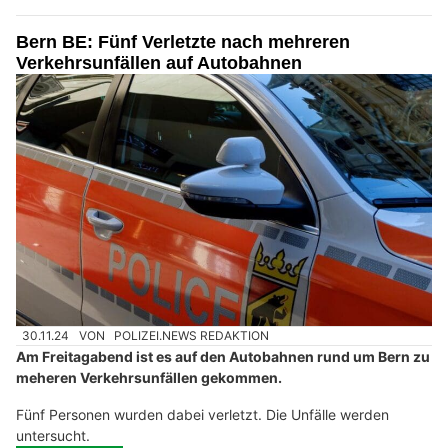
Bern BE: Fünf Verletzte nach mehreren
Verkehrsunfällen auf Autobahnen
30.11.24
VON
POLIZEI.NEWS REDAKTION
Am Freitagabend ist es auf den Autobahnen rund um Bern zu
meheren Verkehrsunfällen gekommen.
Fünf Personen wurden dabei verletzt. Die Unfälle werden
untersucht.