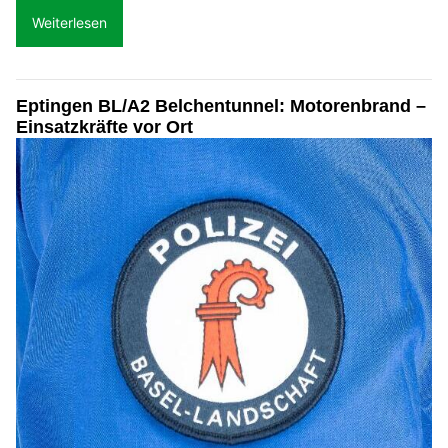
Weiterlesen
Eptingen BL/A2 Belchentunnel: Motorenbrand –
Einsatzkräfte vor Ort