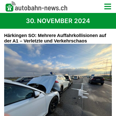
30. NOVEMBER 2024
Härkingen SO: Mehrere Auffahrkollisionen auf
der A1 – Verletzte und Verkehrschaos