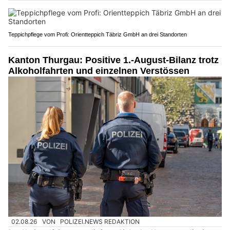
Teppichpflege vom Profi: Orientteppich Täbriz GmbH an drei Standorten
Kanton Thurgau: Positive 1.-August-Bilanz trotz
Alkoholfahrten und einzelnen Verstössen
02.08.26
VON
POLIZEI.NEWS REDAKTION