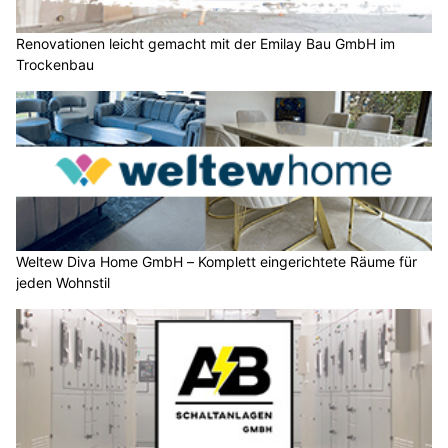
Renovationen leicht gemacht mit der Emilay Bau GmbH im
Trockenbau
Weltew Diva Home GmbH – Komplett eingerichtete Räume für
jeden Wohnstil