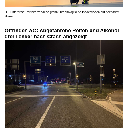
DJI Enterprise-Partner trenderia gmbh: Technologische Innovationen auf höchstem
Niveau
Oftringen AG: Abgefahrene Reifen und Alkohol –
drei Lenker nach Crash angezeigt