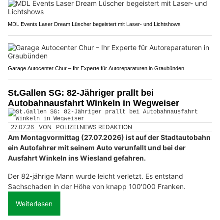
MDL Events Laser Dream Lüscher begeistert mit Laser- und Lichtshows
Garage Autocenter Chur – Ihr Experte für Autoreparaturen in Graubünden
St.Gallen SG: 82-Jähriger prallt bei
Autobahnausfahrt Winkeln in Wegweiser
27.07.26
VON
POLIZEI.NEWS REDAKTION
Am Montagvormittag (27.07.2026) ist auf der Stadtautobahn
ein Autofahrer mit seinem Auto verunfallt und bei der
Ausfahrt Winkeln ins Wiesland gefahren.
Der 82-jährige Mann wurde leicht verletzt. Es entstand
Sachschaden in der Höhe von knapp 100'000 Franken.
Weiterlesen