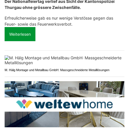
Der Nationalfeiertag verlief aus Sicht der Kantonspolizei
Thurgau ohne grössere Zwischenfälle.
Erfreulicherweise gab es nur wenige Verstösse gegen das
Feuer- sowie das Feuerwerksverbot.
Weiterlesen
M. Hälg Montage und Metallbau GmbH: Massgeschneiderte Metalllösungen