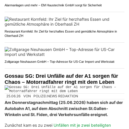
Alarmanlagen und mehr – EM Haustechnik GmbH sorgt für Sicherheit
Restaurant Kornfeld: Ihr Ziel für herzhaftes Essen und gemütliche Atmosphäre in
Oberhasli ZH
Zollgarage Neuhausen GmbH – Top-Adresse für US-Car Import und Werkstatt
Gossau SG: Drei Unfälle auf der A1 sorgen für
Chaos – Motorradfahrer ringt mit dem Leben
25.06.26
VON
POLIZEI.NEWS REDAKTION
Am Donnerstagnachmittag (25.06.2026) haben sich auf der
Autobahn A1, auf dem Abschnitt zwischen St.Gallen-
Winkeln und St. Fiden, drei Verkehrsunfälle ereignet.
Zunächst kam es zu zwei
Unfällen mit je zwei beteiligten