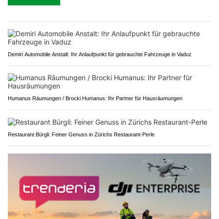
Demiri Automobile Anstalt: Ihr Anlaufpunkt für gebrauchte Fahrzeuge in Vaduz
Humanus Räumungen / Brocki Humanus: Ihr Partner für Hausräumungen
Restaurant Bürgli: Feiner Genuss in Zürichs Restaurant-Perle