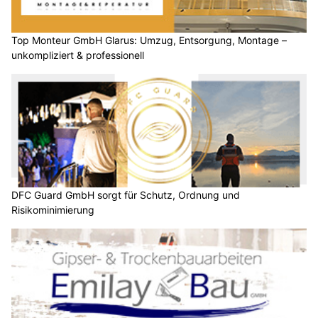
Top Monteur GmbH Glarus: Umzug, Entsorgung, Montage –
unkompliziert & professionell
DFC Guard GmbH sorgt für Schutz, Ordnung und
Risikominimierung