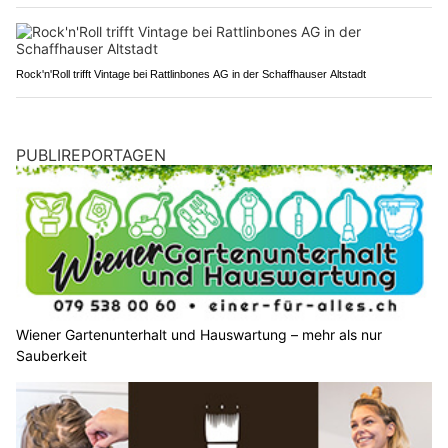
Rock'n'Roll trifft Vintage bei Rattlinbones AG in der Schaffhauser Altstadt
PUBLIREPORTAGEN
Wiener Gartenunterhalt und Hauswartung – mehr als nur
Sauberkeit