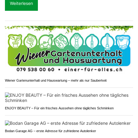
Weiterlesen
Wiener Gartenunterhalt und Hauswartung – mehr als nur Sauberkeit
ENJOY BEAUTY – Für ein frisches Aussehen ohne tägliches Schminken
Bodan Garage AG – erste Adresse für zufriedene Autolenker