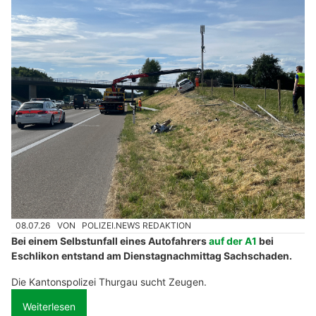
08.07.26
VON
POLIZEI.NEWS REDAKTION
Bei einem Selbstunfall eines Autofahrers
auf der A1
bei
Eschlikon entstand am Dienstagnachmittag Sachschaden.
Die Kantonspolizei Thurgau sucht Zeugen.
Weiterlesen