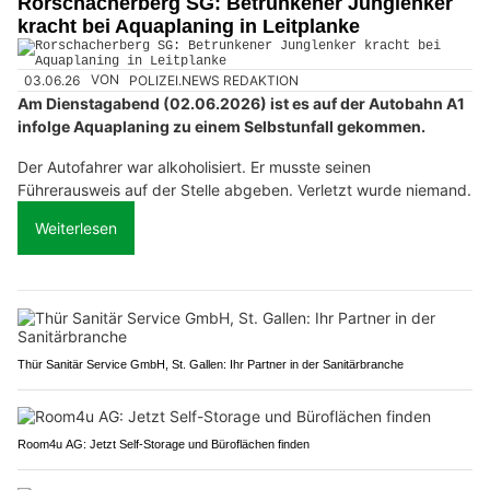
Rorschacherberg SG: Betrunkener Junglenker
kracht bei Aquaplaning in Leitplanke
03.06.26
VON
POLIZEI.NEWS REDAKTION
Am Dienstagabend (02.06.2026) ist es auf der Autobahn A1
infolge Aquaplaning zu einem Selbstunfall gekommen.
Der Autofahrer war alkoholisiert. Er musste seinen
Führerausweis auf der Stelle abgeben. Verletzt wurde niemand.
Weiterlesen
Thür Sanitär Service GmbH, St. Gallen: Ihr Partner in der Sanitärbranche
Room4u AG: Jetzt Self-Storage und Büroflächen finden