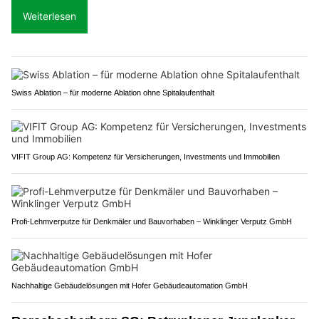
Weiterlesen
Swiss Ablation – für moderne Ablation ohne Spitalaufenthalt
VIFIT Group AG: Kompetenz für Versicherungen, Investments und Immobilien
Profi-Lehmverputze für Denkmäler und Bauvorhaben – Winklinger Verputz GmbH
Nachhaltige Gebäudelösungen mit Hofer Gebäudeautomation GmbH