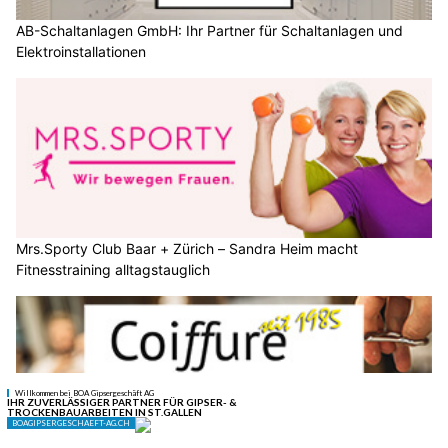
AB-Schaltanlagen GmbH: Ihr Partner für Schaltanlagen und
Elektroinstallationen
Mrs.Sporty Club Baar + Zürich – Sandra Heim macht
Fitnesstraining alltagstauglich