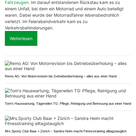
Fahrzeugen
. Im darauf entstandenen Rückstau kam es zu
einem Unfall, bei dem ein Motorrad und einem Auto beteiligt
waren. Dabei wurde der Motorradfahrer lebensbedrohlich
verletzt. Im Feierabendverkehr kam es zu
Verkehrsbehinderungen.
Weiterlesen
Remo AG: Von Motorrevision bis Getriebeüberholung – alles aus einer Hand
Tom's Hauswartung, Tägerwilen TG: Pflege, Reinigung und Betreuung aus einer Hand
Mrs.Sporty Club Baar + Zürich – Sandra Heim macht Fitnesstraining alltagstauglich