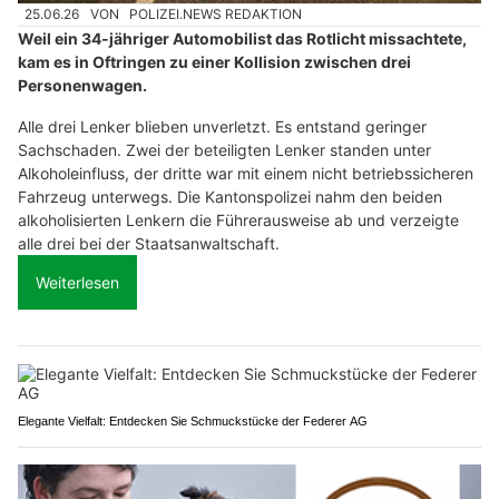
25.06.26
VON
POLIZEI.NEWS REDAKTION
Weil ein 34-jähriger Automobilist das Rotlicht missachtete,
kam es in Oftringen zu einer Kollision zwischen drei
Personenwagen.
Alle drei Lenker blieben unverletzt. Es entstand geringer
Sachschaden. Zwei der beteiligten Lenker standen unter
Alkoholeinfluss, der dritte war mit einem nicht betriebssicheren
Fahrzeug unterwegs. Die Kantonspolizei nahm den beiden
alkoholisierten Lenkern die Führerausweise ab und verzeigte
alle drei bei der Staatsanwaltschaft.
Weiterlesen
Elegante Vielfalt: Entdecken Sie Schmuckstücke der Federer AG