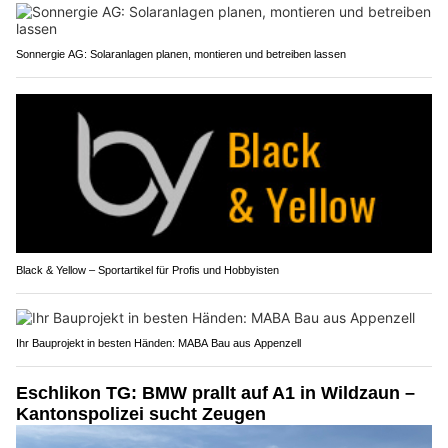
Sonnergie AG: Solaranlagen planen, montieren und betreiben lassen
Black & Yellow – Sportartikel für Profis und Hobbyisten
Ihr Bauprojekt in besten Händen: MABA Bau aus Appenzell
Eschlikon TG: BMW prallt auf A1 in Wildzaun –
Kantonspolizei sucht Zeugen