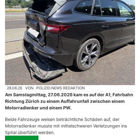
28.06.26
VON
POLIZEI.NEWS REDAKTION
Am Samstagmittag, 27.06.2026 kam es auf der A1, Fahrbahn
Richtung Zürich zu einem Auffahrunfall zwischen einem
Motorradlenker und einem PW.
Beide Fahrzeuge weisen beträchtliche Schäden auf, der
Motorradlenker musste mit mittelschweren Verletzungen ins
Spital überführt werden.