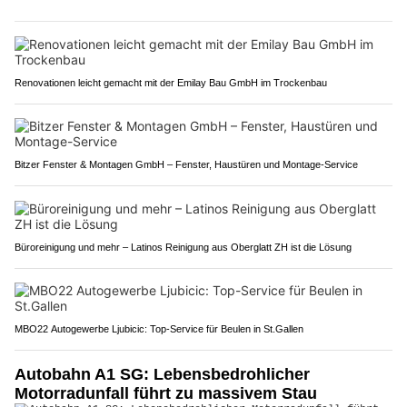
Renovationen leicht gemacht mit der Emilay Bau GmbH im Trockenbau
Bitzer Fenster & Montagen GmbH – Fenster, Haustüren und Montage-Service
Büroreinigung und mehr – Latinos Reinigung aus Oberglatt ZH ist die Lösung
MBO22 Autogewerbe Ljubicic: Top-Service für Beulen in St.Gallen
Autobahn A1 SG: Lebensbedrohlicher
Motorradunfall führt zu massivem Stau