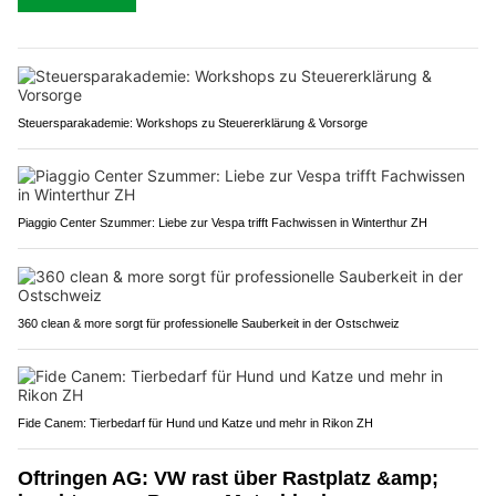
Steuersparakademie: Workshops zu Steuererklärung & Vorsorge
Piaggio Center Szummer: Liebe zur Vespa trifft Fachwissen in Winterthur ZH
360 clean & more sorgt für professionelle Sauberkeit in der Ostschweiz
Fide Canem: Tierbedarf für Hund und Katze und mehr in Rikon ZH
Oftringen AG: VW rast über Rastplatz &amp;