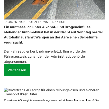
21.06.26
VON
POLIZEI.NEWS REDAKTION
Ein mutmasslich unter Alkohol- und Drogeneinfluss
stehender Automobilist hat in der Nacht auf Sonntag bei der
Autobahnausfahrt Wangen an der Aare einen Selbstunfall
verursacht.
Der Fahrzeuglenker blieb unverletzt. Ihm wurde der
Führerausweis zuhanden der Administrativbehörde
abgenommen.
Weiterlesen
Rovertrans AG sorgt für einen reibungslosen und sicheren Transport Ihrer Güter