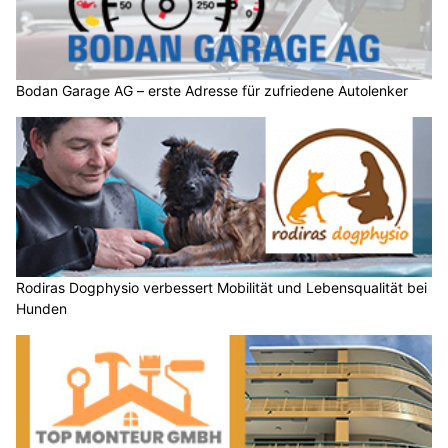
Bodan Garage AG – erste Adresse für zufriedene Autolenker
Rodiras Dogphysio verbessert Mobilität und Lebensqualität bei
Hunden