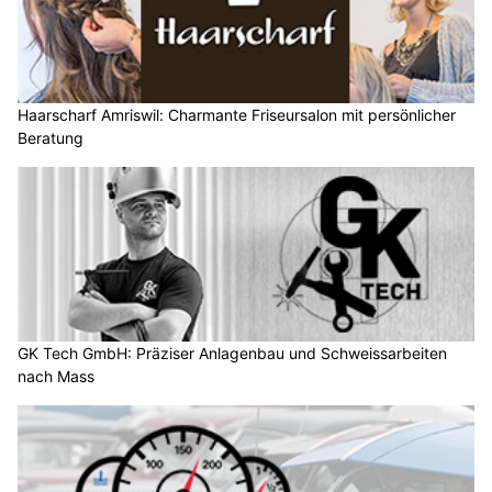
Haarscharf Amriswil: Charmante Friseursalon mit persönlicher
Beratung
GK Tech GmbH: Präziser Anlagenbau und Schweissarbeiten
nach Mass