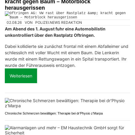
kracht gegen Baum – Motorblock
herausgerissen
02.08.26
VON
POLIZEI.NEWS REDAKTION
Am Abend des 1. August fuhr eine Automobilistin
unkontrolliert über den Rastplatz Oftringen.
Dabei kollidierte sie zunächst frontal mit einem Abfalleimer und
schliesslich mit voller Wucht mit einem Baum. Die Lenkerin
wurde mit einem Rettungswagen in ein Spital transportiert. Ihr
wurde der Führerausweis entzogen.
Weiterlesen
Chronische Schmerzen bewältigen: Therapie bei dr’Physio z’Marpa