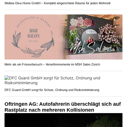
Weltew Diva Home GmbH – Komplett eingerichtete Räume für jeden Wohnstil
Mehr als ein Friseurbesuch – Verwöhnmomente im MSH Salon Zürich
DFC Guard GmbH sorgt für Schutz, Ordnung und Risikominimierung
Oftringen AG: Autofahrerin überschlägt sich auf
Rastplatz nach mehreren Kollisionen