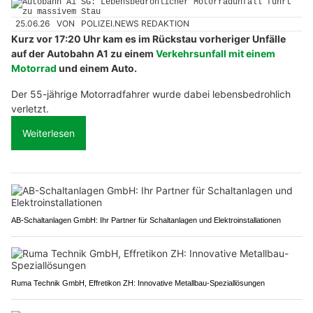
25.06.26
VON
POLIZEI.NEWS REDAKTION
Kurz vor 17:20 Uhr kam es im Rückstau vorheriger Unfälle
auf der Autobahn A1 zu einem
Verkehrsunfall mit einem
Motorrad
und einem Auto.
Der 55-jährige Motorradfahrer wurde dabei lebensbedrohlich
verletzt.
Weiterlesen
AB-Schaltanlagen GmbH: Ihr Partner für Schaltanlagen und Elektroinstallationen
Ruma Technik GmbH, Effretikon ZH: Innovative Metallbau-Speziallösungen