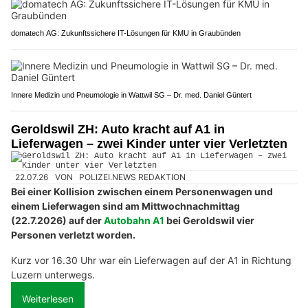
domatech AG: Zukunftssichere IT-Lösungen für KMU in Graubünden
Innere Medizin und Pneumologie in Wattwil SG – Dr. med. Daniel Güntert
Geroldswil ZH: Auto kracht auf A1 in
Lieferwagen – zwei Kinder unter vier Verletzten
22.07.26
VON
POLIZEI.NEWS REDAKTION
Bei einer Kollision zwischen einem Personenwagen und
einem Lieferwagen sind am Mittwochnachmittag
(22.7.2026) auf der
Autobahn A1
bei Geroldswil vier
Personen verletzt worden.
Kurz vor 16.30 Uhr war ein Lieferwagen auf der A1 in Richtung
Luzern unterwegs.
Weiterlesen