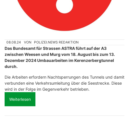
08.08.24
VON
POLIZEI.NEWS REDAKTION
Das Bundesamt für Strassen ASTRA führt auf der A3
zwischen Weesen und Murg vom 18. August bis zum 13.
Dezember 2024 Umbauarbeiten im Kerenzerbergtunnel
durch.
Die Arbeiten erfordern Nachtsperrungen des Tunnels und damit
verbunden eine Verkehrsumleitung über die Seestrecke. Diese
wird in der Folge im Gegenverkehr betrieben.
Weiterlesen