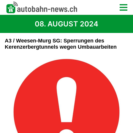
08. AUGUST 2024
A3 / Weesen-Murg SG: Sperrungen des
Kerenzerbergtunnels wegen Umbauarbeiten