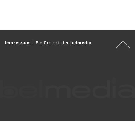
Impressum
|
Ein Projekt der
belmedia