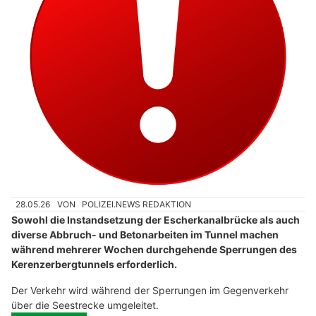
28.05.26
VON
POLIZEI.NEWS REDAKTION
Sowohl die Instandsetzung der Escherkanalbrücke als auch