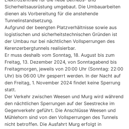
Sicherheitsausrüstung umgebaut. Die Umbauarbeiten
dienen als Vorbereitung für die anstehende
Tunnelinstandsetzung.
Aufgrund der beengten Platzverhältnisse sowie aus
logistischen und sicherheitstechnischen Gründen ist
der Umbau nur bei nächtlichen Vollsperrungen des
Kerenzerbergtunnels realisierbar.
Er muss deshalb vom Sonntag, 18. August bis zum
Freitag, 13. Dezember 2024, von Sonntagabend bis
Freitagmorgen, jeweils von 20:00 Uhr (Sonntag: 22:00
Uhr) bis 06:00 Uhr gesperrt werden. In der Nacht auf
den Freitag, 1. November 2024 findet keine Sperrung
statt.
Der Verkehr zwischen Weesen und Murg wird während
den nächtlichen Sperrungen auf der Seestrecke im
Gegenverkehr geführt. Die Anschlüsse Weesen und
Mühlehorn sind von den Vollsperrungen des Tunnels
nicht betroffen. Die Ausfahrt Murg erfolgt in