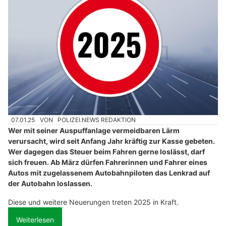
07.01.25
VON
POLIZEI.NEWS REDAKTION
Wer mit seiner Auspuffanlage vermeidbaren Lärm
verursacht, wird seit Anfang Jahr kräftig zur Kasse gebeten.
Wer dagegen das Steuer beim Fahren gerne loslässt, darf
sich freuen. Ab März dürfen Fahrerinnen und Fahrer eines
Autos mit zugelassenem Autobahnpiloten das Lenkrad auf
der Autobahn loslassen.
Diese und weitere Neuerungen treten 2025 in Kraft.
Weiterlesen