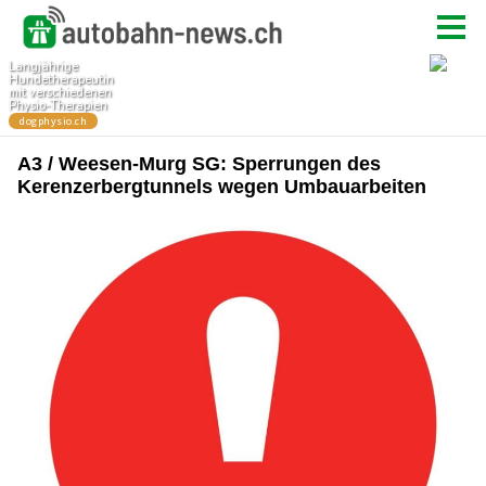
A3 / Weesen-Murg SG: Sperrungen des
Kerenzerbergtunnels wegen Umbauarbeiten