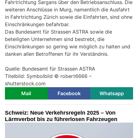
Fahrtrichtung Sargans über den Betriebsanschluss. Die
weiteren Anschlüsse in Murg, namentlich die Ausfahrt
in Fahrtrichtung Zürich sowie die Einfahrten, sind ohne
Einschränkungen befahrbar.
Das Bundesamt für Strassen ASTRA sowie die
beteiligten Unternehmen sind bestrebt, die
Einschränkungen so gering wie möglich zu halten und
danken allen Betroffenen für ihr Verständnis.
Quelle: Bundesamt für Strassen ASTRA
Titelbild: Symbolbild © robert6666 –
shutterstock.com
Mail
Facebook
Whatsapp
Schweiz: Neue Verkehrsregeln 2025 – Von
Lärmverbot bis zu führerlosen Fahrzeugen