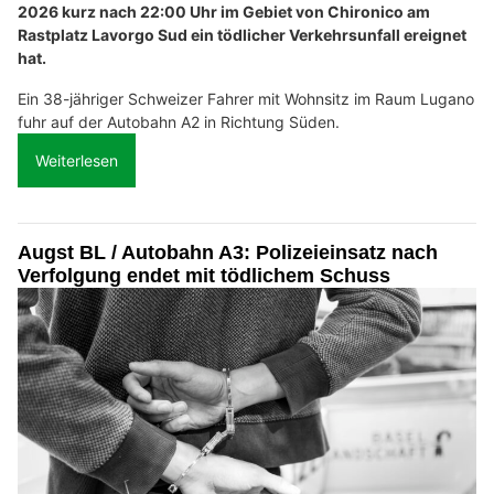
2026 kurz nach 22:00 Uhr im Gebiet von Chironico am
Rastplatz Lavorgo Sud ein tödlicher Verkehrsunfall ereignet
hat.
Ein 38-jähriger Schweizer Fahrer mit Wohnsitz im Raum Lugano
fuhr auf der Autobahn A2 in Richtung Süden.
Weiterlesen
Augst BL / Autobahn A3: Polizeieinsatz nach
Verfolgung endet mit tödlichem Schuss