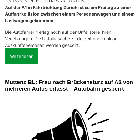
15.05.26
VON
POLIZEI.NEWS REDAKTION
Auf der A1 in Fahrtrichtung Zürich ist es am Freitag zu einer
Auffahrkollision zwischen einem Personenwagen und einem
Lastwagen gekommen.
Die Autofahrerin erlag noch auf der Unfallstelle ihren
Verletzungen. Die Unfallursache ist derzeit noch unklar.
Auskunftspersonen werden gesucht.
Weiterlesen
Muttenz BL: Frau nach Brückensturz auf A2 von
mehreren Autos erfasst – Autobahn gesperrt