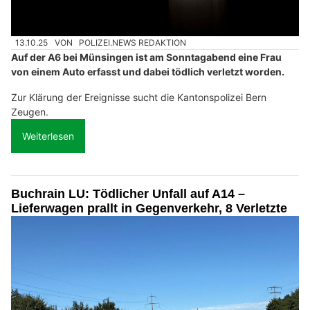
13.10.25
VON
POLIZEI.NEWS REDAKTION
Auf der A6 bei Münsingen ist am Sonntagabend eine Frau
von einem Auto erfasst und dabei tödlich verletzt worden.
Zur Klärung der Ereignisse sucht die Kantonspolizei Bern
Zeugen.
Weiterlesen
Buchrain LU: Tödlicher Unfall auf A14 –
Lieferwagen prallt in Gegenverkehr, 8 Verletzte