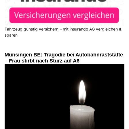
Fahrzeug günstig versichern – mit insurando AG vergleichen &
sparen
Münsingen BE: Tragödie bei Autobahnraststätte
– Frau stirbt nach Sturz auf A6