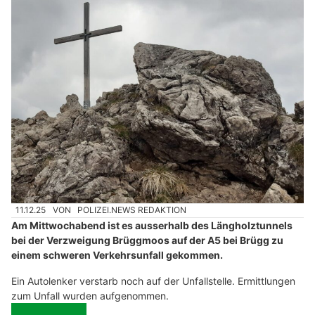
11.12.25
VON
POLIZEI.NEWS REDAKTION
Am Mittwochabend ist es ausserhalb des Längholztunnels
bei der Verzweigung Brüggmoos auf der A5 bei Brügg zu
einem schweren Verkehrsunfall gekommen.
Ein Autolenker verstarb noch auf der Unfallstelle. Ermittlungen
zum Unfall wurden aufgenommen.