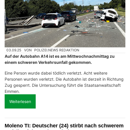
03.09.25
VON
POLIZEI.NEWS REDAKTION
Auf der Autobahn A14 ist es am Mittwochnachmittag zu
einem schweren Verkehrsunfall gekommen.
Eine Person wurde dabei tödlich verletzt. Acht weitere
Personen wurden verletzt. Die Autobahn ist derzeit in Richtung
Zug gesperrt. Die Untersuchung führt die Staatsanwaltschaft
Emmen.
Weiterlesen
Moleno TI: Deutscher (24) stirbt nach schwerem