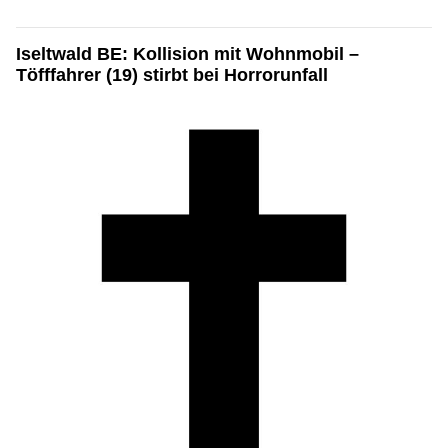
Iseltwald BE: Kollision mit Wohnmobil –
Töfffahrer (19) stirbt bei Horrorunfall