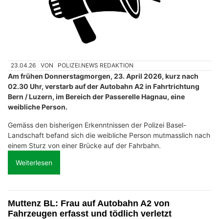
23.04.26
VON
POLIZEI.NEWS REDAKTION
Am frühen Donnerstagmorgen, 23. April 2026, kurz nach
02.30 Uhr, verstarb auf der Autobahn A2 in Fahrtrichtung
Bern / Luzern, im Bereich der Passerelle Hagnau, eine
weibliche Person.
Gemäss den bisherigen Erkenntnissen der Polizei Basel-
Landschaft befand sich die weibliche Person mutmasslich nach
einem Sturz von einer Brücke auf der Fahrbahn.
Weiterlesen
Muttenz BL: Frau auf Autobahn A2 von
Fahrzeugen erfasst und tödlich verletzt