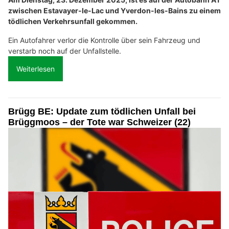
zwischen Estavayer-le-Lac und Yverdon-les-Bains zu einem
tödlichen Verkehrsunfall gekommen.
Ein Autofahrer verlor die Kontrolle über sein Fahrzeug und
verstarb noch auf der Unfallstelle.
Weiterlesen
Brügg BE: Update zum tödlichen Unfall bei
Brüggmoos – der Tote war Schweizer (22)