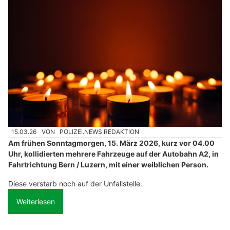
15.03.26
VON
POLIZEI.NEWS REDAKTION
Am frühen Sonntagmorgen, 15. März 2026, kurz vor 04.00
Uhr, kollidierten mehrere Fahrzeuge auf der Autobahn A2, in
Fahrtrichtung Bern / Luzern, mit einer weiblichen Person.
Diese verstarb noch auf der Unfallstelle.
Weiterlesen