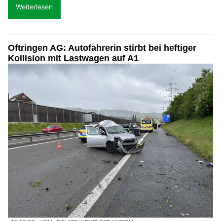
Weiterlesen
Oftringen AG: Autofahrerin stirbt bei heftiger
Kollision mit Lastwagen auf A1