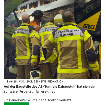
13.06.26
VON
POLIZEI.NEWS REDAKTION
Auf der Baustelle des A8-Tunnels Kaiserstuhl hat sich ein
schwerer Arbeitsunfall ereignet.
Ein Bauarbeiter wurde dabei tödlich verletzt.