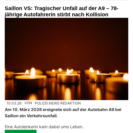
Saillon VS: Tragischer Unfall auf der A9 – 78-
jährige Autofahrerin stirbt nach Kollision
10.03.26
VON
POLIZEI.NEWS REDAKTION
Am 10. März 2026 ereignete sich auf der Autobahn A9 bei
Saillon ein Verkehrsunfall.
Eine Autolenkerin kam dabei ums Leben.