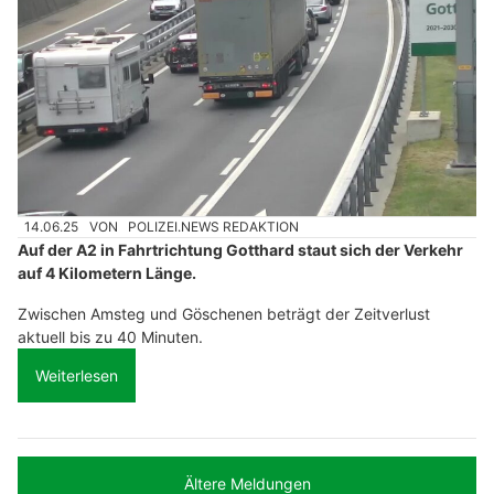
14.06.25
VON
POLIZEI.NEWS REDAKTION
Auf der A2 in Fahrtrichtung Gotthard staut sich der Verkehr
auf 4 Kilometern Länge.
Zwischen Amsteg und Göschenen beträgt der Zeitverlust
aktuell bis zu 40 Minuten.
Weiterlesen
Ältere Meldungen