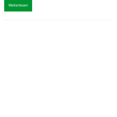
Weiterlesen