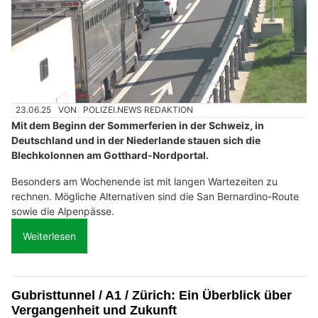
23.06.25
VON
POLIZEI.NEWS REDAKTION
Mit dem Beginn der Sommerferien in der Schweiz, in
Deutschland und in der Niederlande stauen sich die
Blechkolonnen am Gotthard-Nordportal.
Besonders am Wochenende ist mit langen Wartezeiten zu
rechnen. Mögliche Alternativen sind die San Bernardino-Route
sowie die Alpenpässe.
Weiterlesen
Gubristtunnel / A1 / Zürich: Ein Überblick über
Vergangenheit und Zukunft