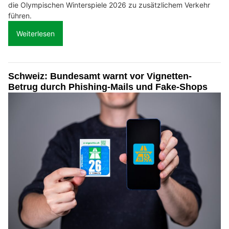
die Olympischen Winterspiele 2026 zu zusätzlichem Verkehr
führen.
Weiterlesen
Schweiz: Bundesamt warnt vor Vignetten-
Betrug durch Phishing-Mails und Fake-Shops