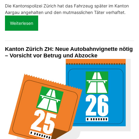
Die Kantonspolizei Zürich hat das Fahrzeug später im Kanton
Aargau angehalten und den mutmasslichen Täter verhaftet.
Weiterlesen
Kanton Zürich ZH: Neue Autobahnvignette nötig
– Vorsicht vor Betrug und Abzocke