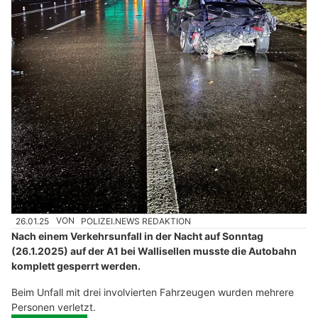
26.01.25
VON
POLIZEI.NEWS REDAKTION
Nach einem Verkehrsunfall in der Nacht auf Sonntag
(26.1.2025) auf der A1 bei Wallisellen musste die Autobahn
komplett gesperrt werden.
Beim Unfall mit drei involvierten Fahrzeugen wurden mehrere
Personen verletzt.