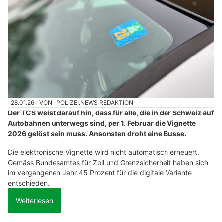
28.01.26
VON
POLIZEI.NEWS REDAKTION
Der TCS weist darauf hin, dass für alle, die in der Schweiz auf
Autobahnen unterwegs sind, per 1. Februar die Vignette
2026 gelöst sein muss. Ansonsten droht eine Busse.
Die elektronische Vignette wird nicht automatisch erneuert.
Gemäss Bundesamtes für Zoll und Grenzsicherheit haben sich
im vergangenen Jahr 45 Prozent für die digitale Variante
entschieden.
Weiterlesen