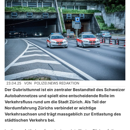
23.04.25
VON
POLIZEI.NEWS REDAKTION
Der Gubristtunnel ist ein zentraler Bestandteil des Schweizer
Autobahnnetzes und spielt eine entscheidende Rolle im
Verkehrsfluss rund um die Stadt Zürich. Als Teil der
Nordumfahrung Zürichs verbindet er wichtige
Verkehrsachsen und trägt massgeblich zur Entlastung des
städtischen Verkehrs bei.