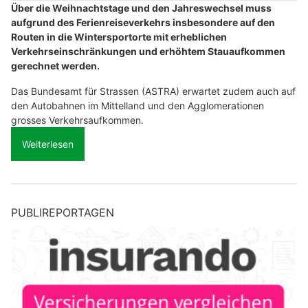
Über die Weihnachtstage und den Jahreswechsel muss
aufgrund des Ferienreiseverkehrs insbesondere auf den
Routen in die Wintersportorte mit erheblichen
Verkehrseinschränkungen und erhöhtem Stauaufkommen
gerechnet werden.
Das Bundesamt für Strassen (ASTRA) erwartet zudem auch auf
den Autobahnen im Mittelland und den Agglomerationen
grosses Verkehrsaufkommen.
Weiterlesen
PUBLIREPORTAGEN