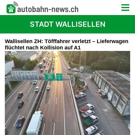
STADT WALLISELLEN
Wallisellen ZH: Töfffahrer verletzt – Lieferwagen
flüchtet nach Kollision auf A1