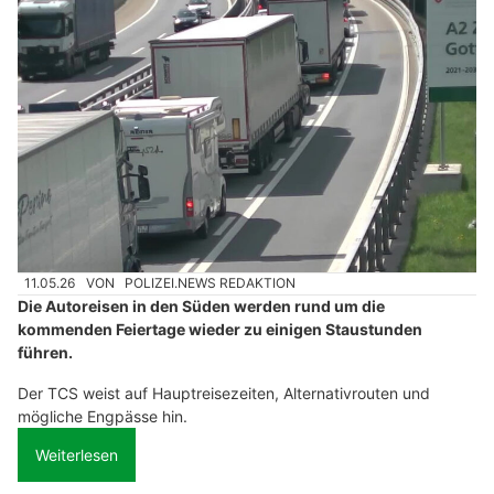
11.05.26
VON
POLIZEI.NEWS REDAKTION
Die Autoreisen in den Süden werden rund um die
kommenden Feiertage wieder zu einigen Staustunden
führen.
Der TCS weist auf Hauptreisezeiten, Alternativrouten und
mögliche Engpässe hin.
Weiterlesen