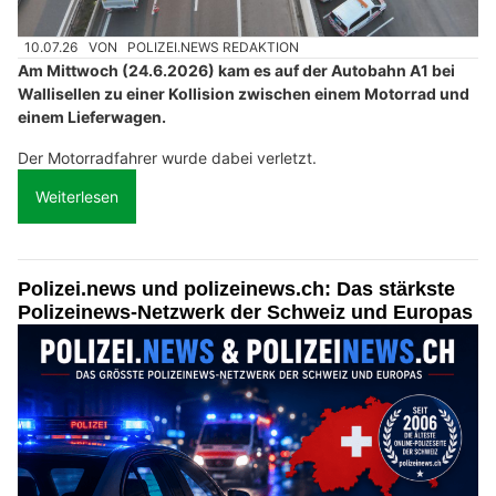
10.07.26
VON
POLIZEI.NEWS REDAKTION
Am Mittwoch (24.6.2026) kam es auf der Autobahn A1 bei
Wallisellen zu einer Kollision zwischen einem Motorrad und
einem Lieferwagen.
Der Motorradfahrer wurde dabei verletzt.
Weiterlesen
Polizei.news und polizeinews.ch: Das stärkste
Polizeinews-Netzwerk der Schweiz und Europas