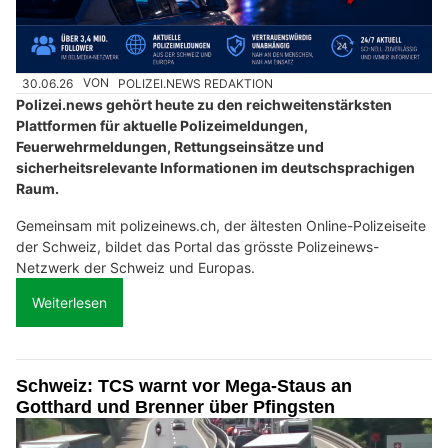
30.06.26
VON
POLIZEI.NEWS REDAKTION
Polizei.news gehört heute zu den reichweitenstärksten
Plattformen für aktuelle Polizeimeldungen,
Feuerwehrmeldungen, Rettungseinsätze und
sicherheitsrelevante Informationen im deutschsprachigen
Raum.
Gemeinsam mit polizeinews.ch, der ältesten Online-Polizeiseite
der Schweiz, bildet das Portal das grösste Polizeinews-
Netzwerk der Schweiz und Europas.
Weiterlesen
Schweiz: TCS warnt vor Mega-Staus an
Gotthard und Brenner über Pfingsten