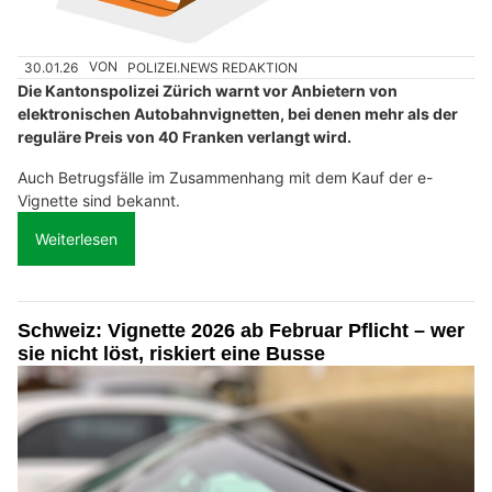
30.01.26
VON
POLIZEI.NEWS REDAKTION
Die Kantonspolizei Zürich warnt vor Anbietern von
elektronischen Autobahnvignetten, bei denen mehr als der
reguläre Preis von 40 Franken verlangt wird.
Auch Betrugsfälle im Zusammenhang mit dem Kauf der e-
Vignette sind bekannt.
Weiterlesen
Schweiz: Vignette 2026 ab Februar Pflicht – wer
sie nicht löst, riskiert eine Busse