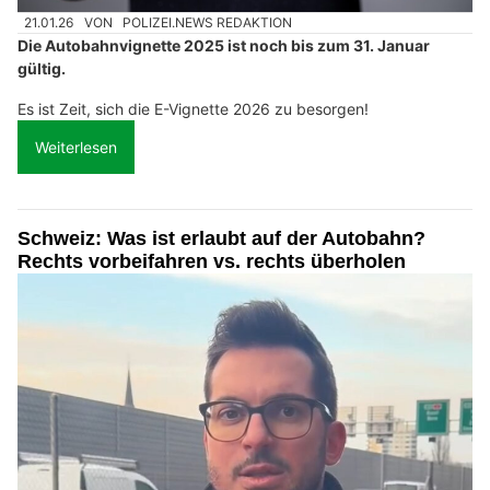
21.01.26
VON
POLIZEI.NEWS REDAKTION
Die Autobahnvignette 2025 ist noch bis zum 31. Januar
gültig.
Es ist Zeit, sich die E-Vignette 2026 zu besorgen!
Weiterlesen
Schweiz: Was ist erlaubt auf der Autobahn?
Rechts vorbeifahren vs. rechts überholen