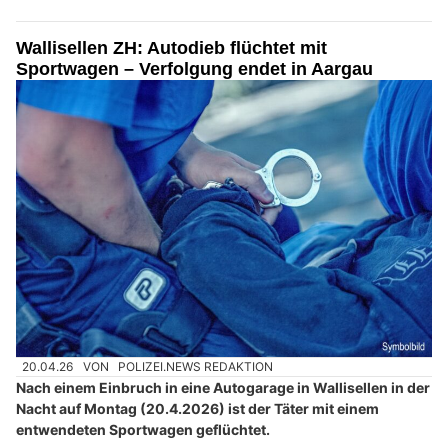
Wallisellen ZH: Autodieb flüchtet mit
Sportwagen – Verfolgung endet in Aargau
20.04.26
VON
POLIZEI.NEWS REDAKTION
Nach einem Einbruch in eine Autogarage in Wallisellen in der
Nacht auf Montag (20.4.2026) ist der Täter mit einem
entwendeten Sportwagen geflüchtet.