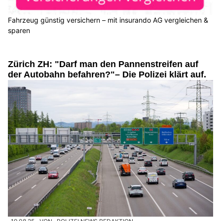
Fahrzeug günstig versichern – mit insurando AG vergleichen &
sparen
Zürich ZH: "Darf man den Pannenstreifen auf
der Autobahn befahren?"– Die Polizei klärt auf.