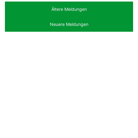
Ältere Meldungen
Neuere Meldungen