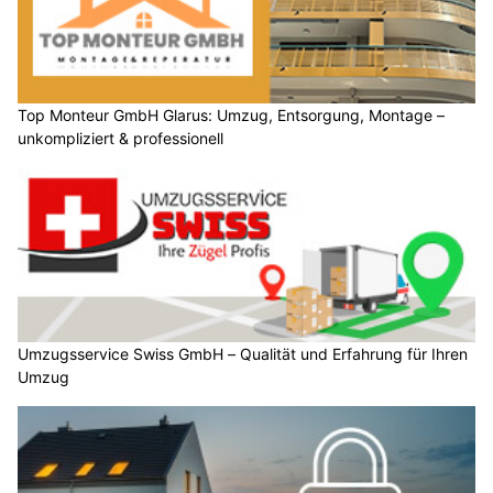
Top Monteur GmbH Glarus: Umzug, Entsorgung, Montage –
unkompliziert & professionell
Umzugsservice Swiss GmbH – Qualität und Erfahrung für Ihren
Umzug