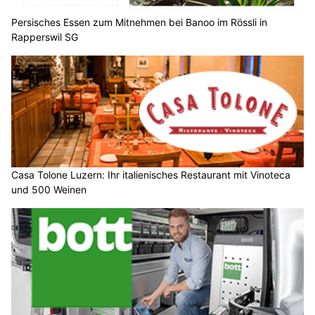
Persisches Essen zum Mitnehmen bei Banoo im Rössli in
Rapperswil SG
Casa Tolone Luzern: Ihr italienisches Restaurant mit Vinoteca
und 500 Weinen