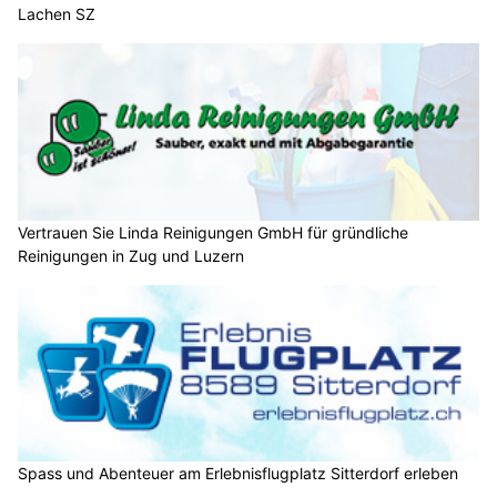
Lachen SZ
Vertrauen Sie Linda Reinigungen GmbH für gründliche
Reinigungen in Zug und Luzern
Spass und Abenteuer am Erlebnisflugplatz Sitterdorf erleben