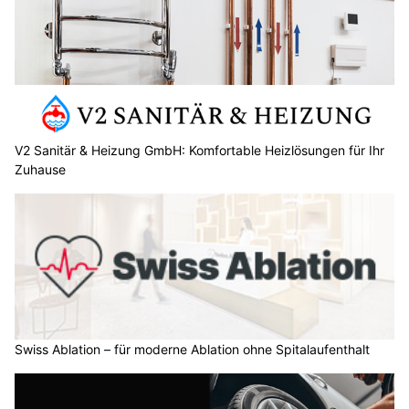
V2 Sanitär & Heizung GmbH: Komfortable Heizlösungen für Ihr
Zuhause
Swiss Ablation – für moderne Ablation ohne Spitalaufenthalt