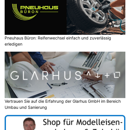
Pneuhaus Büron: Reifenwechsel einfach und zuverlässig
erledigen
Vertrauen Sie auf die Erfahrung der Glarhus GmbH im Bereich
Umbau und Sanierung