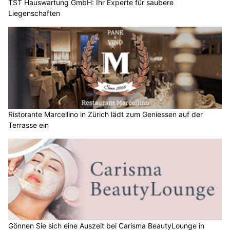
TST Hauswartung GmbH: Ihr Experte für saubere
Liegenschaften
Ristorante Marcellino in Zürich lädt zum Geniessen auf der
Terrasse ein
Gönnen Sie sich eine Auszeit bei Carisma BeautyLounge in