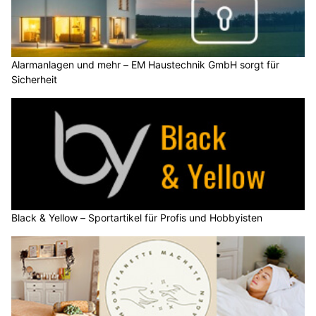
Alarmanlagen und mehr – EM Haustechnik GmbH sorgt für
Sicherheit
Black & Yellow – Sportartikel für Profis und Hobbyisten