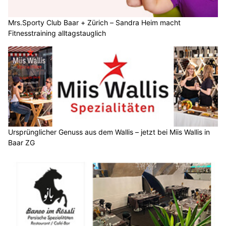
Mrs.Sporty Club Baar + Zürich – Sandra Heim macht
Fitnesstraining alltagstauglich
Ursprünglicher Genuss aus dem Wallis – jetzt bei Miis Wallis in
Baar ZG