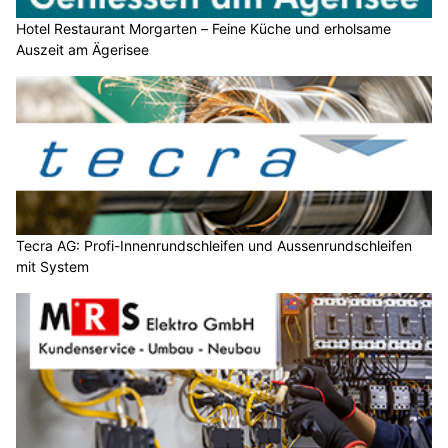
Hotel Restaurant Morgarten – Feine Küche und erholsame
Auszeit am Ägerisee
Tecra AG: Profi-Innenrundschleifen und Aussenrundschleifen
mit System