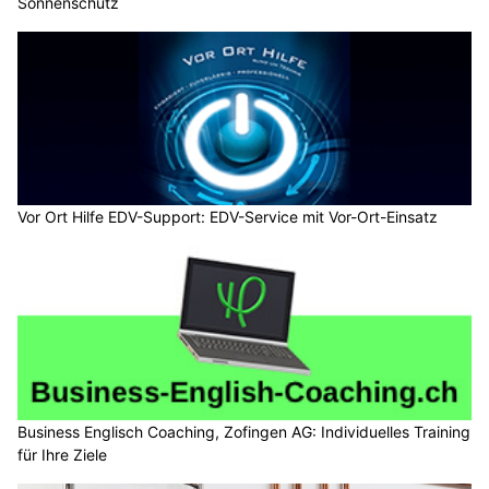
Sonnenschutz
Vor Ort Hilfe EDV-Support: EDV-Service mit Vor-Ort-Einsatz
Business Englisch Coaching, Zofingen AG: Individuelles Training
für Ihre Ziele