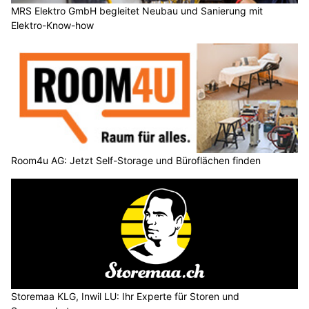
MRS Elektro GmbH begleitet Neubau und Sanierung mit
Elektro-Know-how
Room4u AG: Jetzt Self-Storage und Büroflächen finden
Storemaa KLG, Inwil LU: Ihr Experte für Storen und