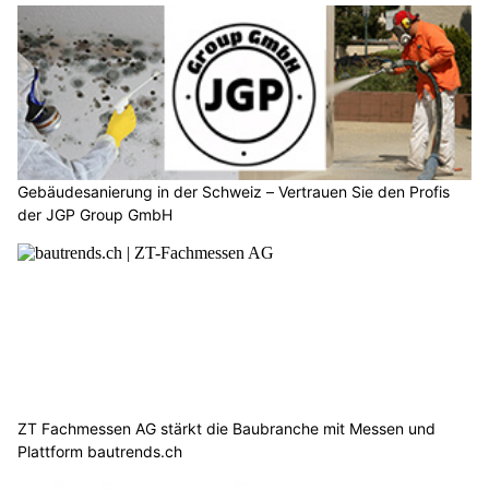
Gebäudesanierung in der Schweiz – Vertrauen Sie den Profis
der JGP Group GmbH
ZT Fachmessen AG stärkt die Baubranche mit Messen und
Plattform bautrends.ch