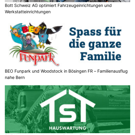
Bott Schweiz AG optimiert Fahrzeugeinrichtungen und
Werkstatteinrichtungen
BEO Funpark und Woodstock in Bösingen FR – Familienausflug
nahe Bern