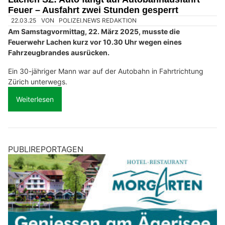
Feuer – Ausfahrt zwei Stunden gesperrt
22.03.25
VON
POLIZEI.NEWS REDAKTION
Am Samstagvormittag, 22. März 2025, musste die
Feuerwehr Lachen kurz vor 10.30 Uhr wegen eines
Fahrzeugbrandes ausrücken.
Ein 30-jähriger Mann war auf der Autobahn in Fahrtrichtung
Zürich unterwegs.
Weiterlesen
PUBLIREPORTAGEN