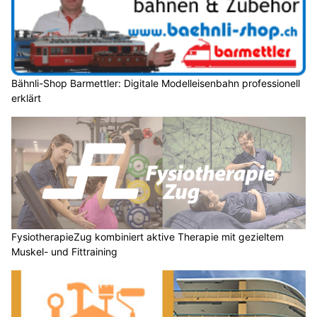
Bähnli-Shop Barmettler: Digitale Modelleisenbahn professionell
erklärt
FysiotherapieZug kombiniert aktive Therapie mit gezieltem
Muskel- und Fittraining