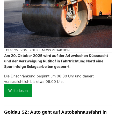
13.10.25
VON
POLIZEI.NEWS REDAKTION
Am 20. Oktober 2025 wird auf der A4 zwischen Küssnacht
und der Verzweigung Rütihof in Fahrtrichtung Nord eine
Spur infolge Belagsarbeiten gesperrt.
Die Einschränkung beginnt um 06:30 Uhr und dauert
voraussichtlich bis etwa 09:00 Uhr.
Weiterlesen
Goldau SZ: Auto geht auf Autobahnausfahrt in