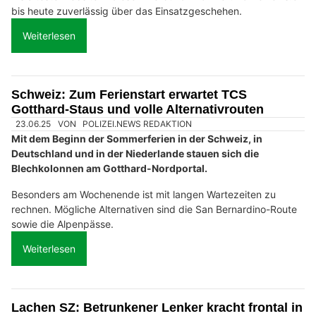
bis heute zuverlässig über das Einsatzgeschehen.
Weiterlesen
Schweiz: Zum Ferienstart erwartet TCS
Gotthard-Staus und volle Alternativrouten
23.06.25
VON
POLIZEI.NEWS REDAKTION
Mit dem Beginn der Sommerferien in der Schweiz, in
Deutschland und in der Niederlande stauen sich die
Blechkolonnen am Gotthard-Nordportal.
Besonders am Wochenende ist mit langen Wartezeiten zu
rechnen. Mögliche Alternativen sind die San Bernardino-Route
sowie die Alpenpässe.
Weiterlesen
Lachen SZ: Betrunkener Lenker kracht frontal in