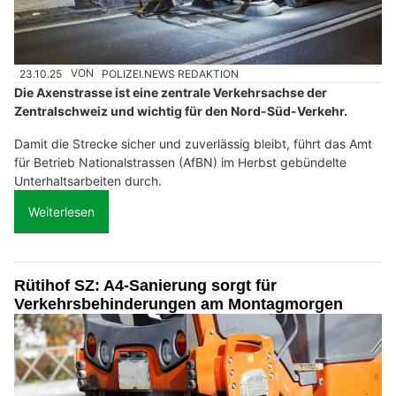
23.10.25
VON
POLIZEI.NEWS REDAKTION
Die Axenstrasse ist eine zentrale Verkehrsachse der
Zentralschweiz und wichtig für den Nord-Süd-Verkehr.
Damit die Strecke sicher und zuverlässig bleibt, führt das Amt
für Betrieb Nationalstrassen (AfBN) im Herbst gebündelte
Unterhaltsarbeiten durch.
Weiterlesen
Rütihof SZ: A4-Sanierung sorgt für
Verkehrsbehinderungen am Montagmorgen