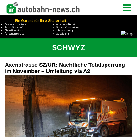
SCHWYZ
Axenstrasse SZ/UR: Nächtliche Totalsperrung
im November – Umleitung via A2