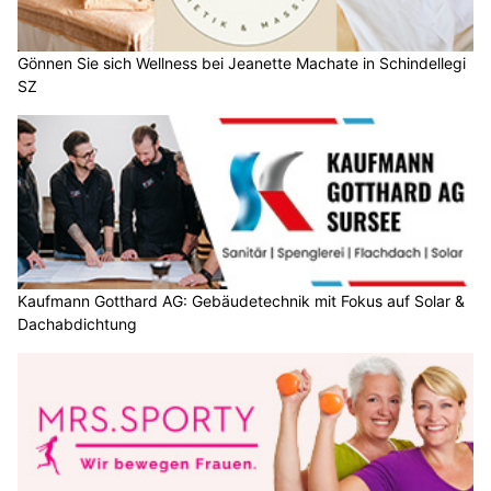
Gönnen Sie sich Wellness bei Jeanette Machate in Schindellegi
SZ
Kaufmann Gotthard AG: Gebäudetechnik mit Fokus auf Solar &
Dachabdichtung