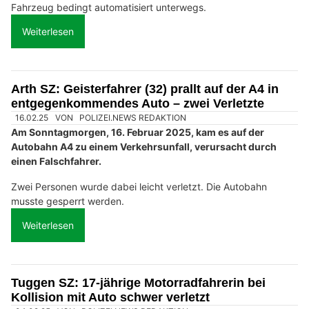
Fahrzeug bedingt automatisiert unterwegs.
Weiterlesen
Arth SZ: Geisterfahrer (32) prallt auf der A4 in
entgegenkommendes Auto – zwei Verletzte
16.02.25
VON
POLIZEI.NEWS REDAKTION
Am Sonntagmorgen, 16. Februar 2025, kam es auf der
Autobahn A4 zu einem Verkehrsunfall, verursacht durch
einen Falschfahrer.
Zwei Personen wurde dabei leicht verletzt. Die Autobahn
musste gesperrt werden.
Weiterlesen
Tuggen SZ: 17-jährige Motorradfahrerin bei
Kollision mit Auto schwer verletzt