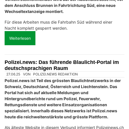
dem Anschluss Brunnen in Fahrtrichtung Süd, eine neue
Wechseltextanzeige montiert.
Für diese Arbeiten muss die Fahrbahn Süd während einer
Nacht komplett gesperrt werden.
Weiterlesen
Polizei.news: Das führende Blaulicht-Portal im
deutschsprachigen Raum
27.06.25
VON
POLIZEI.NEWS REDAKTION
Polizei.news ist Teil des grössten Blaulichtnetzwerks in der
Schweiz, Deutschland, Österreich und Liechtenstein. Das
Portal hat sich auf aktuelle Meldungen und
Hintergrundberichte rund um Polizei, Feuerwehr,
Rettungsdienste und weitere Einsatzorganisationen
spezialisiert. Innerhalb dieses Netzwerks ist Polizei.news
heute die reichweitenstärkste und grösste Plattform.
Als älteste Website in diesem Verbund informiert Polizeinews.ch