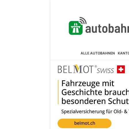
ALLE AUTOBAHNEN
KANT