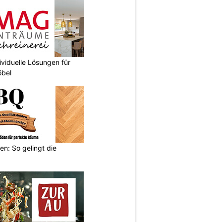
ividuelle Lösungen für
bel
en: So gelingt die