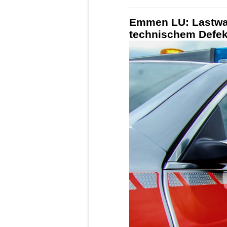
Emmen LU: Lastwa
technischem Defekt