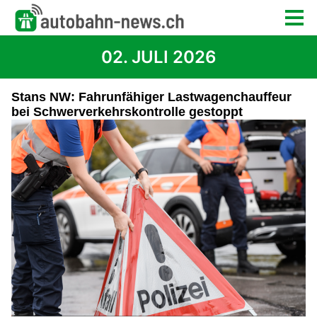
02. JULI 2026
Stans NW: Fahrunfähiger Lastwagenchauffeur
bei Schwerverkehrskontrolle gestoppt