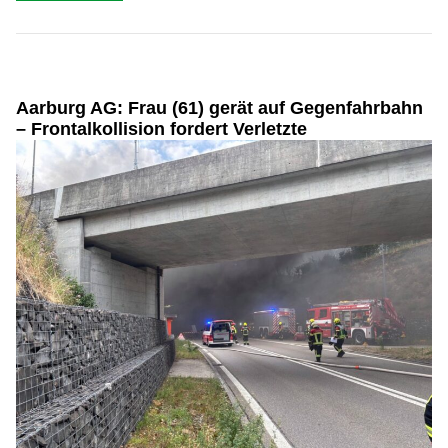
Aarburg AG: Frau (61) gerät auf Gegenfahrbahn
– Frontalkollision fordert Verletzte