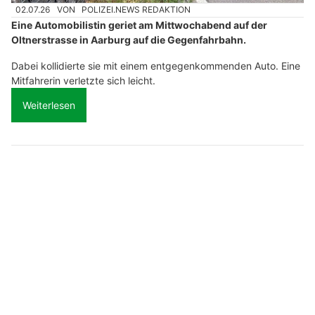
02.07.26
VON
POLIZEI.NEWS REDAKTION
Eine Automobilistin geriet am Mittwochabend auf der
Oltnerstrasse in Aarburg auf die Gegenfahrbahn.
Dabei kollidierte sie mit einem entgegenkommenden Auto. Eine
Mitfahrerin verletzte sich leicht.
Weiterlesen