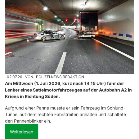
02.07.26
VON
POLIZEI.NEWS REDAKTION
Am Mittwoch (1. Juli 2026, kurz nach 14:15 Uhr) fuhr der
Lenker eines Sattelmotorfahrzeuges auf der Autobahn A2 in
Kriens in Richtung Süden.
Aufgrund einer Panne musste er sein Fahrzeug im Schlund-
Tunnel auf dem rechten Fahrstreifen anhalten und schaltete
den Pannenblinker ein.
Weiterlesen