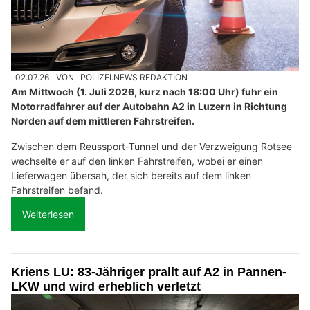
02.07.26
VON
POLIZEI.NEWS REDAKTION
Am Mittwoch (1. Juli 2026, kurz nach 18:00 Uhr) fuhr ein
Motorradfahrer auf der Autobahn A2 in Luzern in Richtung
Norden auf dem mittleren Fahrstreifen.
Zwischen dem Reussport-Tunnel und der Verzweigung Rotsee
wechselte er auf den linken Fahrstreifen, wobei er einen
Lieferwagen übersah, der sich bereits auf dem linken
Fahrstreifen befand.
Weiterlesen
Kriens LU: 83-Jähriger prallt auf A2 in Pannen-
LKW und wird erheblich verletzt