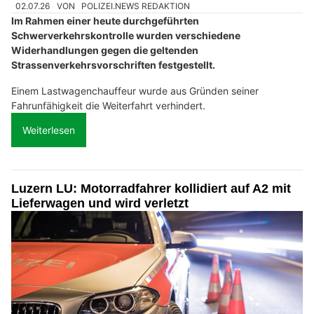
02.07.26
VON
POLIZEI.NEWS REDAKTION
Im Rahmen einer heute durchgeführten
Schwerverkehrskontrolle wurden verschiedene
Widerhandlungen gegen die geltenden
Strassenverkehrsvorschriften festgestellt.
Einem Lastwagenchauffeur wurde aus Gründen seiner
Fahrunfähigkeit die Weiterfahrt verhindert.
Weiterlesen
Luzern LU: Motorradfahrer kollidiert auf A2 mit
Lieferwagen und wird verletzt