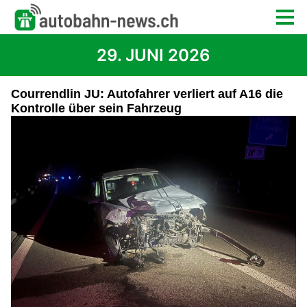
29. JUNI 2026
Courrendlin JU: Autofahrer verliert auf A16 die
Kontrolle über sein Fahrzeug