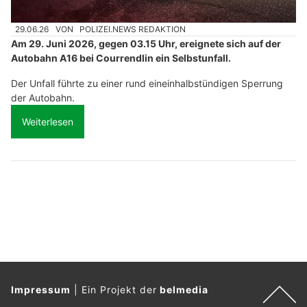
29.06.26
VON
POLIZEI.NEWS REDAKTION
Am 29. Juni 2026, gegen 03.15 Uhr, ereignete sich auf der
Autobahn A16 bei Courrendlin ein Selbstunfall.
Der Unfall führte zu einer rund eineinhalbstündigen Sperrung
der Autobahn.
Weiterlesen
Impressum
|
Ein Projekt der
belmedia