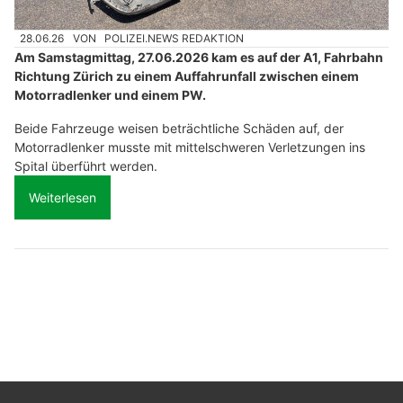
28.06.26
VON
POLIZEI.NEWS REDAKTION
Am Samstagmittag, 27.06.2026 kam es auf der A1, Fahrbahn
Richtung Zürich zu einem Auffahrunfall zwischen einem
Motorradlenker und einem PW.
Beide Fahrzeuge weisen beträchtliche Schäden auf, der
Motorradlenker musste mit mittelschweren Verletzungen ins
Spital überführt werden.
Weiterlesen