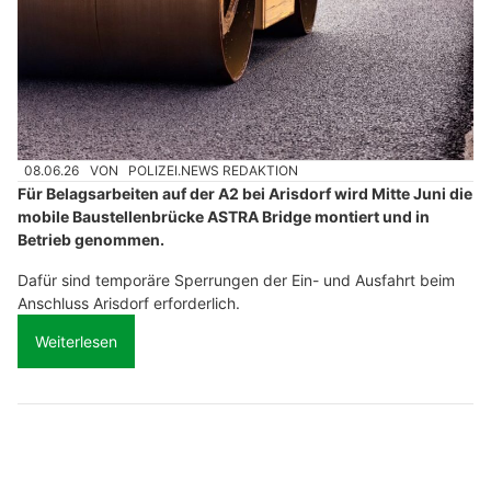
08.06.26
VON
POLIZEI.NEWS REDAKTION
Für Belagsarbeiten auf der A2 bei Arisdorf wird Mitte Juni die
mobile Baustellenbrücke ASTRA Bridge montiert und in
Betrieb genommen.
Dafür sind temporäre Sperrungen der Ein- und Ausfahrt beim
Anschluss Arisdorf erforderlich.
Weiterlesen