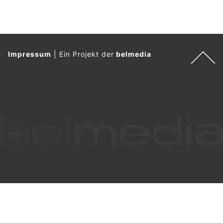
Impressum
|
Ein Projekt der
belmedia