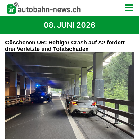
08. JUNI 2026
Göschenen UR: Heftiger Crash auf A2 fordert
drei Verletzte und Totalschäden