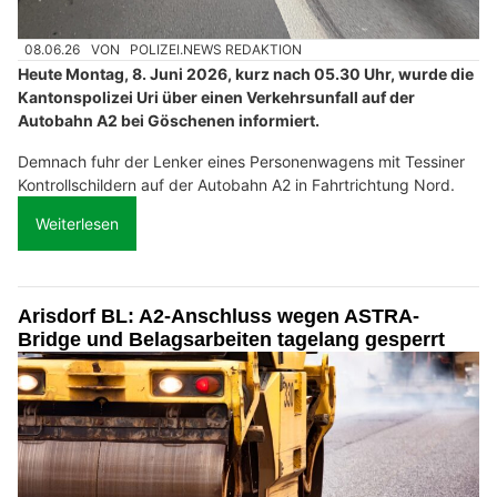
08.06.26
VON
POLIZEI.NEWS REDAKTION
Heute Montag, 8. Juni 2026, kurz nach 05.30 Uhr, wurde die
Kantonspolizei Uri über einen Verkehrsunfall auf der
Autobahn A2 bei Göschenen informiert.
Demnach fuhr der Lenker eines Personenwagens mit Tessiner
Kontrollschildern auf der Autobahn A2 in Fahrtrichtung Nord.
Weiterlesen
Arisdorf BL: A2-Anschluss wegen ASTRA-
Bridge und Belagsarbeiten tagelang gesperrt