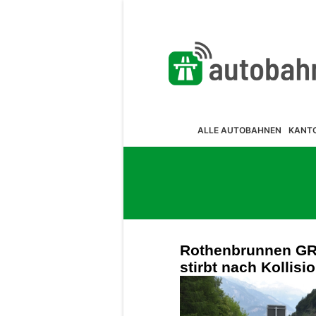
ALLE AUTOBAHNEN
KANT
Rothenbrunnen GR:
stirbt nach Kollisi