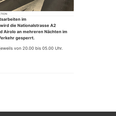
KTION
tsarbeiten im
wird die Nationalstrasse A2
 Airolo an mehreren Nächten im
Verkehr gesperrt.
jeweils von 20.00 bis 05.00 Uhr.