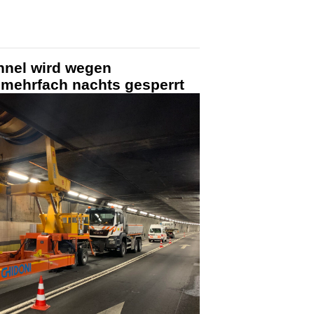
nnel wird wegen
 mehrfach nachts gesperrt