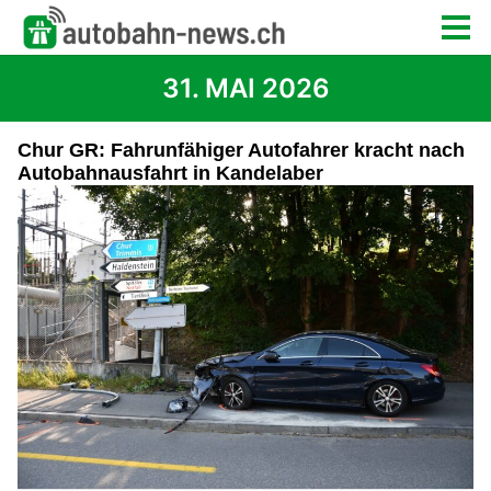
31. MAI 2026
Chur GR: Fahrunfähiger Autofahrer kracht nach
Autobahnausfahrt in Kandelaber