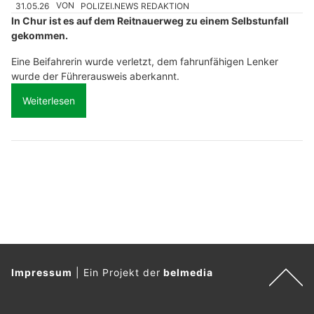
31.05.26
VON
POLIZEI.NEWS REDAKTION
In Chur ist es auf dem Reitnauerweg zu einem Selbstunfall
gekommen.
Eine Beifahrerin wurde verletzt, dem fahrunfähigen Lenker
wurde der Führerausweis aberkannt.
Weiterlesen
Impressum
|
Ein Projekt der
belmedia