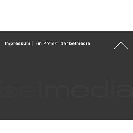
Impressum
|
Ein Projekt der
belmedia