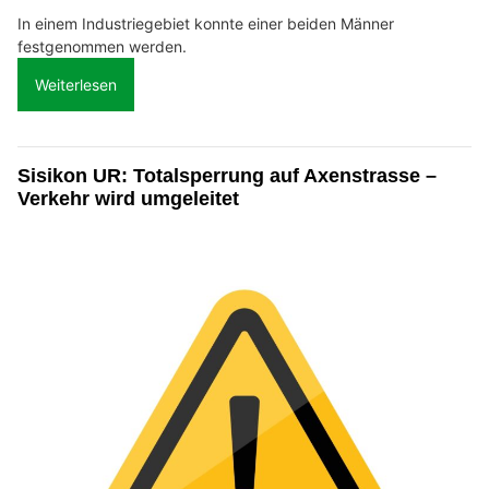
In einem Industriegebiet konnte einer beiden Männer
festgenommen werden.
Weiterlesen
Sisikon UR: Totalsperrung auf Axenstrasse –
Verkehr wird umgeleitet