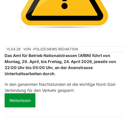
15.04.26
VON
POLIZEI.NEWS REDAKTION
Das Amt für Betrieb Nationalstrassen (AfBN) führt von
Montag, 20. April, bis Freitag, 24. April 2026, jeweils von
22:00 Uhr bis 05:00 Uhr, an der Axenstrasse
Unterhaltsarbeiten durch.
In den genannten Nachtstunden ist die wichtige Nord-Süd-
Verbindung für den Verkehr gesperrt.
Weiterlesen