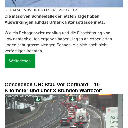
03.04.26
VON
POLIZEI.NEWS REDAKTION
Die massiven Schneefälle der letzten Tage haben
Auswirkungen auf das Urner Kantonsstrassennetz.
Wie ein Rekognoszierungsflug und die Einschätzung von
Lawinenfachleuten ergeben haben, liegen an exponierten
Lagen sehr grosse Mengen Schnee, die sich noch nicht
verfestigen konnten.
Weiterlesen
Göschenen UR: Stau vor Gotthard – 19
Kilometer und über 3 Stunden Wartezeit