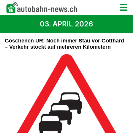
03. APRIL 2026
Göschenen UR: Noch immer Stau vor Gotthard
– Verkehr stockt auf mehreren Kilometern