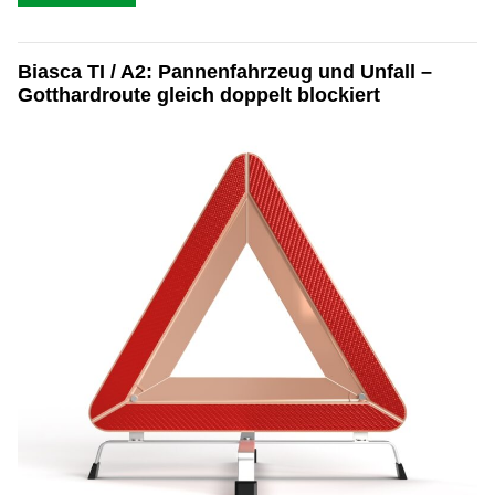
Biasca TI / A2: Pannenfahrzeug und Unfall –
Gotthardroute gleich doppelt blockiert