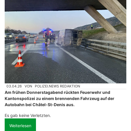
03.04.26
VON
POLIZEI.NEWS REDAKTION
Am frühen Donnerstagabend rückten Feuerwehr und
Kantonspolizei zu einem brennenden Fahrzeug auf der
Autobahn bei Châtel-St-Denis aus.
Es gab keine Verletzten.
Weiterlesen