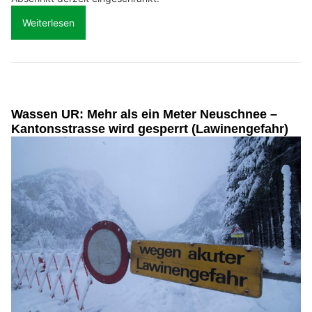
Weiterlesen
Wassen UR: Mehr als ein Meter Neuschnee –
Kantonsstrasse wird gesperrt (Lawinengefahr)