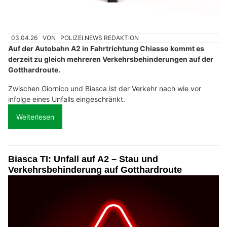
03.04.26
VON
POLIZEI.NEWS REDAKTION
Auf der Autobahn A2 in Fahrtrichtung Chiasso kommt es
derzeit zu gleich mehreren Verkehrsbehinderungen auf der
Gotthardroute.
Zwischen Giornico und Biasca ist der Verkehr nach wie vor
infolge eines Unfalls eingeschränkt.
Weiterlesen
Biasca TI: Unfall auf A2 – Stau und
Verkehrsbehinderung auf Gotthardroute