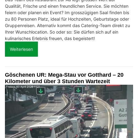
Qualität, Frische und einen freundlichen Service. Sie möchten
feiern oder planen ein Event? Im grosszügigen Saal finden bis
zu 80 Personen Platz, ideal für Hochzeiten, Geburtstage oder
Gruppenreisen. Alternativ kommt das Catering-Team direkt zu
Ihrer Wunschlocation. So oder so: Sie dürfen sich auf ein
kulinarisches Erlebnis freuen, das begeistert!
Weiterlesen
Göschenen UR: Mega-Stau vor Gotthard – 20
Kilometer und über 3 Stunden Wartezeit