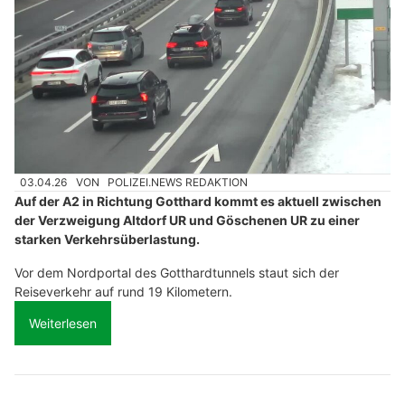
03.04.26
VON
POLIZEI.NEWS REDAKTION
Auf der A2 in Richtung Gotthard kommt es aktuell zwischen
der Verzweigung Altdorf UR und Göschenen UR zu einer
starken Verkehrsüberlastung.
Vor dem Nordportal des Gotthardtunnels staut sich der
Reiseverkehr auf rund 19 Kilometern.
Weiterlesen