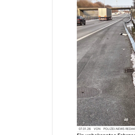
07.01.26
VON
POLIZEI.NEWS REDA