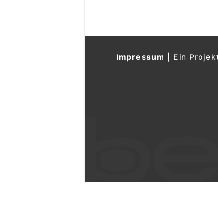
Impressum
|
Ein Projek