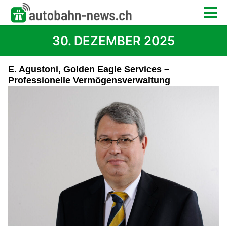
30. DEZEMBER 2025
E. Agustoni, Golden Eagle Services –
Professionelle Vermögensverwaltung