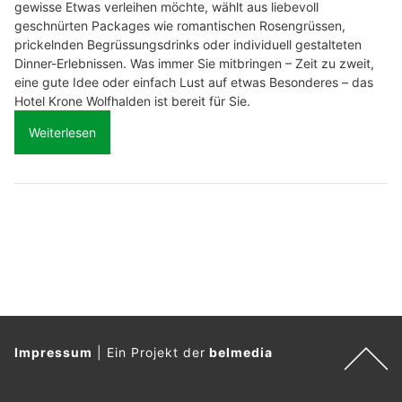
gewisse Etwas verleihen möchte, wählt aus liebevoll
geschnürten Packages wie romantischen Rosengrüssen,
prickelnden Begrüssungsdrinks oder individuell gestalteten
Dinner-Erlebnissen. Was immer Sie mitbringen – Zeit zu zweit,
eine gute Idee oder einfach Lust auf etwas Besonderes – das
Hotel Krone Wolfhalden ist bereit für Sie.
Weiterlesen
Impressum
|
Ein Projekt der
belmedia